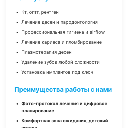
Кт, оптг, рентген
Лечение десен и пародонтология
Профессиональная гигиена и airflow
Лечение кариеса и пломбирование
Плазмотерапия десен
Удаление зубов любой сложности
Установка имплантов под ключ
Преимущества работы с нами
Фото-протокол лечения и цифровое
планирование
Комфортная зона ожидания, детский
уголок