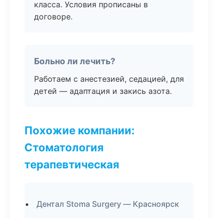
класса. Условия прописаны в
договоре.
Больно ли лечить?
Работаем с анестезией, седацией, для
детей — адаптация и закись азота.
Похожие компании:
Стоматология
терапевтическая
Дентал Stoma Surgery — Красноярск