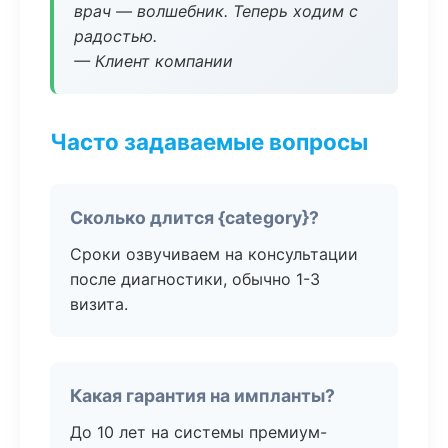
врач — волшебник. Теперь ходим с
радостью.
— Клиент компании
Часто задаваемые вопросы
Сколько длится {category}?
Сроки озвучиваем на консультации
после диагностики, обычно 1-3
визита.
Какая гарантия на импланты?
До 10 лет на системы премиум-