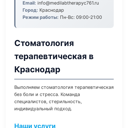
Email:
info@medilabtherapyc761.ru
Город:
Краснодар
Режим работы:
Пн-Вс: 09:00-21:00
Стоматология
терапевтическая в
Краснодар
Выполняем стоматология терапевтическая
без боли и стресса. Команда
специалистов, стерильность,
индивидуальный подход.
Наши услуги