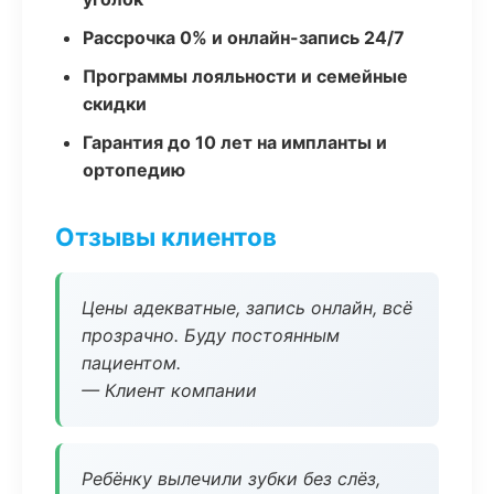
Рассрочка 0% и онлайн-запись 24/7
Программы лояльности и семейные
скидки
Гарантия до 10 лет на импланты и
ортопедию
Отзывы клиентов
Цены адекватные, запись онлайн, всё
прозрачно. Буду постоянным
пациентом.
— Клиент компании
Ребёнку вылечили зубки без слёз,