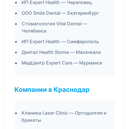
ИП Expert Health — Череповец
ООО Smile Dental — Екатеринбург
Стоматология Vital Dental —
Челябинск
ИП Expert Health — Симферополь
Дентал Health Stoma — Махачкала
МедЦентр Expert Care — Мурманск
Компании в Краснодар
Клиника Laser Clinic — Ортодонтия и
брекеты