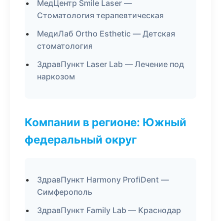
МедЦентр Smile Laser —
Стоматология терапевтическая
МедиЛаб Ortho Esthetic — Детская
стоматология
ЗдравПункт Laser Lab — Лечение под
наркозом
Компании в регионе: Южный
федеральный округ
ЗдравПункт Harmony ProfiDent —
Симферополь
ЗдравПункт Family Lab — Краснодар