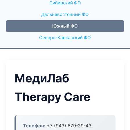
Сибирский ФО
Дальневосточный ФО
Южный ФО
Северо-Кавказский ФО
МедиЛаб
Therapy Care
Телефон:
+7 (943) 679-29-43