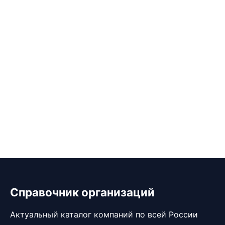
Справочник организаций
Актуальный каталог компаний по всей России