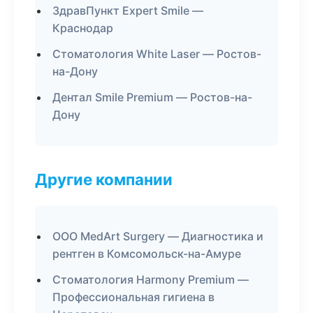
ЗдравПункт Expert Smile —
Краснодар
Стоматология White Laser — Ростов-
на-Дону
Дентал Smile Premium — Ростов-на-
Дону
Другие компании
ООО MedArt Surgery — Диагностика и
рентген в Комсомольск-на-Амуре
Стоматология Harmony Premium —
Профессиональная гигиена в