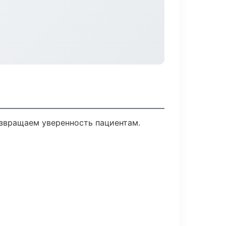
озвращаем уверенность пациентам.