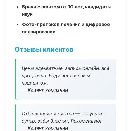
Врачи с опытом от 10 лет, кандидаты
наук
Фото-протокол лечения и цифровое
планирование
Отзывы клиентов
Цены адекватные, запись онлайн, всё
прозрачно. Буду постоянным
пациентом.
— Клиент компании
Отбеливание и чистка — результат
супер, зубы блестят. Рекомендую!
— Клиент компании