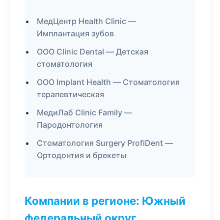
МедЦентр Health Clinic —
Имплантация зубов
ООО Clinic Dental — Детская
стоматология
ООО Implant Health — Стоматология
терапевтическая
МедиЛаб Clinic Family —
Пародонтология
Стоматология Surgery ProfiDent —
Ортодонтия и брекеты
Компании в регионе: Южный
федеральный округ