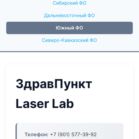
Сибирский ФО
Дальневосточный ФО
Южный ФО
Северо-Кавказский ФО
ЗдравПункт
Laser Lab
Телефон:
+7 (901) 577-39-92