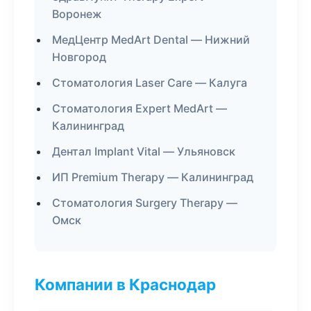
Воронеж
МедЦентр MedArt Dental — Нижний
Новгород
Стоматология Laser Care — Калуга
Стоматология Expert MedArt —
Калининград
Дентал Implant Vital — Ульяновск
ИП Premium Therapy — Калининград
Стоматология Surgery Therapy —
Омск
Компании в Краснодар