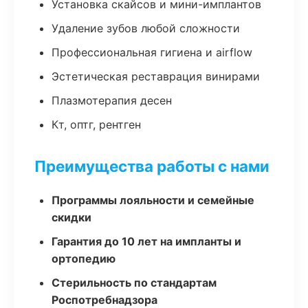
Установка скайсов и мини-имплантов
Удаление зубов любой сложности
Профессиональная гигиена и airflow
Эстетическая реставрация винирами
Плазмотерапия десен
Кт, оптг, рентген
Преимущества работы с нами
Программы лояльности и семейные
скидки
Гарантия до 10 лет на импланты и
ортопедию
Стерильность по стандартам
Роспотребнадзора