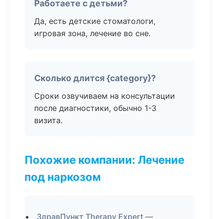
Работаете с детьми?
Да, есть детские стоматологи,
игровая зона, лечение во сне.
Сколько длится {category}?
Сроки озвучиваем на консультации
после диагностики, обычно 1-3
визита.
Похожие компании: Лечение
под наркозом
ЗдравПункт Therapy Expert —