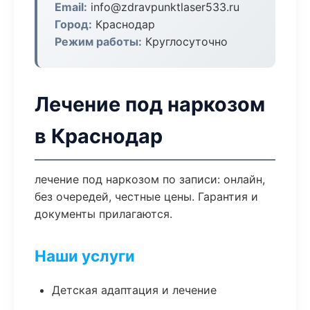
Email:
info@zdravpunktlaser533.ru
Город:
Краснодар
Режим работы:
Круглосуточно
Лечение под наркозом
в Краснодар
лечение под наркозом по записи: онлайн,
без очередей, честные цены. Гарантия и
документы прилагаются.
Наши услуги
Детская адаптация и лечение