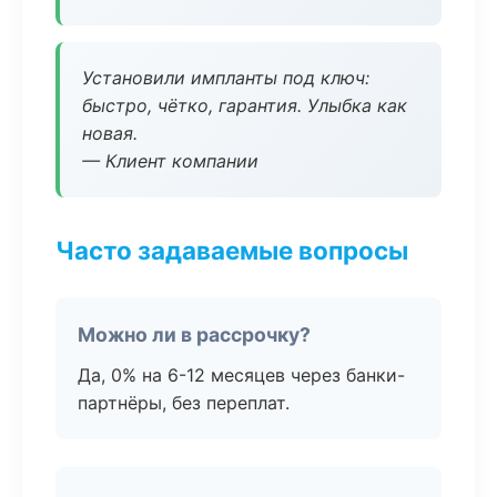
Установили импланты под ключ:
быстро, чётко, гарантия. Улыбка как
новая.
— Клиент компании
Часто задаваемые вопросы
Можно ли в рассрочку?
Да, 0% на 6-12 месяцев через банки-
партнёры, без переплат.