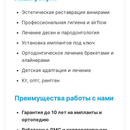
Эстетическая реставрация винирами
Профессиональная гигиена и airflow
Лечение десен и пародонтология
Установка имплантов под ключ
Ортодонтическое лечение брекетами и
элайнерами
Детская адаптация и лечение
Кт, оптг, рентген
Преимущества работы с нами
Гарантия до 10 лет на импланты и
ортопедию
Работаем с ДМС и корпоративными