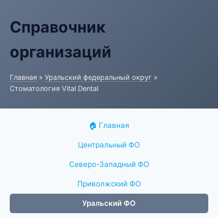
Справочник
организаций
Главная
»
Уральский федеральный округ
»
Стоматология Vital Dental
🏠 Главная
Центральный ФО
Северо-Западный ФО
Приволжский ФО
Уральский ФО