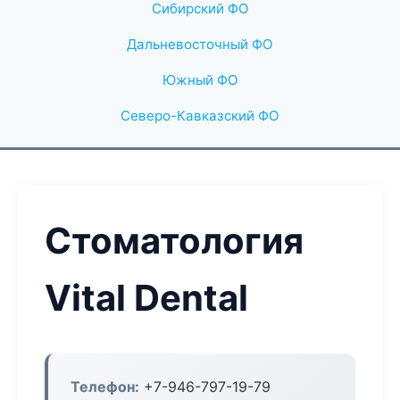
Сибирский ФО
Дальневосточный ФО
Южный ФО
Северо-Кавказский ФО
Стоматология
Vital Dental
Телефон:
+7-946-797-19-79