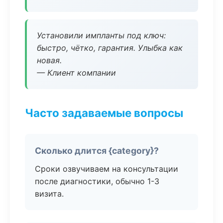
Установили импланты под ключ:
быстро, чётко, гарантия. Улыбка как
новая.
— Клиент компании
Часто задаваемые вопросы
Сколько длится {category}?
Сроки озвучиваем на консультации
после диагностики, обычно 1-3
визита.