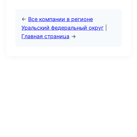
←
Все компании в регионе
Уральский федеральный округ
|
Главная страница
→