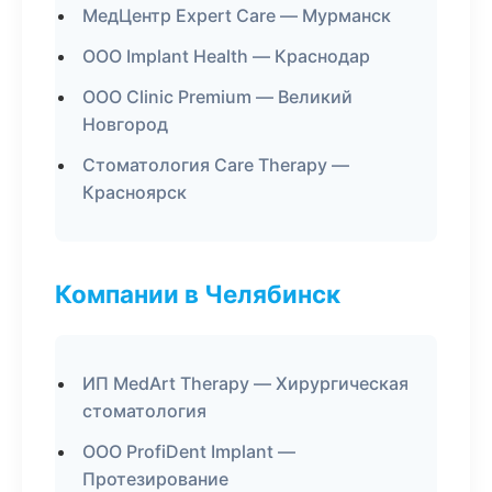
МедЦентр Expert Care — Мурманск
ООО Implant Health — Краснодар
ООО Clinic Premium — Великий
Новгород
Стоматология Care Therapy —
Красноярск
Компании в Челябинск
ИП MedArt Therapy — Хирургическая
стоматология
ООО ProfiDent Implant —
Протезирование