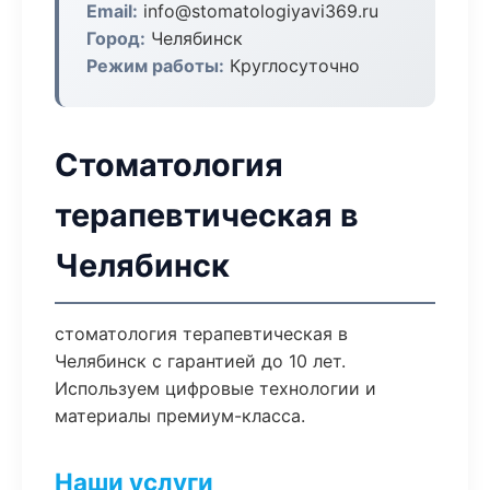
Email:
info@stomatologiyavi369.ru
Город:
Челябинск
Режим работы:
Круглосуточно
Стоматология
терапевтическая в
Челябинск
стоматология терапевтическая в
Челябинск с гарантией до 10 лет.
Используем цифровые технологии и
материалы премиум-класса.
Наши услуги