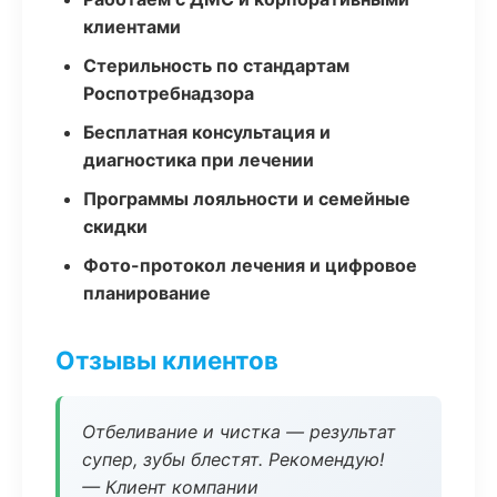
клиентами
Стерильность по стандартам
Роспотребнадзора
Бесплатная консультация и
диагностика при лечении
Программы лояльности и семейные
скидки
Фото-протокол лечения и цифровое
планирование
Отзывы клиентов
Отбеливание и чистка — результат
супер, зубы блестят. Рекомендую!
— Клиент компании