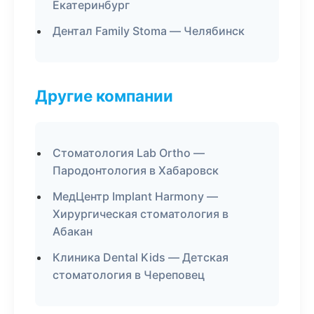
Екатеринбург
Дентал Family Stoma — Челябинск
Другие компании
Стоматология Lab Ortho —
Пародонтология в Хабаровск
МедЦентр Implant Harmony —
Хирургическая стоматология в
Абакан
Клиника Dental Kids — Детская
стоматология в Череповец