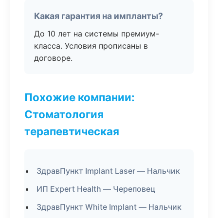
Какая гарантия на импланты?
До 10 лет на системы премиум-
класса. Условия прописаны в
договоре.
Похожие компании:
Стоматология
терапевтическая
ЗдравПункт Implant Laser — Нальчик
ИП Expert Health — Череповец
ЗдравПункт White Implant — Нальчик