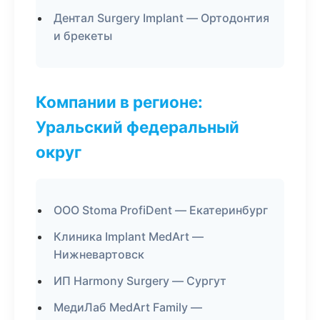
Дентал Surgery Implant — Ортодонтия
и брекеты
Компании в регионе:
Уральский федеральный
округ
ООО Stoma ProfiDent — Екатеринбург
Клиника Implant MedArt —
Нижневартовск
ИП Harmony Surgery — Сургут
МедиЛаб MedArt Family —