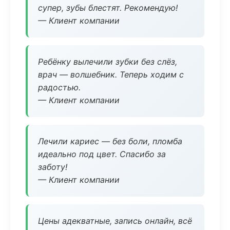
супер, зубы блестят. Рекомендую!
— Клиент компании
Ребёнку вылечили зубки без слёз,
врач — волшебник. Теперь ходим с
радостью.
— Клиент компании
Лечили кариес — без боли, пломба
идеально под цвет. Спасибо за
заботу!
— Клиент компании
Цены адекватные, запись онлайн, всё