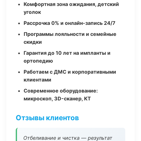
Комфортная зона ожидания, детский
уголок
Рассрочка 0% и онлайн-запись 24/7
Программы лояльности и семейные
скидки
Гарантия до 10 лет на импланты и
ортопедию
Работаем с ДМС и корпоративными
клиентами
Современное оборудование:
микроскоп, 3D-сканер, КТ
Отзывы клиентов
Отбеливание и чистка — результат