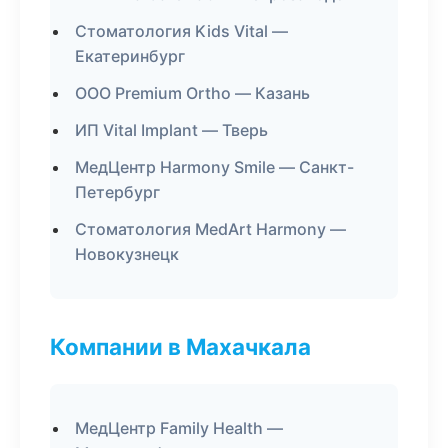
Стоматология Kids Vital —
Екатеринбург
ООО Premium Ortho — Казань
ИП Vital Implant — Тверь
МедЦентр Harmony Smile — Санкт-
Петербург
Стоматология MedArt Harmony —
Новокузнецк
Компании в Махачкала
МедЦентр Family Health —