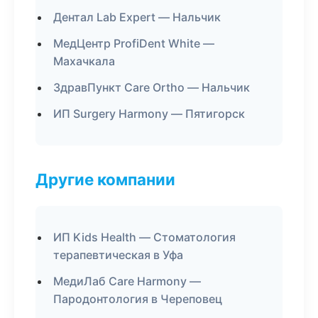
Дентал Lab Expert — Нальчик
МедЦентр ProfiDent White —
Махачкала
ЗдравПункт Care Ortho — Нальчик
ИП Surgery Harmony — Пятигорск
Другие компании
ИП Kids Health — Стоматология
терапевтическая в Уфа
МедиЛаб Care Harmony —
Пародонтология в Череповец