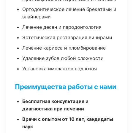
Ортодонтическое лечение брекетами и
элайнерами
Лечение десен и пародонтология
Эстетическая реставрация винирами
Лечение кариеса и пломбирование
Удаление зубов любой сложности
Установка имплантов под ключ
Преимущества работы с нами
Бесплатная консультация и
диагностика при лечении
Врачи с опытом от 10 лет, кандидаты
наук