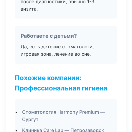
после диагностики, обычно 1-3
визита.
Работаете с детьми?
Да, есть детские стоматологи,
игровая зона, лечение во сне.
Похожие компании:
Профессиональная гигиена
Стоматология Harmony Premium —
Сургут
Клиника Care Lab — Петрозаводск