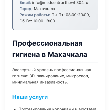
Email:
info@medcentrorthowh804.ru
Город:
Махачкала
Режим работы:
Пн-Пт: 08:00-20:00,
Сб-Вс: 10:00-18:00
Профессиональная
гигиена в Махачкала
Экспертный уровень профессиональная
гигиена: 3D-планирование, микроскоп,
минимальная инвазивность.
Наши услуги
Протезирование коронками и мостами