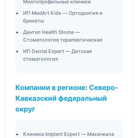
Многопрофильные клиники
ИП MedArt Kids — Ортодонтия и
брекеты
Дентал Health Stoma —
Стоматология терапевтическая
ИП Dental Expert — Детская
стоматология
Компании в регионе: Северо-
Кавказский федеральный
округ
Клиника Implant Expert — Махачкала