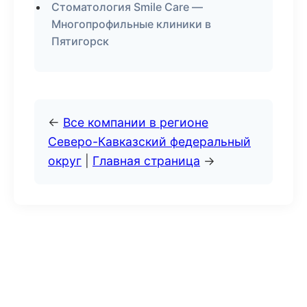
Стоматология Smile Care —
Многопрофильные клиники в
Пятигорск
←
Все компании в регионе
Северо-Кавказский федеральный
округ
|
Главная страница
→