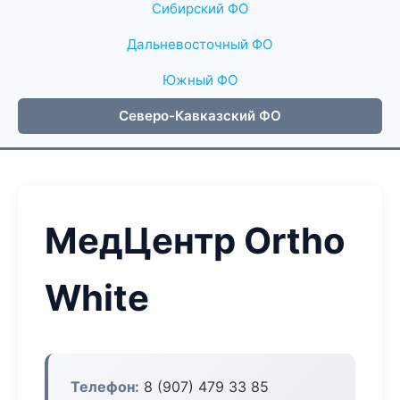
Сибирский ФО
Дальневосточный ФО
Южный ФО
Северо-Кавказский ФО
МедЦентр Ortho
White
Телефон:
8 (907) 479 33 85