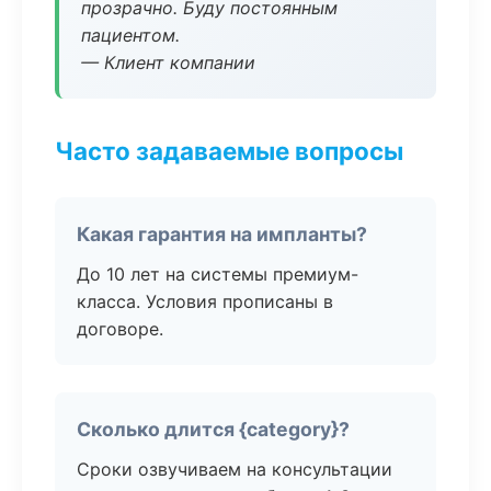
прозрачно. Буду постоянным
пациентом.
— Клиент компании
Часто задаваемые вопросы
Какая гарантия на импланты?
До 10 лет на системы премиум-
класса. Условия прописаны в
договоре.
Сколько длится {category}?
Сроки озвучиваем на консультации