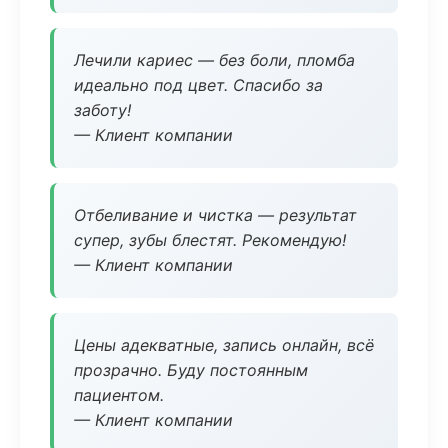
Лечили кариес — без боли, пломба
идеально под цвет. Спасибо за
заботу!
— Клиент компании
Отбеливание и чистка — результат
супер, зубы блестят. Рекомендую!
— Клиент компании
Цены адекватные, запись онлайн, всё
прозрачно. Буду постоянным
пациентом.
— Клиент компании