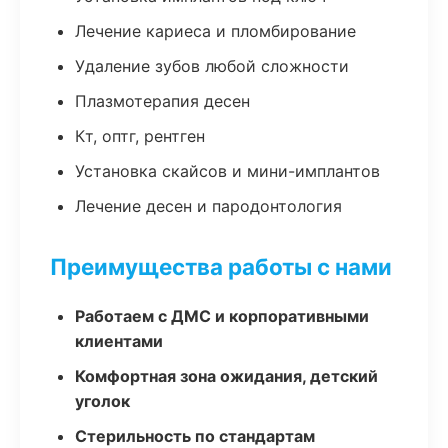
Лечение кариеса и пломбирование
Удаление зубов любой сложности
Плазмотерапия десен
Кт, оптг, рентген
Установка скайсов и мини-имплантов
Лечение десен и пародонтология
Преимущества работы с нами
Работаем с ДМС и корпоративными
клиентами
Комфортная зона ожидания, детский
уголок
Стерильность по стандартам