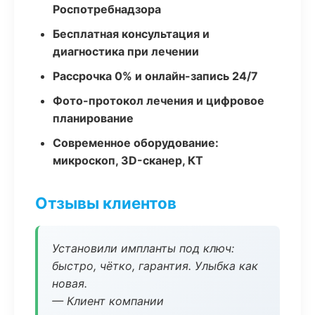
Роспотребнадзора
Бесплатная консультация и
диагностика при лечении
Рассрочка 0% и онлайн-запись 24/7
Фото-протокол лечения и цифровое
планирование
Современное оборудование:
микроскоп, 3D-сканер, КТ
Отзывы клиентов
Установили импланты под ключ:
быстро, чётко, гарантия. Улыбка как
новая.
— Клиент компании