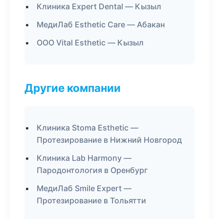
Клиника Expert Dental — Кызыл
МедиЛаб Esthetic Care — Абакан
ООО Vital Esthetic — Кызыл
Другие компании
Клиника Stoma Esthetic —
Протезирование в Нижний Новгород
Клиника Lab Harmony —
Пародонтология в Оренбург
МедиЛаб Smile Expert —
Протезирование в Тольятти