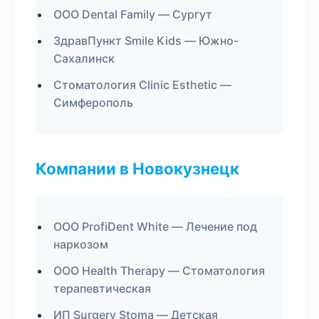
ООО Dental Family — Сургут
ЗдравПункт Smile Kids — Южно-
Сахалинск
Стоматология Clinic Esthetic —
Симферополь
Компании в Новокузнецк
ООО ProfiDent White — Лечение под
наркозом
ООО Health Therapy — Стоматология
терапевтическая
ИП Surgery Stoma — Детская