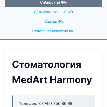
Сибирский ФО
Дальневосточный ФО
Южный ФО
Северо-Кавказский ФО
Стоматология
MedArt Harmony
Телефон:
8 (949) 356 86 98