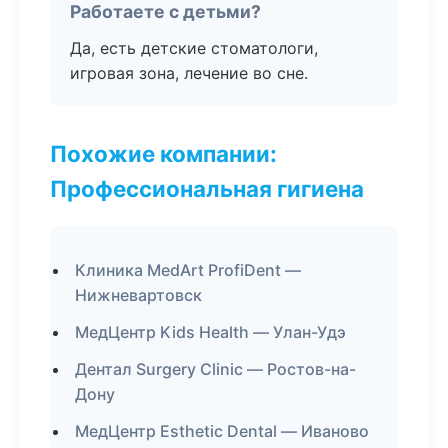
Работаете с детьми?
Да, есть детские стоматологи,
игровая зона, лечение во сне.
Похожие компании:
Профессиональная гигиена
Клиника MedArt ProfiDent —
Нижневартовск
МедЦентр Kids Health — Улан-Удэ
Дентал Surgery Clinic — Ростов-на-
Дону
МедЦентр Esthetic Dental — Иваново