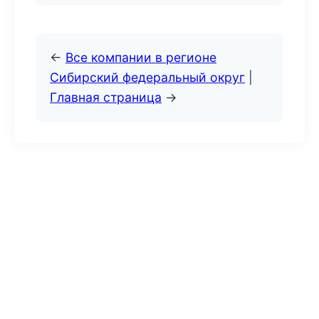
←
Все компании в регионе
Сибирский федеральный округ
|
Главная страница
→