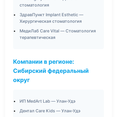
стоматология
ЗдравПункт Implant Esthetic —
Хирургическая стоматология
МедиЛаб Care Vital — Стоматология
терапевтическая
Компании в регионе:
Сибирский федеральный
округ
ИП MedArt Lab — Улан-Удэ
Дентал Care Kids — Улан-Удэ