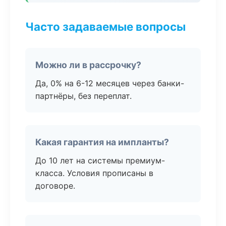
Часто задаваемые вопросы
Можно ли в рассрочку?
Да, 0% на 6-12 месяцев через банки-
партнёры, без переплат.
Какая гарантия на импланты?
До 10 лет на системы премиум-
класса. Условия прописаны в
договоре.