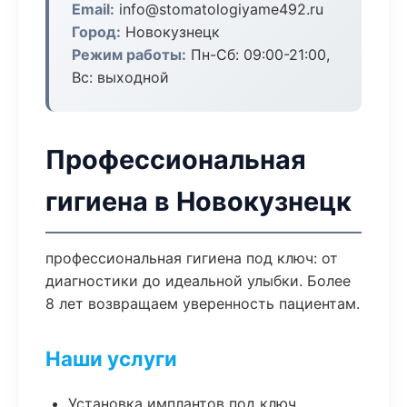
Email:
info@stomatologiyame492.ru
Город:
Новокузнецк
Режим работы:
Пн-Сб: 09:00-21:00,
Вс: выходной
Профессиональная
гигиена в Новокузнецк
профессиональная гигиена под ключ: от
диагностики до идеальной улыбки. Более
8 лет возвращаем уверенность пациентам.
Наши услуги
Установка имплантов под ключ