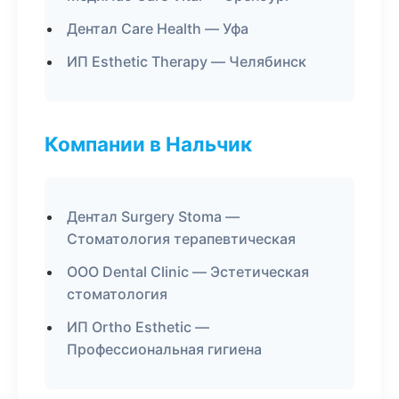
Дентал Care Health — Уфа
ИП Esthetic Therapy — Челябинск
Компании в Нальчик
Дентал Surgery Stoma —
Стоматология терапевтическая
ООО Dental Clinic — Эстетическая
стоматология
ИП Ortho Esthetic —
Профессиональная гигиена