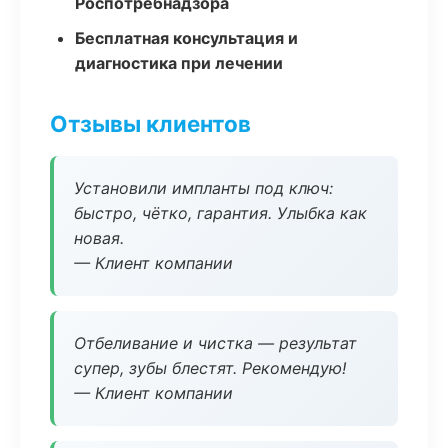
Роспотребнадзора
Бесплатная консультация и
диагностика при лечении
Отзывы клиентов
Установили импланты под ключ:
быстро, чётко, гарантия. Улыбка как
новая.
— Клиент компании
Отбеливание и чистка — результат
супер, зубы блестят. Рекомендую!
— Клиент компании