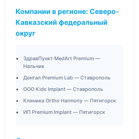
Компании в регионе: Северо-
Кавказский федеральный
округ
ЗдравПункт MedArt Premium —
Нальчик
Дентал Premium Lab — Ставрополь
ООО Kids Implant — Ставрополь
Клиника Ortho Harmony — Пятигорск
ИП Premium Implant — Пятигорск