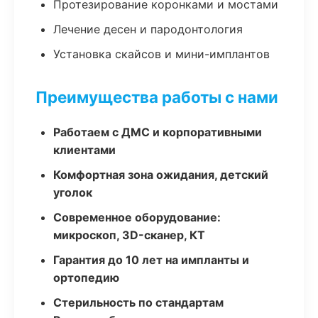
Протезирование коронками и мостами
Лечение десен и пародонтология
Установка скайсов и мини-имплантов
Преимущества работы с нами
Работаем с ДМС и корпоративными
клиентами
Комфортная зона ожидания, детский
уголок
Современное оборудование:
микроскоп, 3D-сканер, КТ
Гарантия до 10 лет на импланты и
ортопедию
Стерильность по стандартам