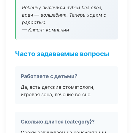
Ребёнку вылечили зубки без слёз,
врач — волшебник. Теперь ходим с
радостью.
— Клиент компании
Часто задаваемые вопросы
Работаете с детьми?
Да, есть детские стоматологи,
игровая зона, лечение во сне.
Сколько длится {category}?
Сроки озвучиваем на консультации