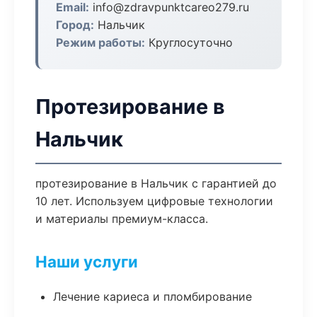
Email:
info@zdravpunktcareo279.ru
Город:
Нальчик
Режим работы:
Круглосуточно
Протезирование в
Нальчик
протезирование в Нальчик с гарантией до
10 лет. Используем цифровые технологии
и материалы премиум-класса.
Наши услуги
Лечение кариеса и пломбирование