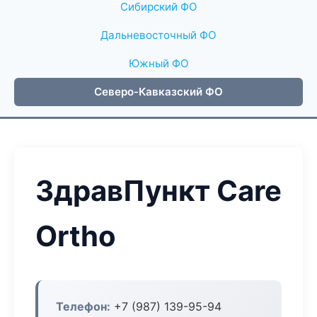
Сибирский ФО
Дальневосточный ФО
Южный ФО
Северо-Кавказский ФО
ЗдравПункт Care
Ortho
Телефон:
+7 (987) 139-95-94