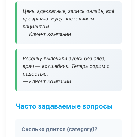
Цены адекватные, запись онлайн, всё
прозрачно. Буду постоянным
пациентом.
— Клиент компании
Ребёнку вылечили зубки без слёз,
врач — волшебник. Теперь ходим с
радостью.
— Клиент компании
Часто задаваемые вопросы
Сколько длится {category}?