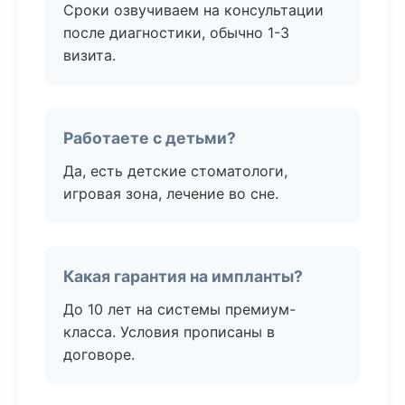
Сроки озвучиваем на консультации
после диагностики, обычно 1-3
визита.
Работаете с детьми?
Да, есть детские стоматологи,
игровая зона, лечение во сне.
Какая гарантия на импланты?
До 10 лет на системы премиум-
класса. Условия прописаны в
договоре.