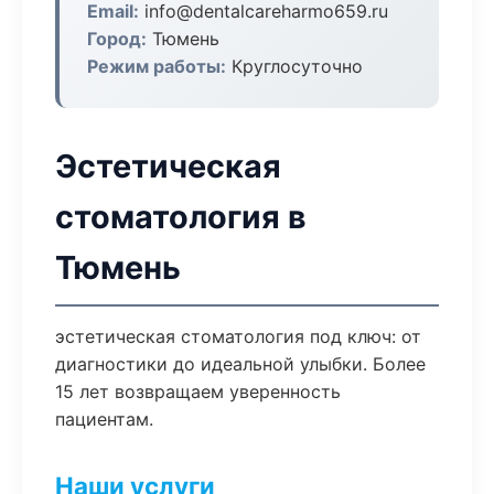
Email:
info@dentalcareharmo659.ru
Город:
Тюмень
Режим работы:
Круглосуточно
Эстетическая
стоматология в
Тюмень
эстетическая стоматология под ключ: от
диагностики до идеальной улыбки. Более
15 лет возвращаем уверенность
пациентам.
Наши услуги