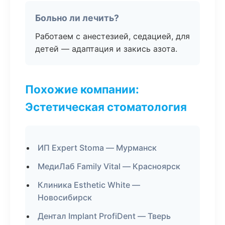
Больно ли лечить?
Работаем с анестезией, седацией, для
детей — адаптация и закись азота.
Похожие компании:
Эстетическая стоматология
ИП Expert Stoma — Мурманск
МедиЛаб Family Vital — Красноярск
Клиника Esthetic White —
Новосибирск
Дентал Implant ProfiDent — Тверь