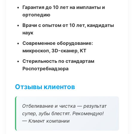
Гарантия до 10 лет на импланты и
ортопедию
Врачи с опытом от 10 лет, кандидаты
наук
Современное оборудование:
микроскоп, 3D-сканер, КТ
Стерильность по стандартам
Роспотребнадзора
Отзывы клиентов
Отбеливание и чистка — результат
супер, зубы блестят. Рекомендую!
— Клиент компании