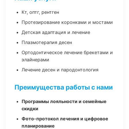
Кт, оптг, рентген
Протезирование коронками и мостами
Детская адаптация и лечение
Плазмотерапия десен
Ортодонтическое лечение брекетами и
элайнерами
Лечение десен и пародонтология
Преимущества работы с нами
Программы лояльности и семейные
скидки
Фото-протокол лечения и цифровое
планирование