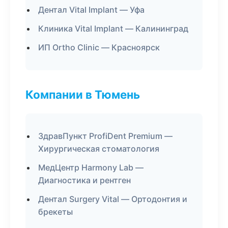
Дентал Vital Implant — Уфа
Клиника Vital Implant — Калининград
ИП Ortho Clinic — Красноярск
Компании в Тюмень
ЗдравПункт ProfiDent Premium —
Хирургическая стоматология
МедЦентр Harmony Lab —
Диагностика и рентген
Дентал Surgery Vital — Ортодонтия и
брекеты