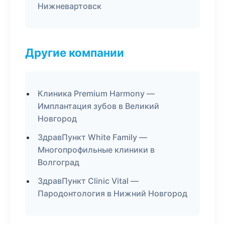
Нижневартовск
Другие компании
Клиника Premium Harmony —
Имплантация зубов в Великий
Новгород
ЗдравПункт White Family —
Многопрофильные клиники в
Волгоград
ЗдравПункт Clinic Vital —
Пародонтология в Нижний Новгород