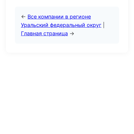
←
Все компании в регионе
Уральский федеральный округ
|
Главная страница
→