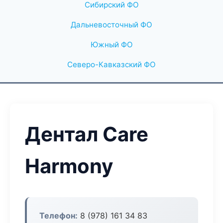
Сибирский ФО
Дальневосточный ФО
Южный ФО
Северо-Кавказский ФО
Дентал Care
Harmony
Телефон:
8 (978) 161 34 83