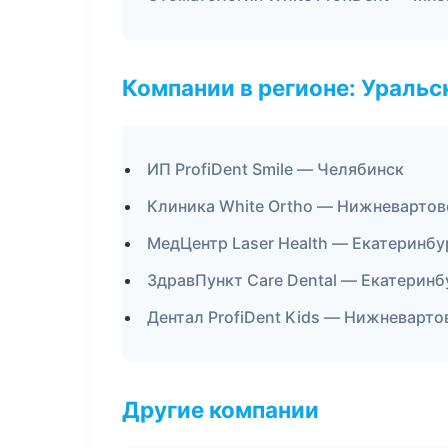
Компании в регионе: Ураль
ИП ProfiDent Smile — Челябинск
Клиника White Ortho — Нижневартов
МедЦентр Laser Health — Екатеринбу
ЗдравПункт Care Dental — Екатеринб
Дентал ProfiDent Kids — Нижневарто
Другие компании