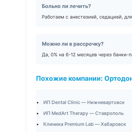
Больно ли лечить?
Работаем с анестезией, седацией, дл
Можно ли в рассрочку?
Да, 0% на 6-12 месяцев через банки-п
Похожие компании: Ортодон
ИП Dental Clinic — Нижневартовск
ИП MedArt Therapy — Ставрополь
Клиника Premium Lab — Хабаровск