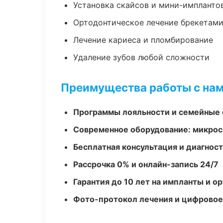
Установка скайсов и мини-импланто
Ортодонтическое лечение брекетами
Лечение кариеса и пломбирование
Удаление зубов любой сложности
Преимущества работы с на
Программы лояльности и семейные 
Современное оборудование: микроск
Бесплатная консультация и диагнос
Рассрочка 0% и онлайн-запись 24/7
Гарантия до 10 лет на импланты и 
Фото-протокол лечения и цифровое