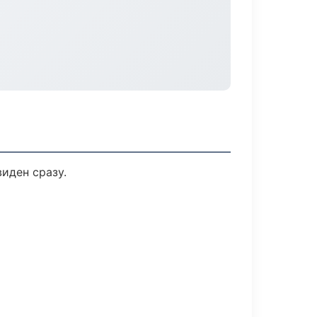
иден сразу.