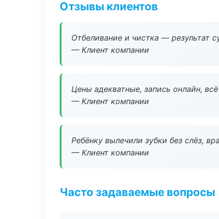
Отзывы клиентов
Отбеливание и чистка — результат су
— Клиент компании
Цены адекватные, запись онлайн, вс
— Клиент компании
Ребёнку вылечили зубки без слёз, в
— Клиент компании
Часто задаваемые вопросы