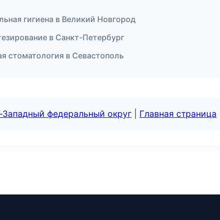
льная гигиена в Великий Новгород
езирование в Санкт-Петербург
ая стоматология в Севастополь
о-Западный федеральный округ
|
Главная страница