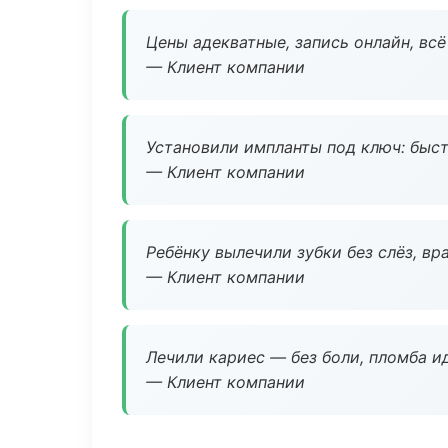
Цены адекватные, запись онлайн, вс
— Клиент компании
Установили импланты под ключ: быстр
— Клиент компании
Ребёнку вылечили зубки без слёз, в
— Клиент компании
Лечили кариес — без боли, пломба ид
— Клиент компании