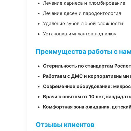
Лечение кариеса и пломбирование
Лечение десен и пародонтология
Удаление зубов любой сложности
Установка имплантов под ключ
Преимущества работы с на
Стерильность по стандартам Роспо
Работаем с ДМС и корпоративными
Современное оборудование: микроск
Врачи с опытом от 10 лет, кандидат
Комфортная зона ожидания, детский
Отзывы клиентов