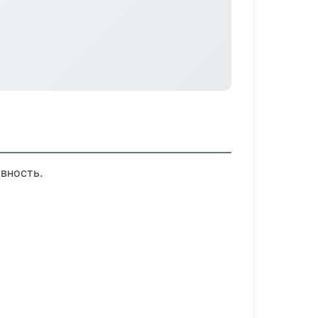
вность.