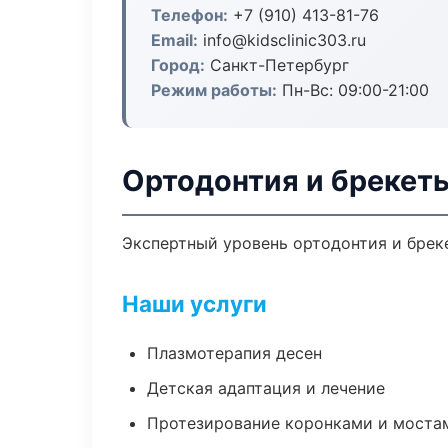
Телефон:
+7 (910) 413-81-76
Email:
info@kidsclinic303.ru
Город:
Санкт-Петербург
Режим работы:
Пн-Вс: 09:00-21:00
Ортодонтия и брекет
Экспертный уровень ортодонтия и брек
Наши услуги
Плазмотерапия десен
Детская адаптация и лечение
Протезирование коронками и моста