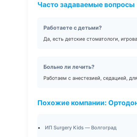
Часто задаваемые вопросы
Работаете с детьми?
Да, есть детские стоматологи, игрова
Больно ли лечить?
Работаем с анестезией, седацией, дл
Похожие компании: Ортодон
ИП Surgery Kids — Волгоград