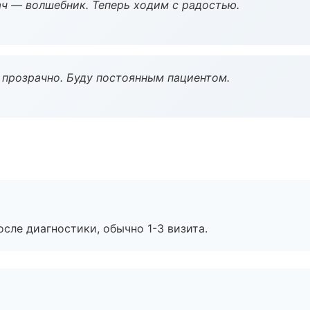
рач — волшебник. Теперь ходим с радостью.
ё прозрачно. Буду постоянным пациентом.
сле диагностики, обычно 1-3 визита.