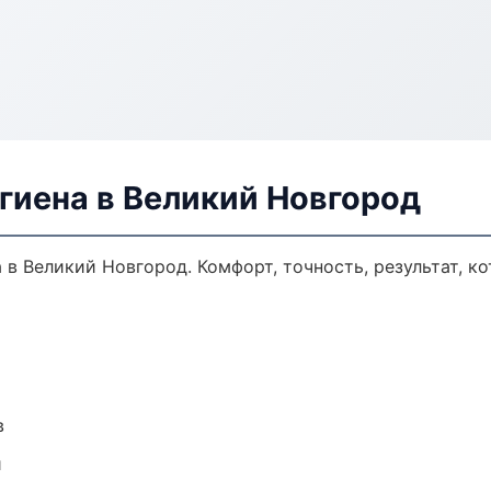
гиена в Великий Новгород
в Великий Новгород. Комфорт, точность, результат, ко
в
и