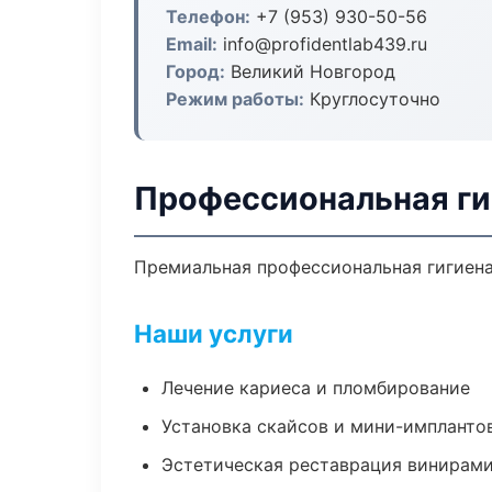
Телефон:
+7 (953) 930-50-56
Email:
info@profidentlab439.ru
Город:
Великий Новгород
Режим работы:
Круглосуточно
Профессиональная ги
Премиальная профессиональная гигиена 
Наши услуги
Лечение кариеса и пломбирование
Установка скайсов и мини-импланто
Эстетическая реставрация винирам