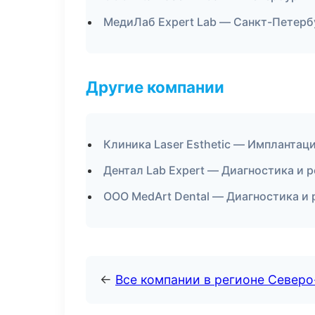
МедиЛаб Expert Lab — Санкт-Петерб
Другие компании
Клиника Laser Esthetic — Имплантаци
Дентал Lab Expert — Диагностика и 
ООО MedArt Dental — Диагностика и 
←
Все компании в регионе Север