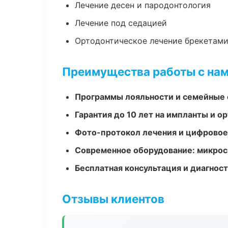
Лечение десен и пародонтология
Лечение под седацией
Ортодонтическое лечение брекетами
Преимущества работы с на
Программы лояльности и семейные 
Гарантия до 10 лет на импланты и 
Фото-протокол лечения и цифровое
Современное оборудование: микроск
Бесплатная консультация и диагнос
Отзывы клиентов