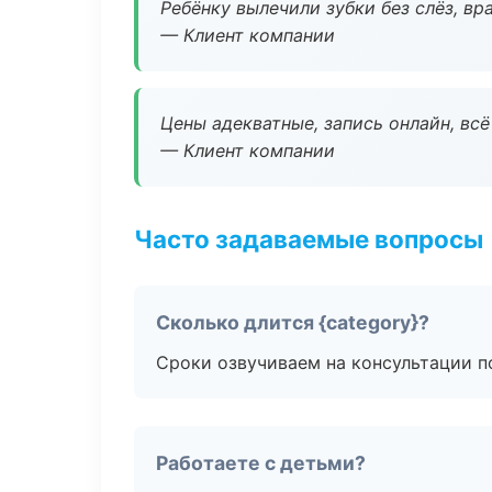
Ребёнку вылечили зубки без слёз, в
— Клиент компании
Цены адекватные, запись онлайн, вс
— Клиент компании
Часто задаваемые вопросы
Сколько длится {category}?
Сроки озвучиваем на консультации по
Работаете с детьми?