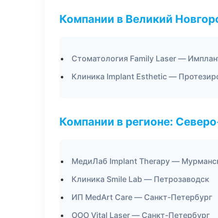
Компании в Великий Новгор
Стоматология Family Laser — Имплан
Клиника Implant Esthetic — Протези
Компании в регионе: Север
МедиЛаб Implant Therapy — Мурманс
Клиника Smile Lab — Петрозаводск
ИП MedArt Care — Санкт-Петербург
ООО Vital Laser — Санкт-Петербург