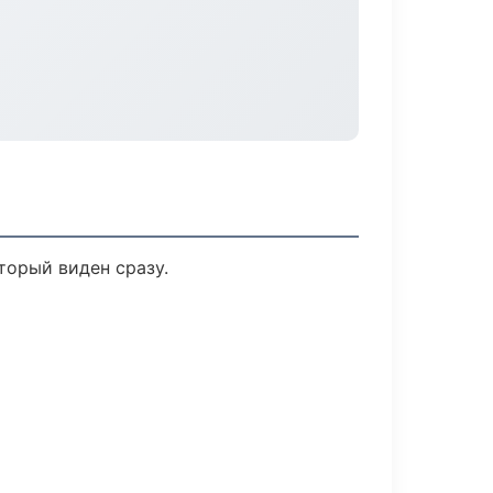
торый виден сразу.