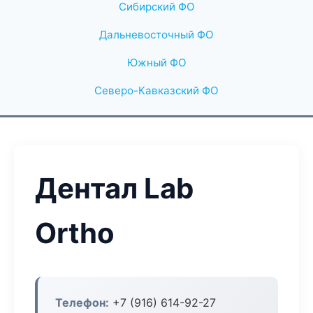
Сибирский ФО
Дальневосточный ФО
Южный ФО
Северо-Кавказский ФО
Дентал Lab
Ortho
Телефон:
+7 (916) 614-92-27