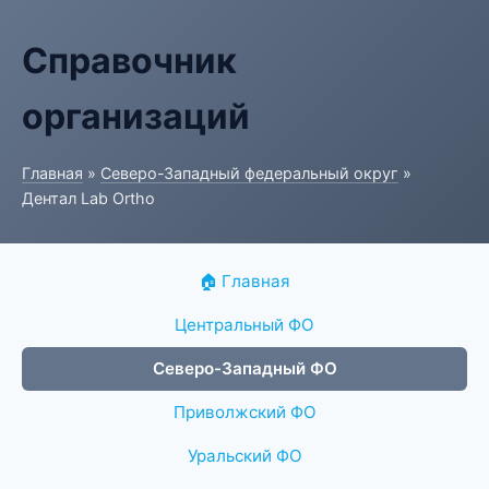
Справочник
организаций
Главная
»
Северо-Западный федеральный округ
»
Дентал Lab Ortho
🏠 Главная
Центральный ФО
Северо-Западный ФО
Приволжский ФО
Уральский ФО