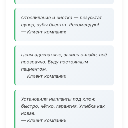
Отбеливание и чистка — результат
супер, зубы блестят. Рекомендую!
— Клиент компании
Цены адекватные, запись онлайн, всё
прозрачно. Буду постоянным
пациентом.
— Клиент компании
Установили импланты под ключ:
быстро, чётко, гарантия. Улыбка как
новая.
— Клиент компании