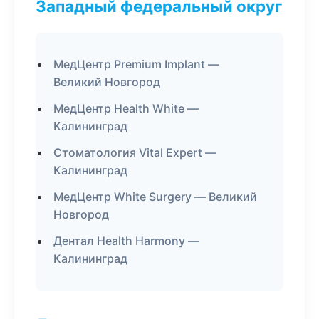
Западный федеральный округ
МедЦентр Premium Implant —
Великий Новгород
МедЦентр Health White —
Калининград
Стоматология Vital Expert —
Калининград
МедЦентр White Surgery — Великий
Новгород
Дентал Health Harmony —
Калининград