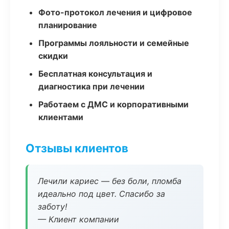
Фото-протокол лечения и цифровое
планирование
Программы лояльности и семейные
скидки
Бесплатная консультация и
диагностика при лечении
Работаем с ДМС и корпоративными
клиентами
Отзывы клиентов
Лечили кариес — без боли, пломба
идеально под цвет. Спасибо за
заботу!
— Клиент компании