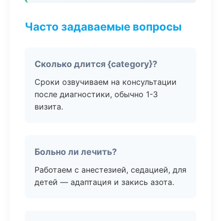
Часто задаваемые вопросы
Сколько длится {category}?
Сроки озвучиваем на консультации
после диагностики, обычно 1-3
визита.
Больно ли лечить?
Работаем с анестезией, седацией, для
детей — адаптация и закись азота.