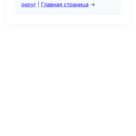
округ
|
Главная страница
→