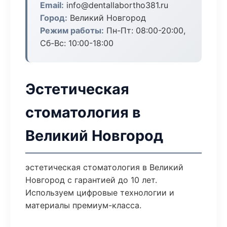
Email:
info@dentallabortho381.ru
Город:
Великий Новгород
Режим работы:
Пн-Пт: 08:00-20:00,
Сб-Вс: 10:00-18:00
Эстетическая
стоматология в
Великий Новгород
эстетическая стоматология в Великий
Новгород с гарантией до 10 лет.
Используем цифровые технологии и
материалы премиум-класса.