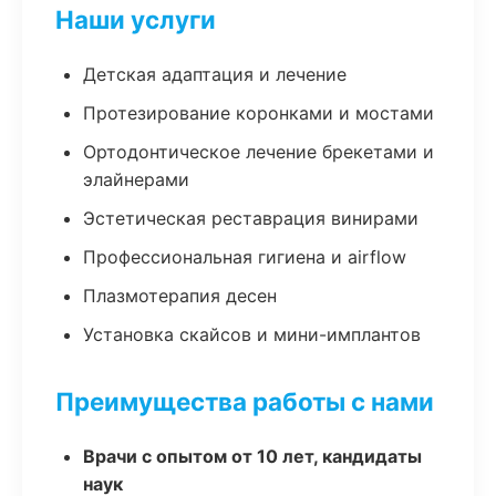
Наши услуги
Детская адаптация и лечение
Протезирование коронками и мостами
Ортодонтическое лечение брекетами и
элайнерами
Эстетическая реставрация винирами
Профессиональная гигиена и airflow
Плазмотерапия десен
Установка скайсов и мини-имплантов
Преимущества работы с нами
Врачи с опытом от 10 лет, кандидаты
наук