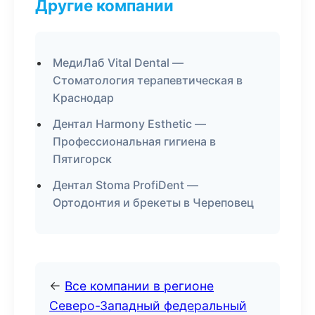
Другие компании
МедиЛаб Vital Dental —
Стоматология терапевтическая в
Краснодар
Дентал Harmony Esthetic —
Профессиональная гигиена в
Пятигорск
Дентал Stoma ProfiDent —
Ортодонтия и брекеты в Череповец
←
Все компании в регионе
Северо-Западный федеральный