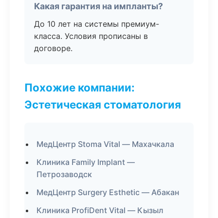
Какая гарантия на импланты?
До 10 лет на системы премиум-
класса. Условия прописаны в
договоре.
Похожие компании:
Эстетическая стоматология
МедЦентр Stoma Vital — Махачкала
Клиника Family Implant —
Петрозаводск
МедЦентр Surgery Esthetic — Абакан
Клиника ProfiDent Vital — Кызыл