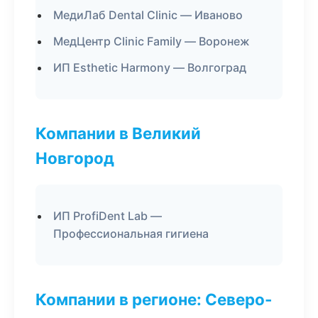
МедиЛаб Dental Clinic — Иваново
МедЦентр Clinic Family — Воронеж
ИП Esthetic Harmony — Волгоград
Компании в Великий
Новгород
ИП ProfiDent Lab —
Профессиональная гигиена
Компании в регионе: Северо-