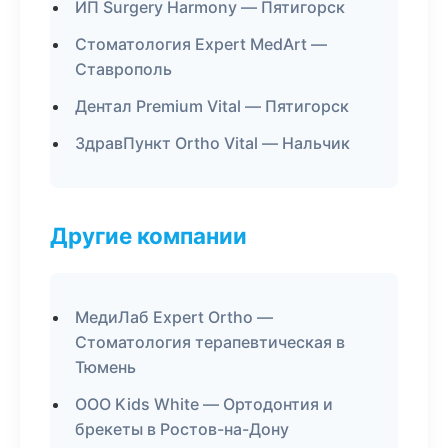
ИП Surgery Harmony — Пятигорск
Стоматология Expert MedArt —
Ставрополь
Дентал Premium Vital — Пятигорск
ЗдравПункт Ortho Vital — Нальчик
Другие компании
МедиЛаб Expert Ortho —
Стоматология терапевтическая в
Тюмень
ООО Kids White — Ортодонтия и
брекеты в Ростов-на-Дону