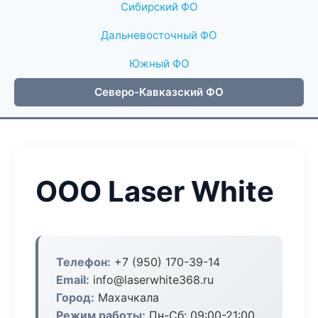
Сибирский ФО
Дальневосточный ФО
Южный ФО
Северо-Кавказский ФО
ООО Laser White
Телефон:
+7 (950) 170-39-14
Email:
info@laserwhite368.ru
Город:
Махачкала
Режим работы:
Пн-Сб: 09:00-21:00,