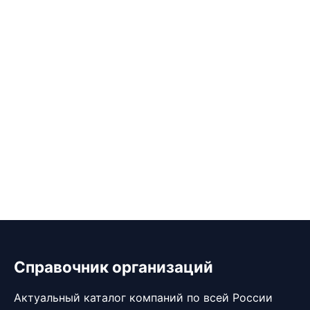
Справочник организаций
Актуальный каталог компаний по всей России