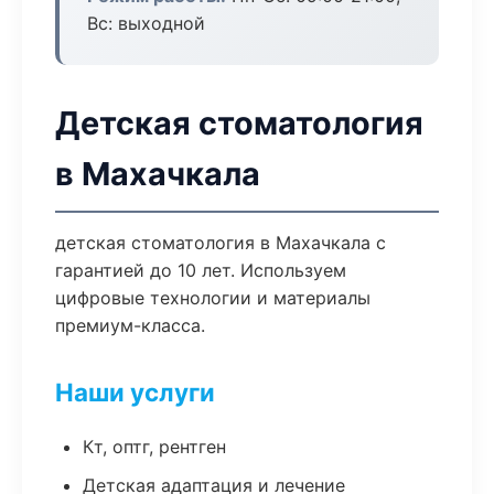
Вс: выходной
Детская стоматология
в Махачкала
детская стоматология в Махачкала с
гарантией до 10 лет. Используем
цифровые технологии и материалы
премиум-класса.
Наши услуги
Кт, оптг, рентген
Детская адаптация и лечение