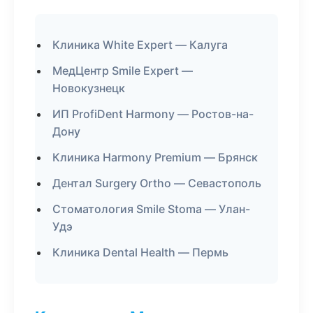
Клиника White Expert — Калуга
МедЦентр Smile Expert —
Новокузнецк
ИП ProfiDent Harmony — Ростов-на-
Дону
Клиника Harmony Premium — Брянск
Дентал Surgery Ortho — Севастополь
Стоматология Smile Stoma — Улан-
Удэ
Клиника Dental Health — Пермь