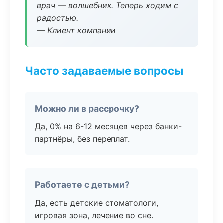
врач — волшебник. Теперь ходим с
радостью.
— Клиент компании
Часто задаваемые вопросы
Можно ли в рассрочку?
Да, 0% на 6-12 месяцев через банки-
партнёры, без переплат.
Работаете с детьми?
Да, есть детские стоматологи,
игровая зона, лечение во сне.