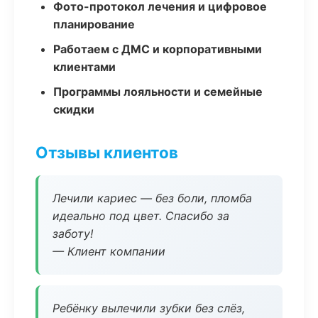
Фото-протокол лечения и цифровое
планирование
Работаем с ДМС и корпоративными
клиентами
Программы лояльности и семейные
скидки
Отзывы клиентов
Лечили кариес — без боли, пломба
идеально под цвет. Спасибо за
заботу!
— Клиент компании
Ребёнку вылечили зубки без слёз,