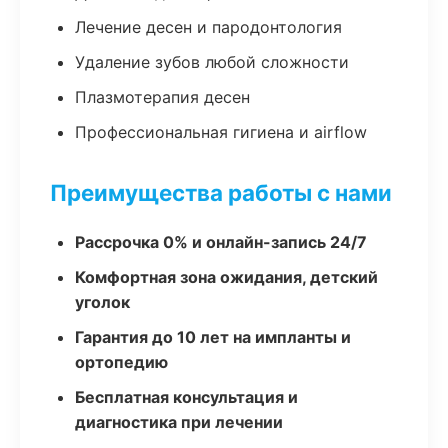
Лечение десен и пародонтология
Удаление зубов любой сложности
Плазмотерапия десен
Профессиональная гигиена и airflow
Преимущества работы с нами
Рассрочка 0% и онлайн-запись 24/7
Комфортная зона ожидания, детский
уголок
Гарантия до 10 лет на импланты и
ортопедию
Бесплатная консультация и
диагностика при лечении