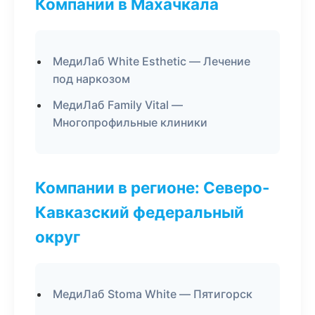
Компании в Махачкала
МедиЛаб White Esthetic — Лечение
под наркозом
МедиЛаб Family Vital —
Многопрофильные клиники
Компании в регионе: Северо-
Кавказский федеральный
округ
МедиЛаб Stoma White — Пятигорск