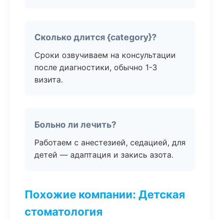
Сколько длится {category}?
Сроки озвучиваем на консультации
после диагностики, обычно 1-3
визита.
Больно ли лечить?
Работаем с анестезией, седацией, для
детей — адаптация и закись азота.
Похожие компании: Детская
стоматология