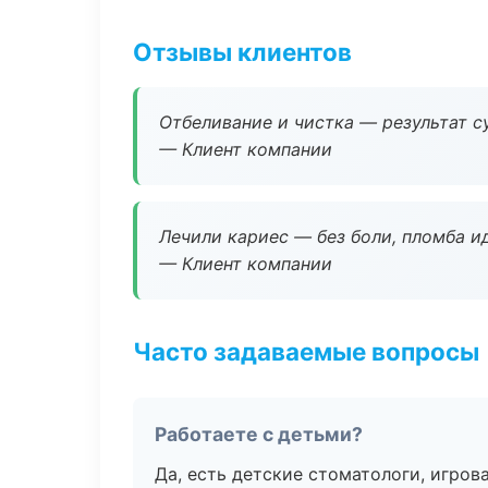
Отзывы клиентов
Отбеливание и чистка — результат су
— Клиент компании
Лечили кариес — без боли, пломба ид
— Клиент компании
Часто задаваемые вопросы
Работаете с детьми?
Да, есть детские стоматологи, игрова