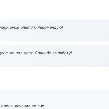
пер, зубы блестят. Рекомендую!
еально под цвет. Спасибо за заботу!
я зона, лечение во сне.