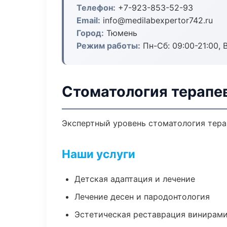
Телефон:
+7-923-853-52-93
Email:
info@medilabexpertor742.ru
Город:
Тюмень
Режим работы:
Пн-Сб: 09:00-21:00, 
Стоматология терапе
Экспертный уровень стоматология тера
Наши услуги
Детская адаптация и лечение
Лечение десен и пародонтология
Эстетическая реставрация винирам