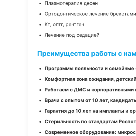
Плазмотерапия десен
Ортодонтическое лечение брекетами
Кт, оптг, рентген
Лечение под седацией
Преимущества работы с на
Программы лояльности и семейные 
Комфортная зона ожидания, детский
Работаем с ДМС и корпоративными
Врачи с опытом от 10 лет, кандидат
Гарантия до 10 лет на импланты и 
Стерильность по стандартам Роспо
Современное оборудование: микроск