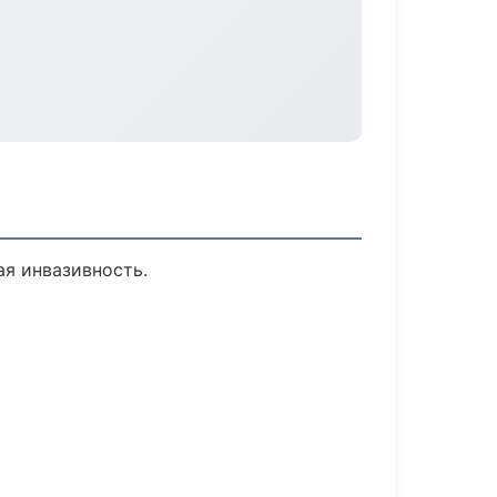
я инвазивность.