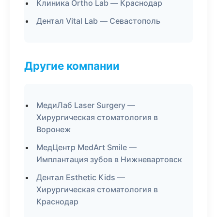
Клиника Ortho Lab — Краснодар
Дентал Vital Lab — Севастополь
Другие компании
МедиЛаб Laser Surgery —
Хирургическая стоматология в
Воронеж
МедЦентр MedArt Smile —
Имплантация зубов в Нижневартовск
Дентал Esthetic Kids —
Хирургическая стоматология в
Краснодар