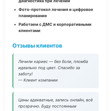
диагностика при лечении
Фото-протокол лечения и цифровое
планирование
Работаем с ДМС и корпоративными
клиентами
Отзывы клиентов
Лечили кариес — без боли, пломба
идеально под цвет. Спасибо за
заботу!
— Клиент компании
Цены адекватные, запись онлайн, всё
прозрачно. Буду постоянным