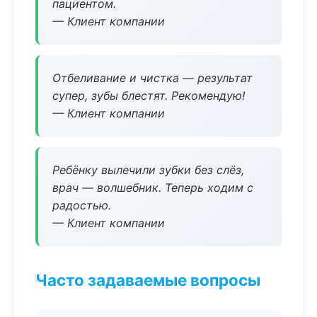
пациентом.
— Клиент компании
Отбеливание и чистка — результат
супер, зубы блестят. Рекомендую!
— Клиент компании
Ребёнку вылечили зубки без слёз,
врач — волшебник. Теперь ходим с
радостью.
— Клиент компании
Часто задаваемые вопросы