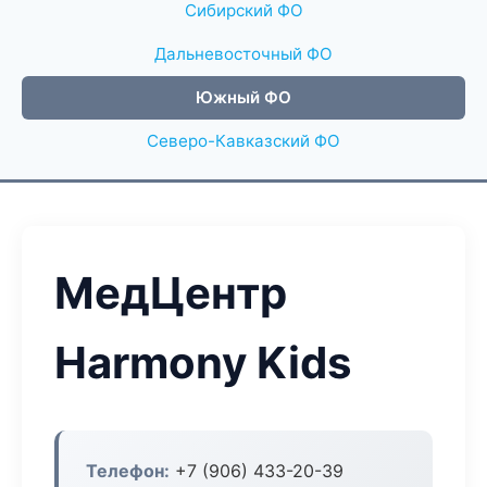
Сибирский ФО
Дальневосточный ФО
Южный ФО
Северо-Кавказский ФО
МедЦентр
Harmony Kids
Телефон:
+7 (906) 433-20-39