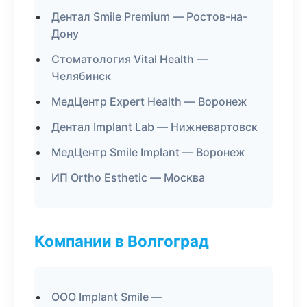
Дентал Smile Premium — Ростов-на-
Дону
Стоматология Vital Health —
Челябинск
МедЦентр Expert Health — Воронеж
Дентал Implant Lab — Нижневартовск
МедЦентр Smile Implant — Воронеж
ИП Ortho Esthetic — Москва
Компании в Волгоград
ООО Implant Smile —