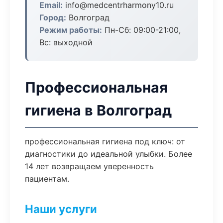
Email:
info@medcentrharmony10.ru
Город:
Волгоград
Режим работы:
Пн-Сб: 09:00-21:00,
Вс: выходной
Профессиональная
гигиена в Волгоград
профессиональная гигиена под ключ: от
диагностики до идеальной улыбки. Более
14 лет возвращаем уверенность
пациентам.
Наши услуги