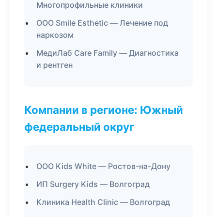
Многопрофильные клиники
ООО Smile Esthetic — Лечение под
наркозом
МедиЛаб Care Family — Диагностика
и рентген
Компании в регионе: Южный
федеральный округ
ООО Kids White — Ростов-на-Дону
ИП Surgery Kids — Волгоград
Клиника Health Clinic — Волгоград