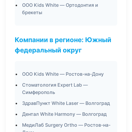
ООО Kids White — Ортодонтия и
брекеты
Компании в регионе: Южный
федеральный округ
ООО Kids White — Ростов-на-Дону
Стоматология Expert Lab —
Симферополь
ЗдравПункт White Laser — Волгоград
Дентал White Harmony — Волгоград
МедиЛаб Surgery Ortho — Ростов-на-