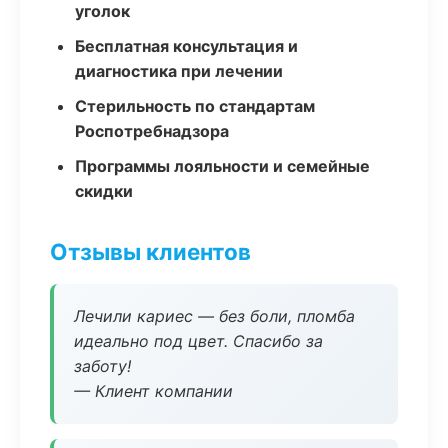
уголок
Бесплатная консультация и
диагностика при лечении
Стерильность по стандартам
Роспотребнадзора
Программы лояльности и семейные
скидки
Отзывы клиентов
Лечили кариес — без боли, пломба
идеально под цвет. Спасибо за
заботу!
— Клиент компании