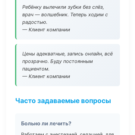
Ребёнку вылечили зубки без слёз,
врач — волшебник. Теперь ходим с
радостью.
— Клиент компании
Цены адекватные, запись онлайн, всё
прозрачно. Буду постоянным
пациентом.
— Клиент компании
Часто задаваемые вопросы
Больно ли лечить?
Работаем с анестезией, седацией, для