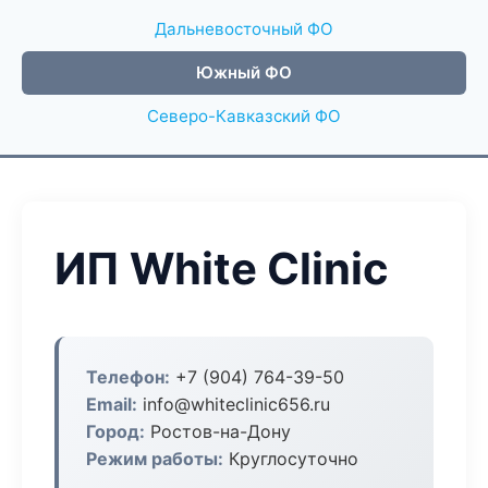
Дальневосточный ФО
Южный ФО
Северо-Кавказский ФО
ИП White Clinic
Телефон:
+7 (904) 764-39-50
Email:
info@whiteclinic656.ru
Город:
Ростов-на-Дону
Режим работы:
Круглосуточно