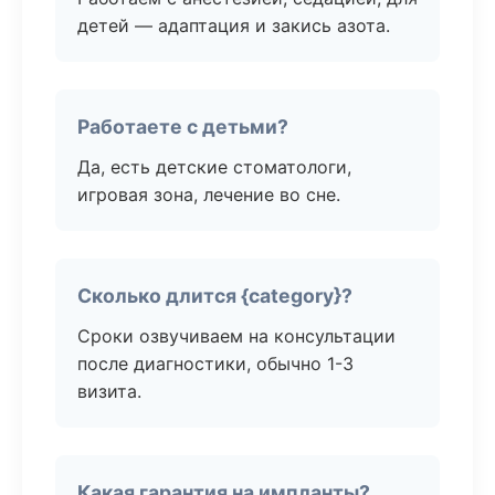
детей — адаптация и закись азота.
Работаете с детьми?
Да, есть детские стоматологи,
игровая зона, лечение во сне.
Сколько длится {category}?
Сроки озвучиваем на консультации
после диагностики, обычно 1-3
визита.
Какая гарантия на импланты?