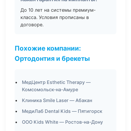
До 10 лет на системы премиум-
класса. Условия прописаны в
договоре.
Похожие компании:
Ортодонтия и брекеты
МедЦентр Esthetic Therapy —
Комсомольск-на-Амуре
Клиника Smile Laser — Абакан
МедиЛаб Dental Kids — Пятигорск
ООО Kids White — Ростов-на-Дону