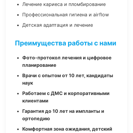
Лечение кариеса и пломбирование
Профессиональная гигиена и airflow
Детская адаптация и лечение
Преимущества работы с нами
Фото-протокол лечения и цифровое
планирование
Врачи с опытом от 10 лет, кандидаты
наук
Работаем с ДМС и корпоративными
клиентами
Гарантия до 10 лет на импланты и
ортопедию
Комфортная зона ожидания, детский