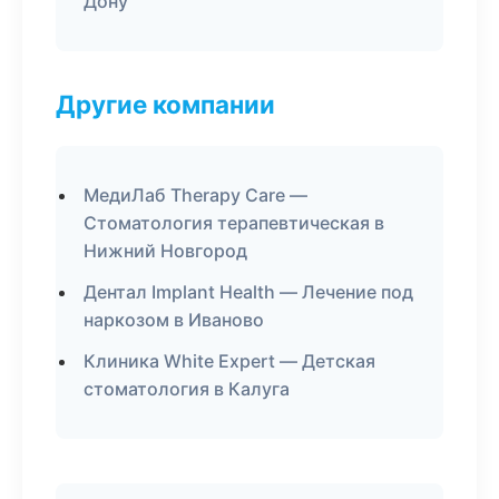
Дону
Другие компании
МедиЛаб Therapy Care —
Стоматология терапевтическая в
Нижний Новгород
Дентал Implant Health — Лечение под
наркозом в Иваново
Клиника White Expert — Детская
стоматология в Калуга