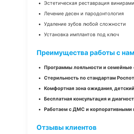
Эстетическая реставрация винирам
Лечение десен и пародонтология
Удаление зубов любой сложности
Установка имплантов под ключ
Преимущества работы с на
Программы лояльности и семейные 
Стерильность по стандартам Роспо
Комфортная зона ожидания, детский
Бесплатная консультация и диагнос
Работаем с ДМС и корпоративными
Отзывы клиентов