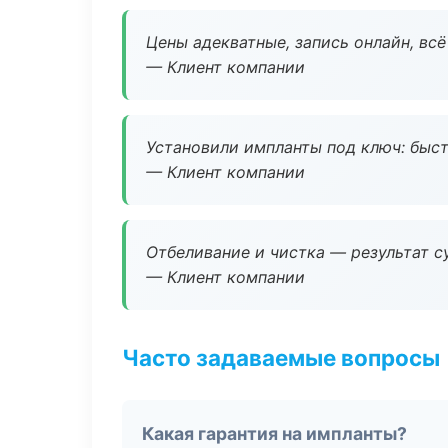
Цены адекватные, запись онлайн, вс
— Клиент компании
Установили импланты под ключ: быстр
— Клиент компании
Отбеливание и чистка — результат су
— Клиент компании
Часто задаваемые вопросы
Какая гарантия на импланты?