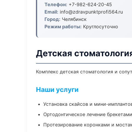
Телефон:
+7-982-624-20-45
Email:
info@zdravpunktprofi564.ru
Город:
Челябинск
Режим работы:
Круглосуточно
Детская стоматологи
Комплекс детская стоматология и сопу
Наши услуги
Установка скайсов и мини-импланто
Ортодонтическое лечение брекетами
Протезирование коронками и моста