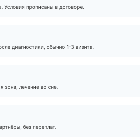
. Условия прописаны в договоре.
сле диагностики, обычно 1-3 визита.
я зона, лечение во сне.
артнёры, без переплат.