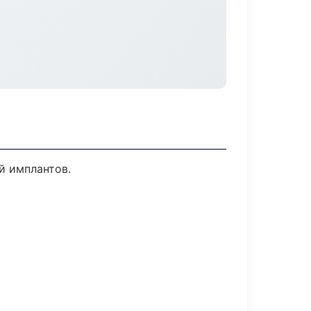
й имплантов.