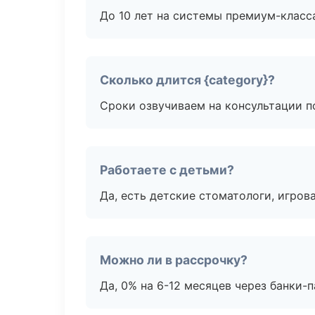
До 10 лет на системы премиум-класса
Сколько длится {category}?
Сроки озвучиваем на консультации по
Работаете с детьми?
Да, есть детские стоматологи, игрова
Можно ли в рассрочку?
Да, 0% на 6-12 месяцев через банки-п