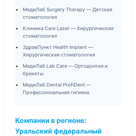
МедиЛаб Surgery Therapy — Детская
стоматология
Клиника Care Laser — Хирургическая
стоматология
ЗдравПункт Health Implant —
Хирургическая стоматология
МедиЛаб Lab Care — Ортодонтия и
брекеты
МедиЛаб Dental ProfiDent —
Профессиональная гигиена
Компании в регионе:
Уральский федеральный