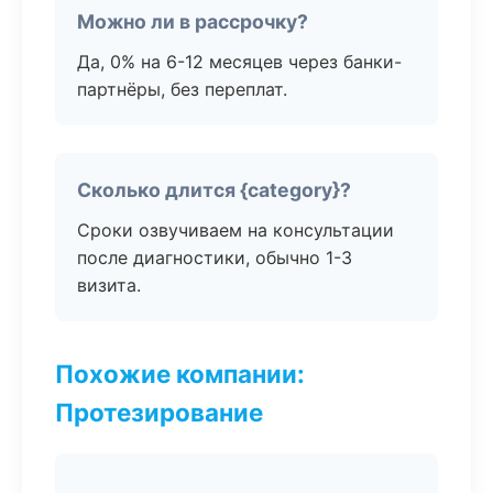
Можно ли в рассрочку?
Да, 0% на 6-12 месяцев через банки-
партнёры, без переплат.
Сколько длится {category}?
Сроки озвучиваем на консультации
после диагностики, обычно 1-3
визита.
Похожие компании:
Протезирование