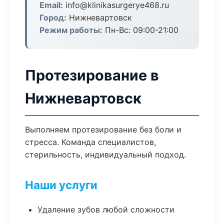
Email:
info@klinikasurgerye468.ru
Город:
Нижневартовск
Режим работы:
Пн-Вс: 09:00-21:00
Протезирование в
Нижневартовск
Выполняем протезирование без боли и
стресса. Команда специалистов,
стерильность, индивидуальный подход.
Наши услуги
Удаление зубов любой сложности