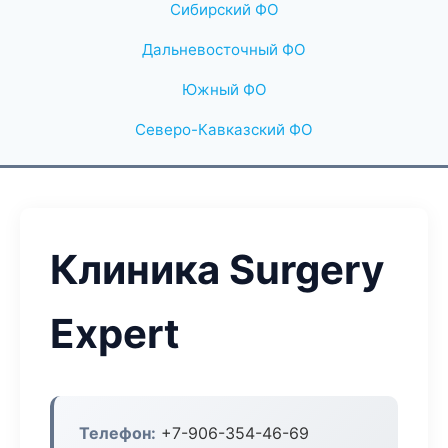
Сибирский ФО
Дальневосточный ФО
Южный ФО
Северо-Кавказский ФО
Клиника Surgery
Expert
Телефон:
+7-906-354-46-69