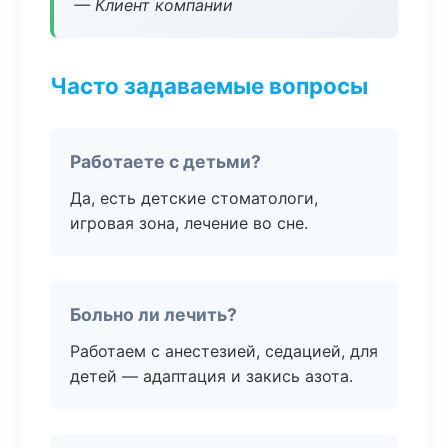
— Клиент компании
Часто задаваемые вопросы
Работаете с детьми?
Да, есть детские стоматологи,
игровая зона, лечение во сне.
Больно ли лечить?
Работаем с анестезией, седацией, для
детей — адаптация и закись азота.