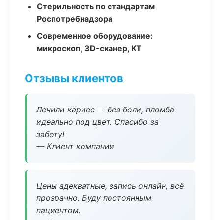
Стерильность по стандартам
Роспотребнадзора
Современное оборудование:
микроскоп, 3D-сканер, КТ
Отзывы клиентов
Лечили кариес — без боли, пломба
идеально под цвет. Спасибо за
заботу!
— Клиент компании
Цены адекватные, запись онлайн, всё
прозрачно. Буду постоянным
пациентом.