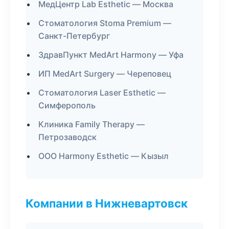
МедЦентр Lab Esthetic — Москва
Стоматология Stoma Premium —
Санкт-Петербург
ЗдравПункт MedArt Harmony — Уфа
ИП MedArt Surgery — Череповец
Стоматология Laser Esthetic —
Симферополь
Клиника Family Therapy —
Петрозаводск
ООО Harmony Esthetic — Кызыл
Компании в Нижневартовск