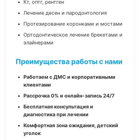
Кт, оптг, рентген
Лечение десен и пародонтология
Протезирование коронками и мостами
Ортодонтическое лечение брекетами и
элайнерами
Преимущества работы с нами
Работаем с ДМС и корпоративными
клиентами
Рассрочка 0% и онлайн-запись 24/7
Бесплатная консультация и
диагностика при лечении
Комфортная зона ожидания, детский
уголок