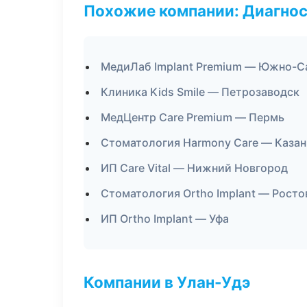
Похожие компании: Диагнос
МедиЛаб Implant Premium — Южно-С
Клиника Kids Smile — Петрозаводск
МедЦентр Care Premium — Пермь
Стоматология Harmony Care — Казан
ИП Care Vital — Нижний Новгород
Стоматология Ortho Implant — Росто
ИП Ortho Implant — Уфа
Компании в Улан-Удэ