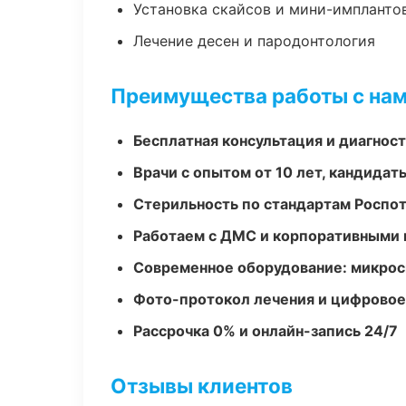
Установка скайсов и мини-импланто
Лечение десен и пародонтология
Преимущества работы с на
Бесплатная консультация и диагнос
Врачи с опытом от 10 лет, кандидат
Стерильность по стандартам Роспо
Работаем с ДМС и корпоративными
Современное оборудование: микроск
Фото-протокол лечения и цифровое
Рассрочка 0% и онлайн-запись 24/7
Отзывы клиентов