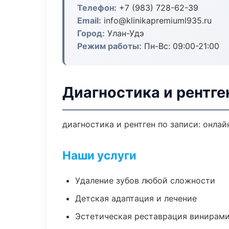
Телефон:
+7 (983) 728-62-39
Email:
info@klinikapremiuml935.ru
Город:
Улан-Удэ
Режим работы:
Пн-Вс: 09:00-21:00
Диагностика и рентге
диагностика и рентген по записи: онлай
Наши услуги
Удаление зубов любой сложности
Детская адаптация и лечение
Эстетическая реставрация винирам