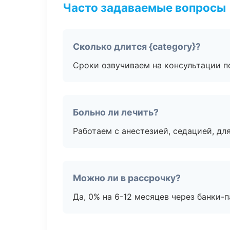
Часто задаваемые вопросы
Сколько длится {category}?
Сроки озвучиваем на консультации по
Больно ли лечить?
Работаем с анестезией, седацией, дл
Можно ли в рассрочку?
Да, 0% на 6-12 месяцев через банки-п