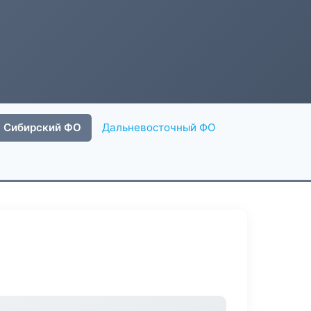
Сибирский ФО
Дальневосточный ФО