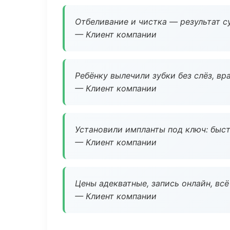
Отбеливание и чистка — результат су
— Клиент компании
Ребёнку вылечили зубки без слёз, в
— Клиент компании
Установили импланты под ключ: быстр
— Клиент компании
Цены адекватные, запись онлайн, вс
— Клиент компании