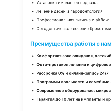
Установка имплантов под ключ
Лечение десен и пародонтология
Профессиональная гигиена и airflow
Ортодонтическое лечение брекетами
Преимущества работы с на
Комфортная зона ожидания, детский
Фото-протокол лечения и цифровое
Рассрочка 0% и онлайн-запись 24/7
Программы лояльности и семейные 
Современное оборудование: микроск
Гарантия до 10 лет на импланты и 