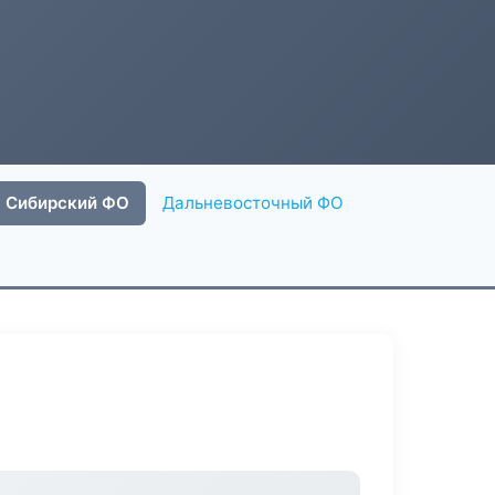
Сибирский ФО
Дальневосточный ФО