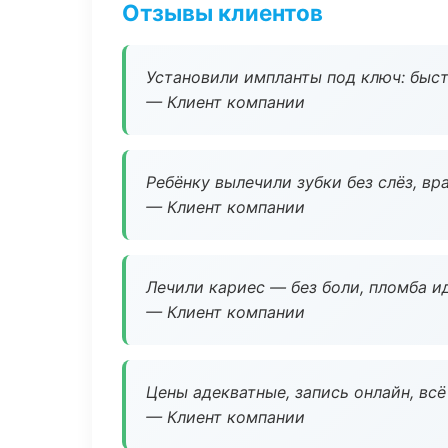
Отзывы клиентов
Установили импланты под ключ: быстр
— Клиент компании
Ребёнку вылечили зубки без слёз, в
— Клиент компании
Лечили кариес — без боли, пломба ид
— Клиент компании
Цены адекватные, запись онлайн, вс
— Клиент компании