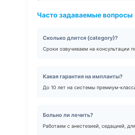
Часто задаваемые вопросы
Сколько длится {category}?
Сроки озвучиваем на консультации по
Какая гарантия на импланты?
До 10 лет на системы премиум-класса
Больно ли лечить?
Работаем с анестезией, седацией, дл