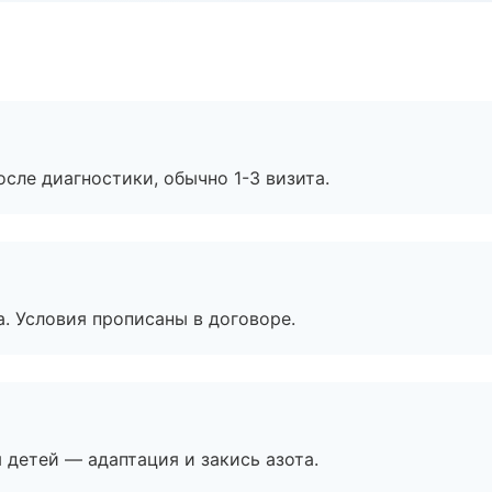
сле диагностики, обычно 1-3 визита.
. Условия прописаны в договоре.
я детей — адаптация и закись азота.