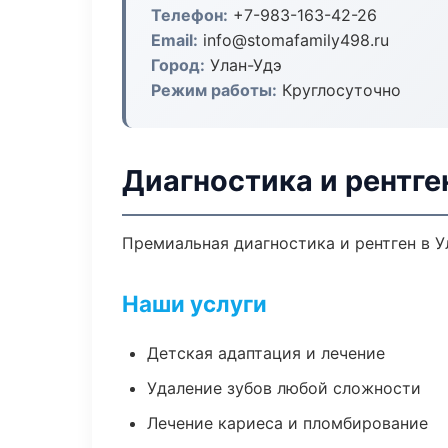
Телефон:
+7-983-163-42-26
Email:
info@stomafamily498.ru
Город:
Улан-Удэ
Режим работы:
Круглосуточно
Диагностика и рентге
Премиальная диагностика и рентген в Ул
Наши услуги
Детская адаптация и лечение
Удаление зубов любой сложности
Лечение кариеса и пломбирование