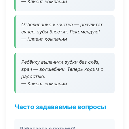
— Клиент компании
Отбеливание и чистка — результат
супер, зубы блестят. Рекомендую!
— Клиент компании
Ребёнку вылечили зубки без слёз,
врач — волшебник. Теперь ходим с
радостью.
— Клиент компании
Часто задаваемые вопросы
Работаете с детьми?