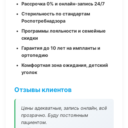
Рассрочка 0% и онлайн-запись 24/7
Стерильность по стандартам
Роспотребнадзора
Программы лояльности и семейные
скидки
Гарантия до 10 лет на импланты и
ортопедию
Комфортная зона ожидания, детский
уголок
Отзывы клиентов
Цены адекватные, запись онлайн, всё
прозрачно. Буду постоянным
пациентом.