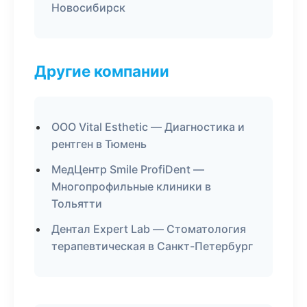
Новосибирск
Другие компании
ООО Vital Esthetic — Диагностика и
рентген в Тюмень
МедЦентр Smile ProfiDent —
Многопрофильные клиники в
Тольятти
Дентал Expert Lab — Стоматология
терапевтическая в Санкт-Петербург