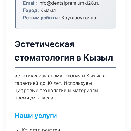
Email:
info@dentalpremiumki28.ru
Город:
Кызыл
Режим работы:
Круглосуточно
Эстетическая
стоматология в Кызыл
эстетическая стоматология в Кызыл с
гарантией до 10 лет. Используем
цифровые технологии и материалы
премиум-класса.
Наши услуги
Кт, оптг, рентген