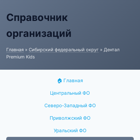
Справочник
организаций
Главная
»
Сибирский федеральный округ
» Дентал
Premium Kids
🏠 Главная
Центральный ФО
Северо-Западный ФО
Приволжский ФО
Уральский ФО