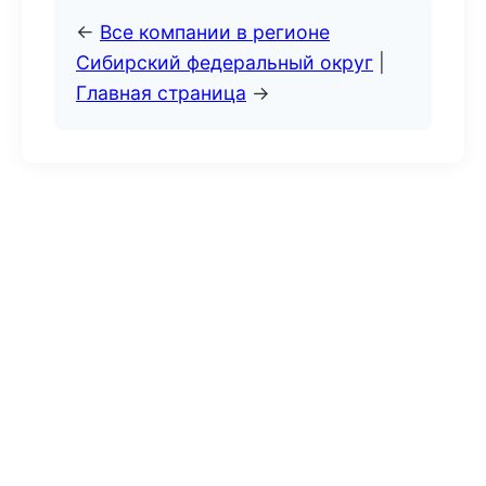
←
Все компании в регионе
Сибирский федеральный округ
|
Главная страница
→