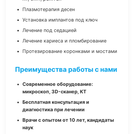
Плазмотерапия десен
Установка имплантов под ключ
Лечение под седацией
Лечение кариеса и пломбирование
Протезирование коронками и мостами
Преимущества работы с нами
Современное оборудование:
микроскоп, 3D-сканер, КТ
Бесплатная консультация и
диагностика при лечении
Врачи с опытом от 10 лет, кандидаты
наук