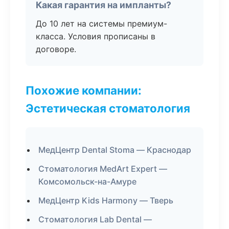
Какая гарантия на импланты?
До 10 лет на системы премиум-
класса. Условия прописаны в
договоре.
Похожие компании:
Эстетическая стоматология
МедЦентр Dental Stoma — Краснодар
Стоматология MedArt Expert —
Комсомольск-на-Амуре
МедЦентр Kids Harmony — Тверь
Стоматология Lab Dental —