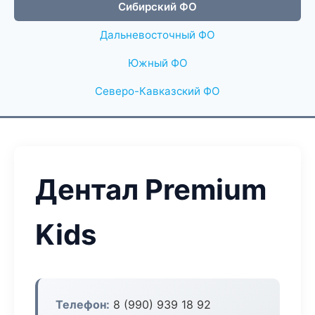
Сибирский ФО
Дальневосточный ФО
Южный ФО
Северо-Кавказский ФО
Дентал Premium
Kids
Телефон:
8 (990) 939 18 92