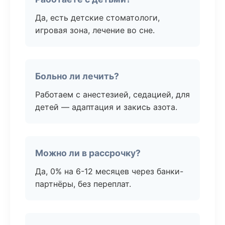
Да, есть детские стоматологи,
игровая зона, лечение во сне.
Больно ли лечить?
Работаем с анестезией, седацией, для
детей — адаптация и закись азота.
Можно ли в рассрочку?
Да, 0% на 6-12 месяцев через банки-
партнёры, без переплат.