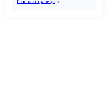
Главная страница
→