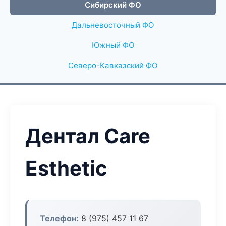
Сибирский ФО
Дальневосточный ФО
Южный ФО
Северо-Кавказский ФО
Дентал Care
Esthetic
Телефон:
8 (975) 457 11 67