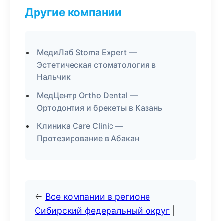
Другие компании
МедиЛаб Stoma Expert —
Эстетическая стоматология в
Нальчик
МедЦентр Ortho Dental —
Ортодонтия и брекеты в Казань
Клиника Care Clinic —
Протезирование в Абакан
←
Все компании в регионе
Сибирский федеральный округ
|