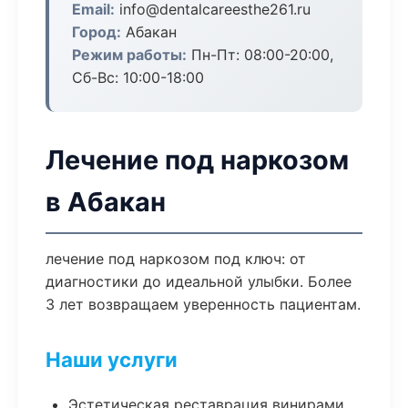
Email:
info@dentalcareesthe261.ru
Город:
Абакан
Режим работы:
Пн-Пт: 08:00-20:00,
Сб-Вс: 10:00-18:00
Лечение под наркозом
в Абакан
лечение под наркозом под ключ: от
диагностики до идеальной улыбки. Более
3 лет возвращаем уверенность пациентам.
Наши услуги
Эстетическая реставрация винирами