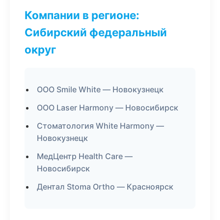
Компании в регионе:
Сибирский федеральный
округ
ООО Smile White — Новокузнецк
ООО Laser Harmony — Новосибирск
Стоматология White Harmony —
Новокузнецк
МедЦентр Health Care —
Новосибирск
Дентал Stoma Ortho — Красноярск