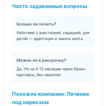
Часто задаваемые вопросы
Больно ли лечить?
Работаем с анестезией, седацией, для
детей — адаптация и закись азота.
Можно ли в рассрочку?
Да, 0% на 6-12 месяцев через банки-
партнёры, без переплат.
Похожие компании: Лечение
под наркозом