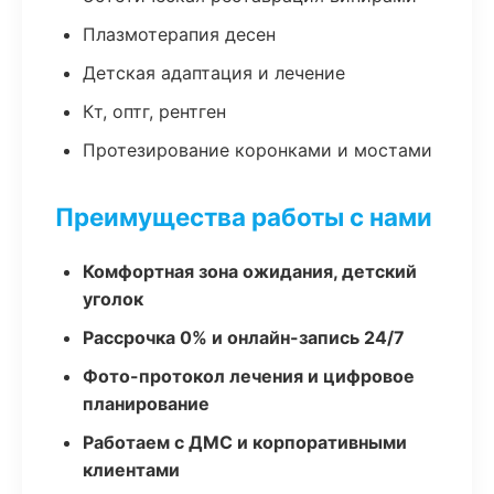
Плазмотерапия десен
Детская адаптация и лечение
Кт, оптг, рентген
Протезирование коронками и мостами
Преимущества работы с нами
Комфортная зона ожидания, детский
уголок
Рассрочка 0% и онлайн-запись 24/7
Фото-протокол лечения и цифровое
планирование
Работаем с ДМС и корпоративными
клиентами