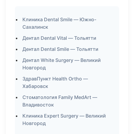
Клиника Dental Smile — Южно-
Сахалинск
Дентал Dental Vital — Тольятти
Дентал Dental Smile — Тольятти
Дентал White Surgery — Великий
Новгород
ЗдравПункт Health Ortho —
Хабаровск
Стоматология Family MedArt —
Владивосток
Клиника Expert Surgery — Великий
Новгород