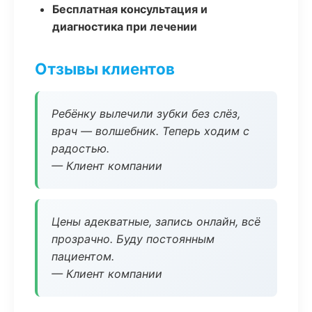
Бесплатная консультация и
диагностика при лечении
Отзывы клиентов
Ребёнку вылечили зубки без слёз,
врач — волшебник. Теперь ходим с
радостью.
— Клиент компании
Цены адекватные, запись онлайн, всё
прозрачно. Буду постоянным
пациентом.
— Клиент компании