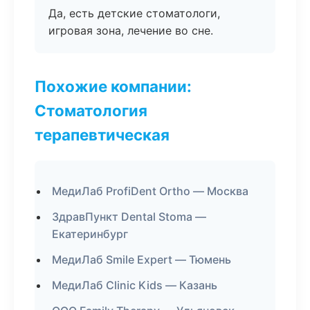
Да, есть детские стоматологи,
игровая зона, лечение во сне.
Похожие компании:
Стоматология
терапевтическая
МедиЛаб ProfiDent Ortho — Москва
ЗдравПункт Dental Stoma —
Екатеринбург
МедиЛаб Smile Expert — Тюмень
МедиЛаб Clinic Kids — Казань