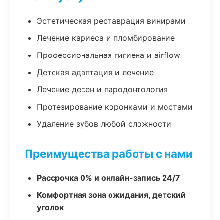
Эстетическая реставрация винирами
Лечение кариеса и пломбирование
Профессиональная гигиена и airflow
Детская адаптация и лечение
Лечение десен и пародонтология
Протезирование коронками и мостами
Удаление зубов любой сложности
Преимущества работы с нами
Рассрочка 0% и онлайн-запись 24/7
Комфортная зона ожидания, детский
уголок