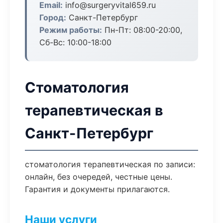
Email:
info@surgeryvital659.ru
Город:
Санкт-Петербург
Режим работы:
Пн-Пт: 08:00-20:00,
Сб-Вс: 10:00-18:00
Стоматология
терапевтическая в
Санкт-Петербург
стоматология терапевтическая по записи:
онлайн, без очередей, честные цены.
Гарантия и документы прилагаются.
Наши услуги