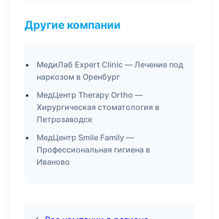
Другие компании
МедиЛаб Expert Clinic — Лечение под
наркозом в Оренбург
МедЦентр Therapy Ortho —
Хирургическая стоматология в
Петрозаводск
МедЦентр Smile Family —
Профессиональная гигиена в
Иваново