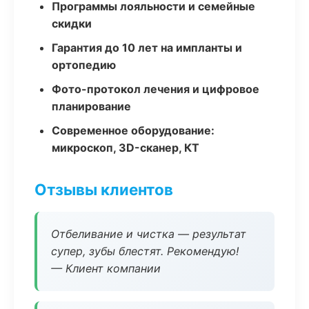
Программы лояльности и семейные
скидки
Гарантия до 10 лет на импланты и
ортопедию
Фото-протокол лечения и цифровое
планирование
Современное оборудование:
микроскоп, 3D-сканер, КТ
Отзывы клиентов
Отбеливание и чистка — результат
супер, зубы блестят. Рекомендую!
— Клиент компании