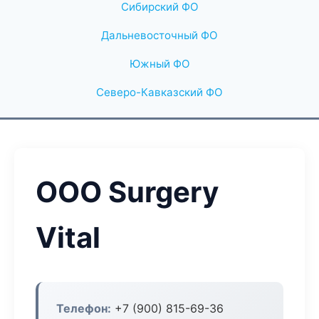
Сибирский ФО
Дальневосточный ФО
Южный ФО
Северо-Кавказский ФО
ООО Surgery
Vital
Телефон:
+7 (900) 815-69-36