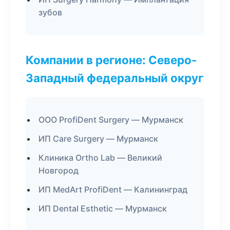
зубов
Компании в регионе: Северо-
Западный федеральный округ
ООО ProfiDent Surgery — Мурманск
ИП Care Surgery — Мурманск
Клиника Ortho Lab — Великий
Новгород
ИП MedArt ProfiDent — Калининград
ИП Dental Esthetic — Мурманск