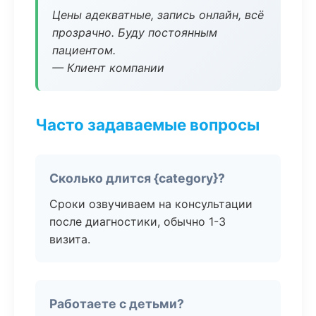
Цены адекватные, запись онлайн, всё
прозрачно. Буду постоянным
пациентом.
— Клиент компании
Часто задаваемые вопросы
Сколько длится {category}?
Сроки озвучиваем на консультации
после диагностики, обычно 1-3
визита.
Работаете с детьми?