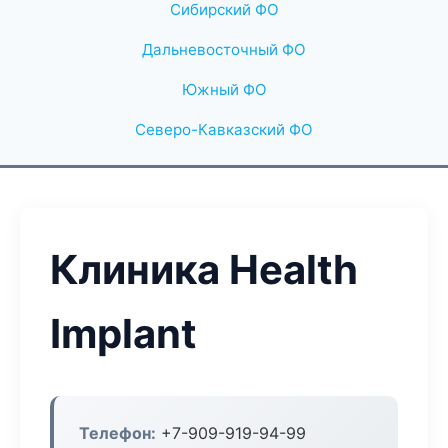
Сибирский ФО
Дальневосточный ФО
Южный ФО
Северо-Кавказский ФО
Клиника Health
Implant
Телефон:
+7-909-919-94-99