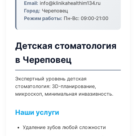
Email:
info@klinikahealthim134.ru
Город:
Череповец
Режим работы:
Пн-Вс: 09:00-21:00
Детская стоматология
в Череповец
Экспертный уровень детская
стоматология: 3D-планирование,
микроскоп, минимальная инвазивность.
Наши услуги
Удаление зубов любой сложности