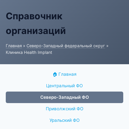
Справочник
организаций
Главная
»
Северо-Западный федеральный округ
»
Клиника Health Implant
🏠 Главная
Центральный ФО
Северо-Западный ФО
Приволжский ФО
Уральский ФО