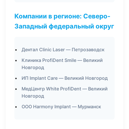
Компании в регионе: Северо-
Западный федеральный округ
Дентал Clinic Laser — Петрозаводск
Клиника ProfiDent Smile — Великий
Новгород
ИП Implant Care — Великий Новгород
МедЦентр White ProfiDent — Великий
Новгород
ООО Harmony Implant — Мурманск