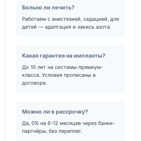
Больно ли лечить?
Работаем с анестезией, седацией, для
детей — адаптация и закись азота.
Какая гарантия на импланты?
До 10 лет на системы премиум-
класса. Условия прописаны в
договоре.
Можно ли в рассрочку?
Да, 0% на 6-12 месяцев через банки-
партнёры, без переплат.