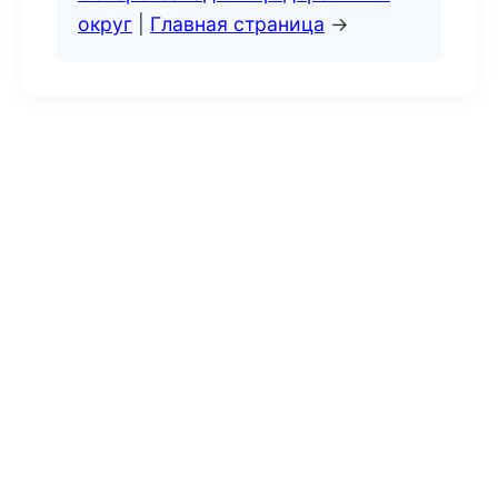
округ
|
Главная страница
→