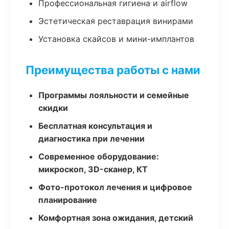
Профессиональная гигиена и airflow
Эстетическая реставрация винирами
Установка скайсов и мини-имплантов
Преимущества работы с нами
Программы лояльности и семейные
скидки
Бесплатная консультация и
диагностика при лечении
Современное оборудование:
микроскоп, 3D-сканер, КТ
Фото-протокол лечения и цифровое
планирование
Комфортная зона ожидания, детский