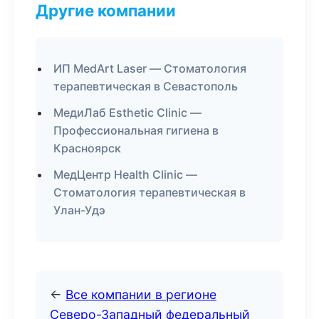
Другие компании
ИП MedArt Laser — Стоматология
терапевтическая в Севастополь
МедиЛаб Esthetic Clinic —
Профессиональная гигиена в
Красноярск
МедЦентр Health Clinic —
Стоматология терапевтическая в
Улан-Удэ
←
Все компании в регионе
Северо-Западный федеральный