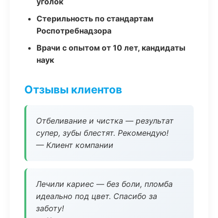
уголок
Стерильность по стандартам
Роспотребнадзора
Врачи с опытом от 10 лет, кандидаты
наук
Отзывы клиентов
Отбеливание и чистка — результат
супер, зубы блестят. Рекомендую!
— Клиент компании
Лечили кариес — без боли, пломба
идеально под цвет. Спасибо за
заботу!