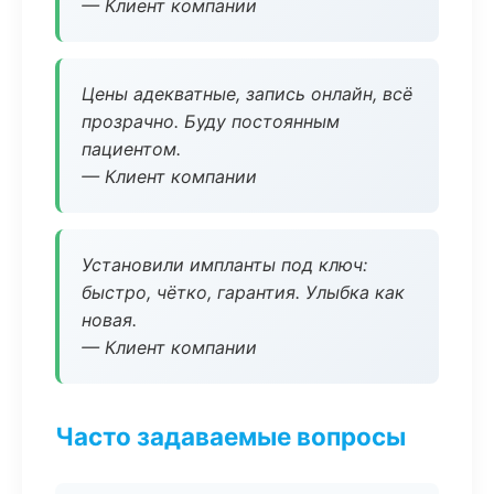
— Клиент компании
Цены адекватные, запись онлайн, всё
прозрачно. Буду постоянным
пациентом.
— Клиент компании
Установили импланты под ключ:
быстро, чётко, гарантия. Улыбка как
новая.
— Клиент компании
Часто задаваемые вопросы