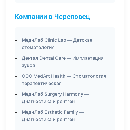
Компании в Череповец
МедиЛаб Clinic Lab — Детская
стоматология
Дентал Dental Care — Имплантация
зубов
ООО MedArt Health — Стоматология
терапевтическая
МедиЛаб Surgery Harmony —
Диагностика и рентген
МедиЛаб Esthetic Family —
Диагностика и рентген