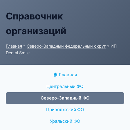
Справочник
организаций
Главная
»
Северо-Западный федеральный округ
» ИП
Dental Smile
🏠 Главная
Центральный ФО
Северо-Западный ФО
Приволжский ФО
Уральский ФО