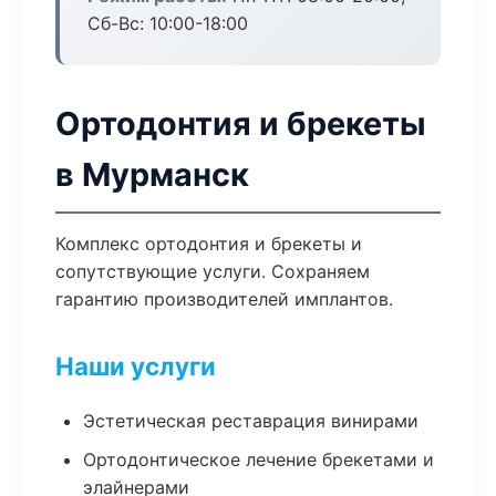
Сб-Вс: 10:00-18:00
Ортодонтия и брекеты
в Мурманск
Комплекс ортодонтия и брекеты и
сопутствующие услуги. Сохраняем
гарантию производителей имплантов.
Наши услуги
Эстетическая реставрация винирами
Ортодонтическое лечение брекетами и
элайнерами