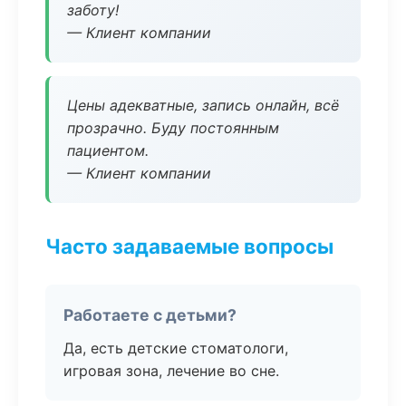
заботу!
— Клиент компании
Цены адекватные, запись онлайн, всё
прозрачно. Буду постоянным
пациентом.
— Клиент компании
Часто задаваемые вопросы
Работаете с детьми?
Да, есть детские стоматологи,
игровая зона, лечение во сне.