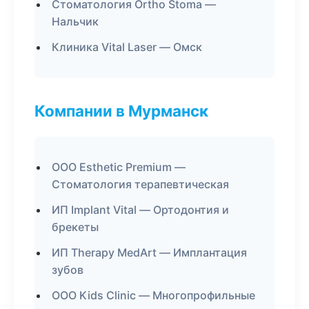
Стоматология Ortho Stoma —
Нальчик
Клиника Vital Laser — Омск
Компании в Мурманск
ООО Esthetic Premium —
Стоматология терапевтическая
ИП Implant Vital — Ортодонтия и
брекеты
ИП Therapy MedArt — Имплантация
зубов
ООО Kids Clinic — Многопрофильные