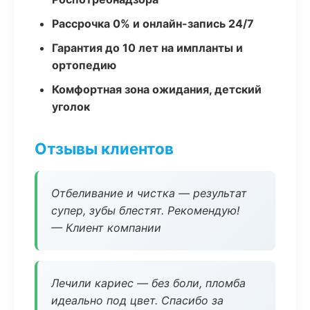
Рассрочка 0% и онлайн-запись 24/7
Гарантия до 10 лет на импланты и
ортопедию
Комфортная зона ожидания, детский
уголок
Отзывы клиентов
Отбеливание и чистка — результат
супер, зубы блестят. Рекомендую!
— Клиент компании
Лечили кариес — без боли, пломба
идеально под цвет. Спасибо за