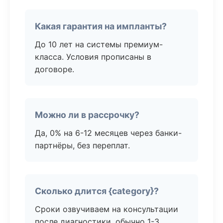
Какая гарантия на импланты?
До 10 лет на системы премиум-
класса. Условия прописаны в
договоре.
Можно ли в рассрочку?
Да, 0% на 6-12 месяцев через банки-
партнёры, без переплат.
Сколько длится {category}?
Сроки озвучиваем на консультации
после диагностики, обычно 1-3