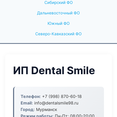
Сибирский ФО
Дальневосточный ФО
Южный ФО
Северо-Кавказский ФО
ИП Dental Smile
Телефон:
+7 (998) 870-60-18
Email:
info@dentalsmile98.ru
Город:
Мурманск
Режим работы:
Пн-Пт: 08:00-20:00,