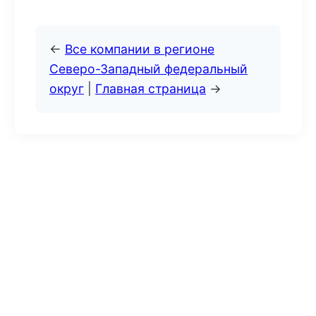
←
Все компании в регионе
Северо-Западный федеральный
округ
|
Главная страница
→