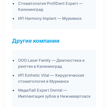
Стоматология ProfiDent Expert —
Калининград
ИП Harmony Implant — Мурманск
Другие компании
ООО Laser Family — Диагностика и
рентген в Калининград
ИП Esthetic Vital — Хирургическая
стоматология в Мурманск
МедиЛаб Expert Dental —
Имплантация зубов в Нижневартовск