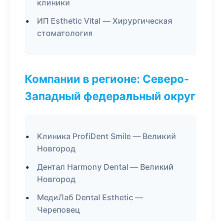
клиники
ИП Esthetic Vital — Хирургическая
стоматология
Компании в регионе: Северо-
Западный федеральный округ
Клиника ProfiDent Smile — Великий
Новгород
Дентал Harmony Dental — Великий
Новгород
МедиЛаб Dental Esthetic —
Череповец