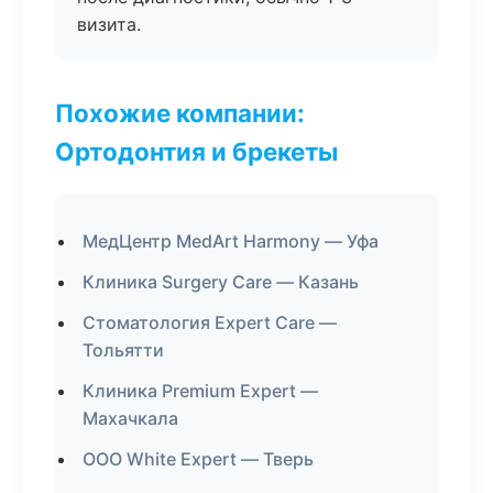
визита.
Похожие компании:
Ортодонтия и брекеты
МедЦентр MedArt Harmony — Уфа
Клиника Surgery Care — Казань
Стоматология Expert Care —
Тольятти
Клиника Premium Expert —
Махачкала
ООО White Expert — Тверь