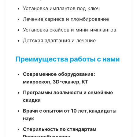
Установка имплантов под ключ
Лечение кариеса и пломбирование
Установка скайсов и мини-имплантов
Детская адаптация и лечение
Преимущества работы с нами
Современное оборудование:
микроскоп, 3D-сканер, КТ
Программы лояльности и семейные
скидки
Врачи с опытом от 10 лет, кандидаты
наук
Стерильность по стандартам
Роспотребнадзора