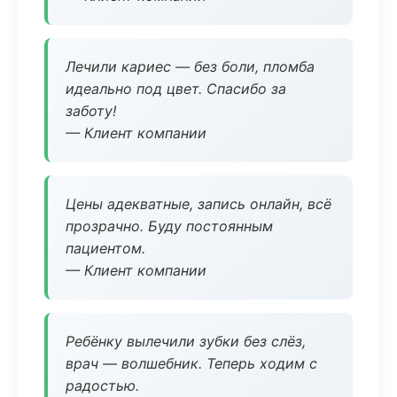
Лечили кариес — без боли, пломба
идеально под цвет. Спасибо за
заботу!
— Клиент компании
Цены адекватные, запись онлайн, всё
прозрачно. Буду постоянным
пациентом.
— Клиент компании
Ребёнку вылечили зубки без слёз,
врач — волшебник. Теперь ходим с
радостью.