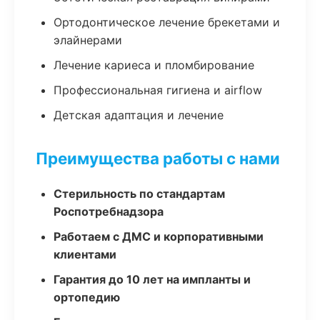
Ортодонтическое лечение брекетами и
элайнерами
Лечение кариеса и пломбирование
Профессиональная гигиена и airflow
Детская адаптация и лечение
Преимущества работы с нами
Стерильность по стандартам
Роспотребнадзора
Работаем с ДМС и корпоративными
клиентами
Гарантия до 10 лет на импланты и
ортопедию