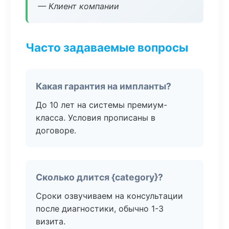
— Клиент компании
Часто задаваемые вопросы
Какая гарантия на импланты?
До 10 лет на системы премиум-
класса. Условия прописаны в
договоре.
Сколько длится {category}?
Сроки озвучиваем на консультации
после диагностики, обычно 1-3
визита.