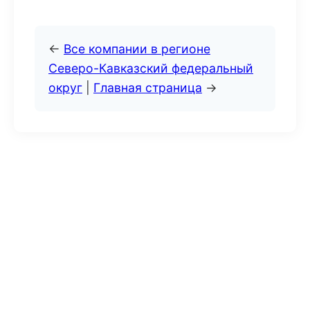
←
Все компании в регионе
Северо-Кавказский федеральный
округ
|
Главная страница
→