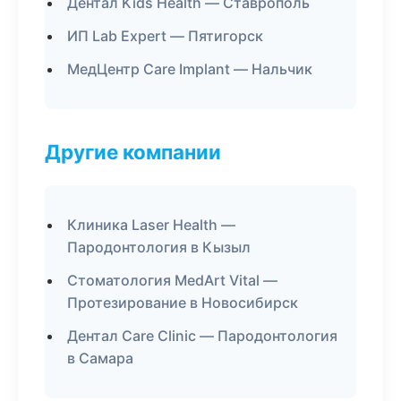
Дентал Kids Health — Ставрополь
ИП Lab Expert — Пятигорск
МедЦентр Care Implant — Нальчик
Другие компании
Клиника Laser Health —
Пародонтология в Кызыл
Стоматология MedArt Vital —
Протезирование в Новосибирск
Дентал Care Clinic — Пародонтология
в Самара