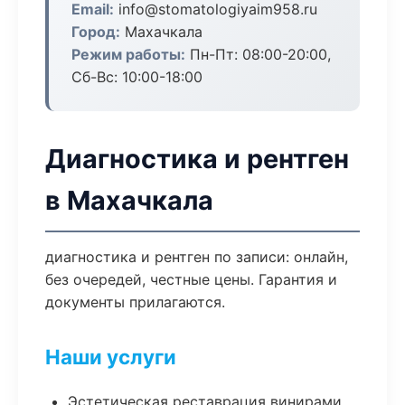
Email:
info@stomatologiyaim958.ru
Город:
Махачкала
Режим работы:
Пн-Пт: 08:00-20:00,
Сб-Вс: 10:00-18:00
Диагностика и рентген
в Махачкала
диагностика и рентген по записи: онлайн,
без очередей, честные цены. Гарантия и
документы прилагаются.
Наши услуги
Эстетическая реставрация винирами