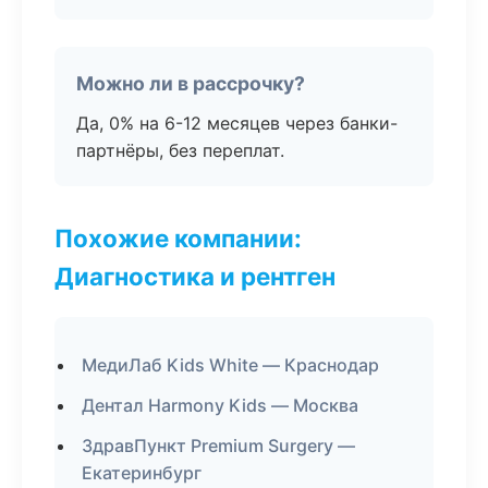
Можно ли в рассрочку?
Да, 0% на 6-12 месяцев через банки-
партнёры, без переплат.
Похожие компании:
Диагностика и рентген
МедиЛаб Kids White — Краснодар
Дентал Harmony Kids — Москва
ЗдравПункт Premium Surgery —
Екатеринбург