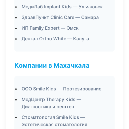
МедиЛаб Implant Kids — Ульяновск
ЗдравПункт Clinic Care — Самара
ИП Family Expert — Омск
Дентал Ortho White — Калуга
Компании в Махачкала
ООО Smile Kids — Протезирование
МедЦентр Therapy Kids —
Диагностика и рентген
Стоматология Smile Kids —
Эстетическая стоматология