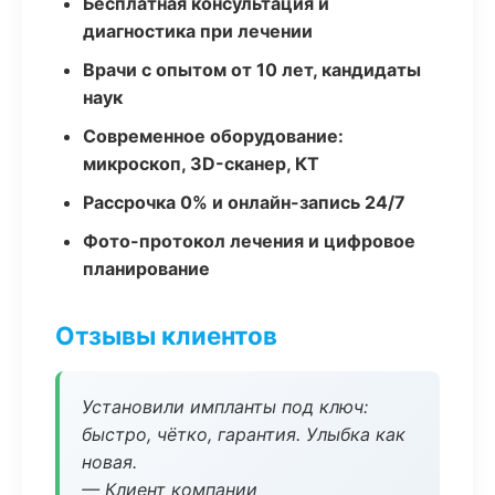
Бесплатная консультация и
диагностика при лечении
Врачи с опытом от 10 лет, кандидаты
наук
Современное оборудование:
микроскоп, 3D-сканер, КТ
Рассрочка 0% и онлайн-запись 24/7
Фото-протокол лечения и цифровое
планирование
Отзывы клиентов
Установили импланты под ключ:
быстро, чётко, гарантия. Улыбка как
новая.
— Клиент компании