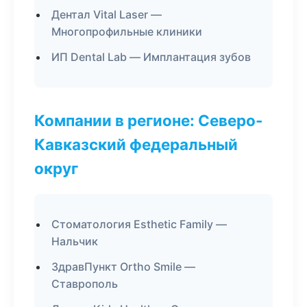
Дентал Vital Laser —
Многопрофильные клиники
ИП Dental Lab — Имплантация зубов
Компании в регионе: Северо-
Кавказский федеральный
округ
Стоматология Esthetic Family —
Нальчик
ЗдравПункт Ortho Smile —
Ставрополь