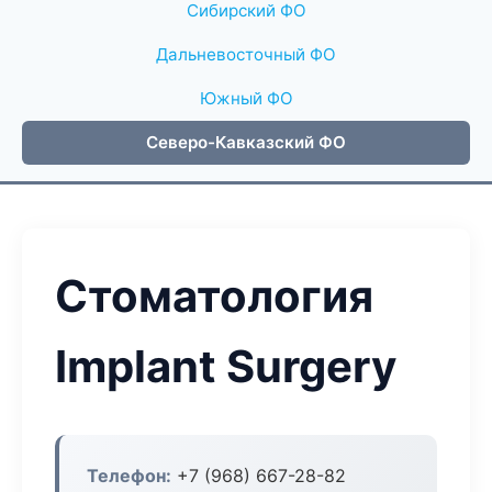
Сибирский ФО
Дальневосточный ФО
Южный ФО
Северо-Кавказский ФО
Стоматология
Implant Surgery
Телефон:
+7 (968) 667-28-82