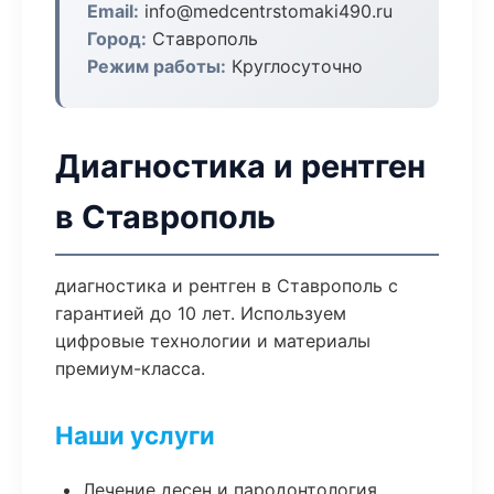
Email:
info@medcentrstomaki490.ru
Город:
Ставрополь
Режим работы:
Круглосуточно
Диагностика и рентген
в Ставрополь
диагностика и рентген в Ставрополь с
гарантией до 10 лет. Используем
цифровые технологии и материалы
премиум-класса.
Наши услуги
Лечение десен и пародонтология