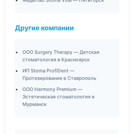
МедиЛаб Stoma Vital — Пятигорск
Другие компании
ООО Surgery Therapy — Детская
стоматология в Красноярск
ИП Stoma ProfiDent —
Протезирование в Ставрополь
ООО Harmony Premium —
Эстетическая стоматология в
Мурманск