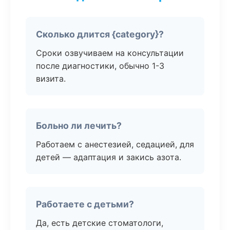
Сколько длится {category}?
Сроки озвучиваем на консультации
после диагностики, обычно 1-3
визита.
Больно ли лечить?
Работаем с анестезией, седацией, для
детей — адаптация и закись азота.
Работаете с детьми?
Да, есть детские стоматологи,