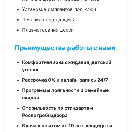
Установка имплантов под ключ
Лечение под седацией
Плазмотерапия десен
Преимущества работы с нами
Комфортная зона ожидания, детский
уголок
Рассрочка 0% и онлайн-запись 24/7
Программы лояльности и семейные
скидки
Стерильность по стандартам
Роспотребнадзора
Врачи с опытом от 10 лет, кандидаты