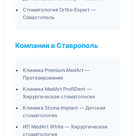
Стоматология Ortho Expert —
Севастополь
Компании в Ставрополь
Клиника Premium MedArt —
Протезирование
Клиника MedArt ProfiDent —
Хирургическая стоматология
Клиника Stoma Implant — Детская
стоматология
ИП MedArt White — Хирургическая
стоматология