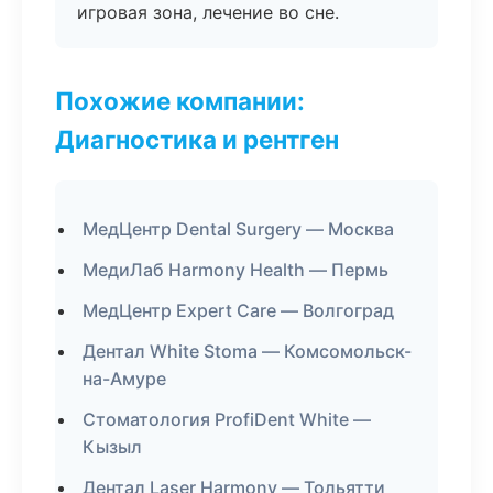
игровая зона, лечение во сне.
Похожие компании:
Диагностика и рентген
МедЦентр Dental Surgery — Москва
МедиЛаб Harmony Health — Пермь
МедЦентр Expert Care — Волгоград
Дентал White Stoma — Комсомольск-
на-Амуре
Стоматология ProfiDent White —
Кызыл
Дентал Laser Harmony — Тольятти