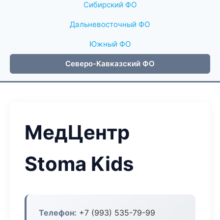
Сибирский ФО
Дальневосточный ФО
Южный ФО
Северо-Кавказский ФО
МедЦентр
Stoma Kids
Телефон:
+7 (993) 535-79-99