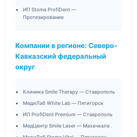
ИП Stoma ProfiDent —
Протезирование
Компании в регионе: Северо-
Кавказский федеральный
округ
Клиника Smile Therapy — Ставрополь
МедиЛаб White Lab — Пятигорск
ИП ProfiDent Premium — Ставрополь
МедЦентр Smile Laser — Махачкала