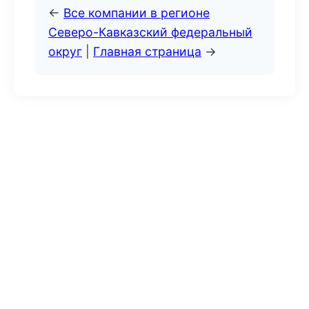
←
Все компании в регионе
Северо-Кавказский федеральный
округ
|
Главная страница
→