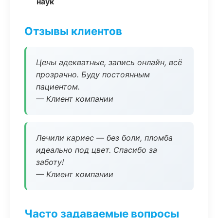
наук
Отзывы клиентов
Цены адекватные, запись онлайн, всё
прозрачно. Буду постоянным
пациентом.
— Клиент компании
Лечили кариес — без боли, пломба
идеально под цвет. Спасибо за
заботу!
— Клиент компании
Часто задаваемые вопросы