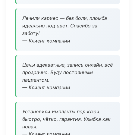
Лечили кариес — без боли, пломба
идеально под цвет. Спасибо за
заботу!
— Клиент компании
Цены адекватные, запись онлайн, всё
прозрачно. Буду постоянным
пациентом.
— Клиент компании
Установили импланты под ключ:
быстро, чётко, гарантия. Улыбка как
новая.
— Клиент компании