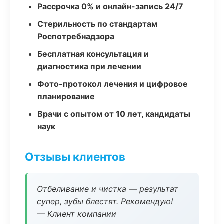
Рассрочка 0% и онлайн-запись 24/7
Стерильность по стандартам
Роспотребнадзора
Бесплатная консультация и
диагностика при лечении
Фото-протокол лечения и цифровое
планирование
Врачи с опытом от 10 лет, кандидаты
наук
Отзывы клиентов
Отбеливание и чистка — результат
супер, зубы блестят. Рекомендую!
— Клиент компании