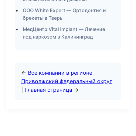
ООО White Expert — Ортодонтия и
брекеты в Тверь
МедЦентр Vital Implant — Лечение
под наркозом в Калининград
←
Все компании в регионе
Приволжский федеральный округ
|
Главная страница
→