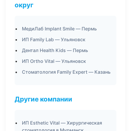
округ
МедиЛаб Implant Smile — Пермь
ИП Family Lab — Ульяновск
Дентал Health Kids — Пермь
ИП Ortho Vital — Ульяновск
Стоматология Family Expert — Казань
Другие компании
ИП Esthetic Vital — Хирургическая
стоматология в Мурманск