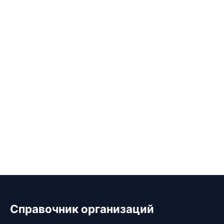
Справочник организаций