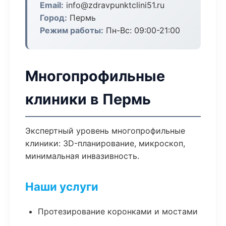
Email:
info@zdravpunktclini51.ru
Город:
Пермь
Режим работы:
Пн-Вс: 09:00-21:00
Многопрофильные
клиники в Пермь
Экспертный уровень многопрофильные
клиники: 3D-планирование, микроскоп,
минимальная инвазивность.
Наши услуги
Протезирование коронками и мостами