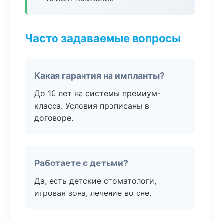
Часто задаваемые вопросы
Какая гарантия на импланты?
До 10 лет на системы премиум-
класса. Условия прописаны в
договоре.
Работаете с детьми?
Да, есть детские стоматологи,
игровая зона, лечение во сне.