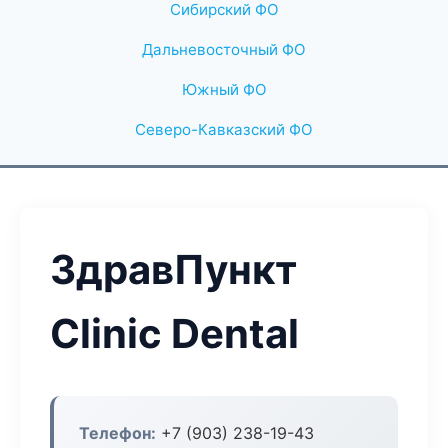
Сибирский ФО
Дальневосточный ФО
Южный ФО
Северо-Кавказский ФО
ЗдравПункт
Clinic Dental
Телефон:
+7 (903) 238-19-43