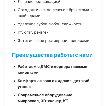
Лечение под седацией
Ортодонтическое лечение брекетами и
элайнерами
Удаление зубов любой сложности
Кт, оптг, рентген
Эстетическая реставрация винирами
Преимущества работы с нами
Работаем с ДМС и корпоративными
клиентами
Комфортная зона ожидания, детский
уголок
Современное оборудование:
микроскоп, 3D-сканер, КТ