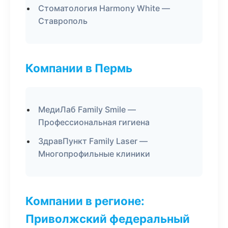
Стоматология Harmony White —
Ставрополь
Компании в Пермь
МедиЛаб Family Smile —
Профессиональная гигиена
ЗдравПункт Family Laser —
Многопрофильные клиники
Компании в регионе:
Приволжский федеральный