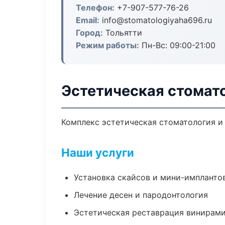
Телефон:
+7-907-577-76-26
Email:
info@stomatologiyaha696.ru
Город:
Тольятти
Режим работы:
Пн-Вс: 09:00-21:00
Эстетическая стомато
Комплекс эстетическая стоматология и
Наши услуги
Установка скайсов и мини-импланто
Лечение десен и пародонтология
Эстетическая реставрация винирам