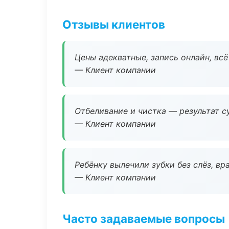
Отзывы клиентов
Цены адекватные, запись онлайн, вс
— Клиент компании
Отбеливание и чистка — результат су
— Клиент компании
Ребёнку вылечили зубки без слёз, в
— Клиент компании
Часто задаваемые вопросы