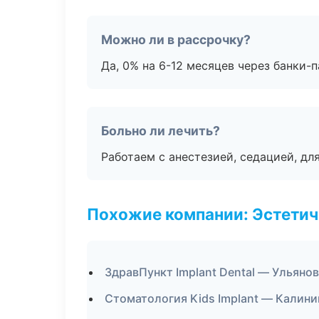
Можно ли в рассрочку?
Да, 0% на 6-12 месяцев через банки-п
Больно ли лечить?
Работаем с анестезией, седацией, дл
Похожие компании: Эстетич
ЗдравПункт Implant Dental — Ульяно
Стоматология Kids Implant — Калини