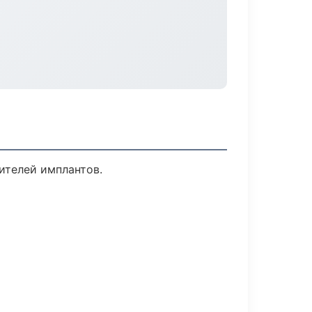
ителей имплантов.