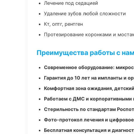
Лечение под седацией
Удаление зубов любой сложности
Кт, оптг, рентген
Протезирование коронками и моста
Преимущества работы с на
Современное оборудование: микроск
Гарантия до 10 лет на импланты и 
Комфортная зона ожидания, детский
Работаем с ДМС и корпоративными
Стерильность по стандартам Роспо
Фото-протокол лечения и цифровое
Бесплатная консультация и диагнос