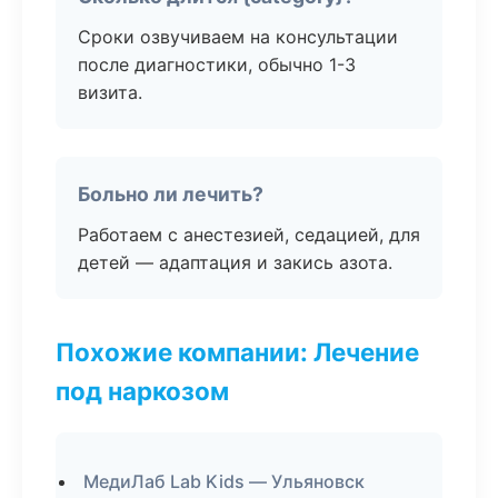
Сроки озвучиваем на консультации
после диагностики, обычно 1-3
визита.
Больно ли лечить?
Работаем с анестезией, седацией, для
детей — адаптация и закись азота.
Похожие компании: Лечение
под наркозом
МедиЛаб Lab Kids — Ульяновск