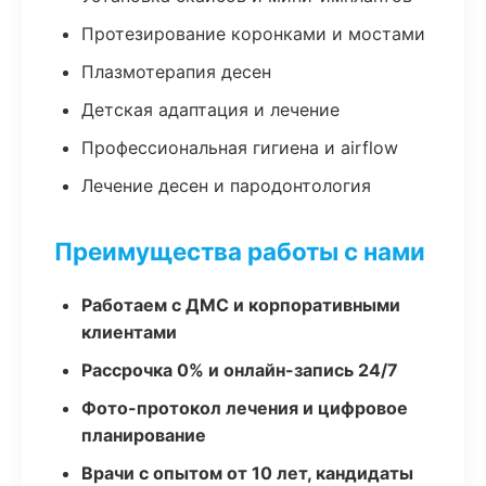
Протезирование коронками и мостами
Плазмотерапия десен
Детская адаптация и лечение
Профессиональная гигиена и airflow
Лечение десен и пародонтология
Преимущества работы с нами
Работаем с ДМС и корпоративными
клиентами
Рассрочка 0% и онлайн-запись 24/7
Фото-протокол лечения и цифровое
планирование
Врачи с опытом от 10 лет, кандидаты