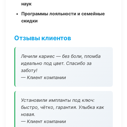
наук
Программы лояльности и семейные
скидки
Отзывы клиентов
Лечили кариес — без боли, пломба
идеально под цвет. Спасибо за
заботу!
— Клиент компании
Установили импланты под ключ:
быстро, чётко, гарантия. Улыбка как
новая.
— Клиент компании