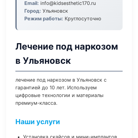
Email:
info@kidsesthetic170.ru
Город:
Ульяновск
Режим работы:
Круглосуточно
Лечение под наркозом
в Ульяновск
лечение под наркозом в Ульяновск с
гарантией до 10 лет. Используем
цифровые технологии и материалы
премиум-класса.
Наши услуги
Установка скайсов и мини-имплантов