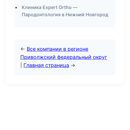
Клиника Expert Ortho —
Пародонтология в Нижний Новгород
←
Все компании в регионе
Приволжский федеральный округ
|
Главная страница
→