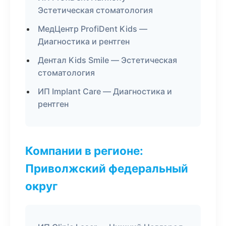
Эстетическая стоматология
МедЦентр ProfiDent Kids —
Диагностика и рентген
Дентал Kids Smile — Эстетическая
стоматология
ИП Implant Care — Диагностика и
рентген
Компании в регионе:
Приволжский федеральный
округ