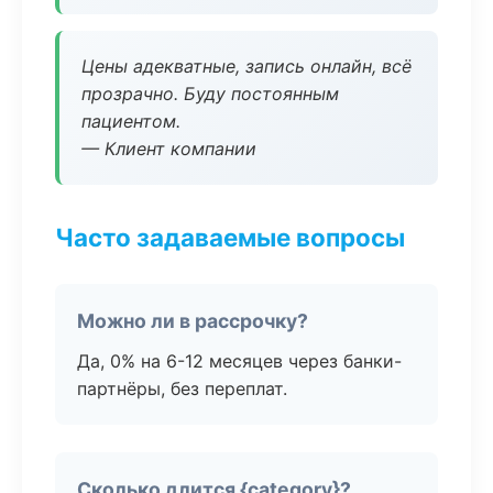
Цены адекватные, запись онлайн, всё
прозрачно. Буду постоянным
пациентом.
— Клиент компании
Часто задаваемые вопросы
Можно ли в рассрочку?
Да, 0% на 6-12 месяцев через банки-
партнёры, без переплат.
Сколько длится {category}?