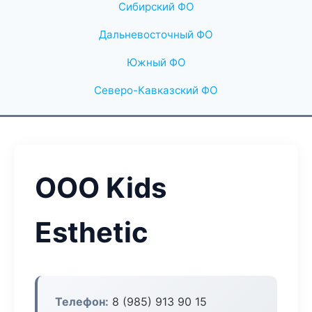
Сибирский ФО
Дальневосточный ФО
Южный ФО
Северо-Кавказский ФО
ООО Kids
Esthetic
Телефон:
8 (985) 913 90 15