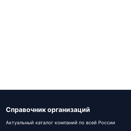
Справочник организаций
Актуальный каталог компаний по всей России