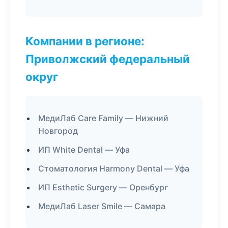
Компании в регионе:
Приволжский федеральный
округ
МедиЛаб Care Family — Нижний
Новгород
ИП White Dental — Уфа
Стоматология Harmony Dental — Уфа
ИП Esthetic Surgery — Оренбург
МедиЛаб Laser Smile — Самара