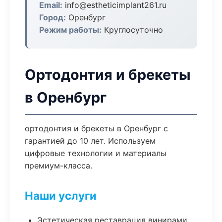
Email:
info@estheticimplant261.ru
Город:
Оренбург
Режим работы:
Круглосуточно
Ортодонтия и брекеты
в Оренбург
ортодонтия и брекеты в Оренбург с
гарантией до 10 лет. Используем
цифровые технологии и материалы
премиум-класса.
Наши услуги
Эстетическая реставрация винирами