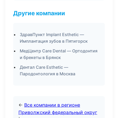
Другие компании
ЗдравПункт Implant Esthetic —
Имплантация зубов в Пятигорск
МедЦентр Care Dental — Ортодонтия
и брекеты в Брянск
Дентал Care Esthetic —
Пародонтология в Москва
←
Все компании в регионе
Приволжский федеральный округ