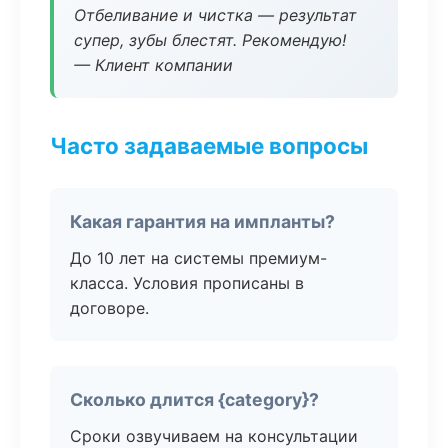
Отбеливание и чистка — результат
супер, зубы блестят. Рекомендую!
— Клиент компании
Часто задаваемые вопросы
Какая гарантия на импланты?
До 10 лет на системы премиум-
класса. Условия прописаны в
договоре.
Сколько длится {category}?
Сроки озвучиваем на консультации