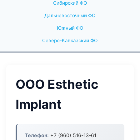
Сибирский ФО
Дальневосточный ФО
Южный ФО
Северо-Кавказский ФО
ООО Esthetic
Implant
Телефон:
+7 (960) 516-13-61