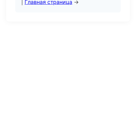
|
Главная страница
→