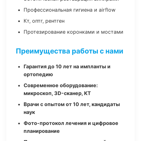
Профессиональная гигиена и airflow
Кт, оптг, рентген
Протезирование коронками и мостами
Преимущества работы с нами
Гарантия до 10 лет на импланты и
ортопедию
Современное оборудование:
микроскоп, 3D-сканер, КТ
Врачи с опытом от 10 лет, кандидаты
наук
Фото-протокол лечения и цифровое
планирование