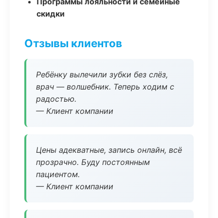
Программы лояльности и семейные
скидки
Отзывы клиентов
Ребёнку вылечили зубки без слёз,
врач — волшебник. Теперь ходим с
радостью.
— Клиент компании
Цены адекватные, запись онлайн, всё
прозрачно. Буду постоянным
пациентом.
— Клиент компании