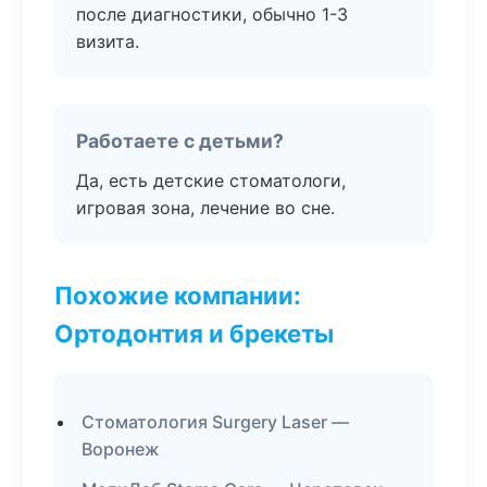
после диагностики, обычно 1-3
визита.
Работаете с детьми?
Да, есть детские стоматологи,
игровая зона, лечение во сне.
Похожие компании:
Ортодонтия и брекеты
Стоматология Surgery Laser —
Воронеж