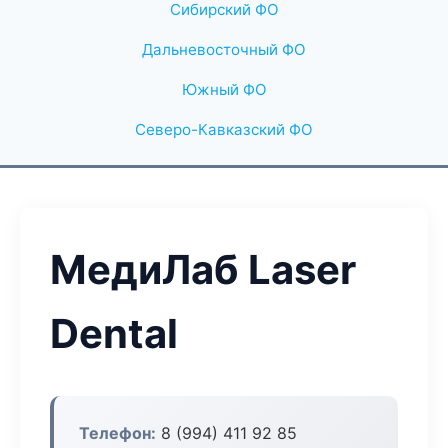
Сибирский ФО
Дальневосточный ФО
Южный ФО
Северо-Кавказский ФО
МедиЛаб Laser
Dental
Телефон:
8 (994) 411 92 85