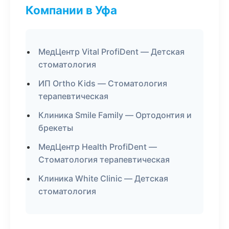
Компании в Уфа
МедЦентр Vital ProfiDent — Детская
стоматология
ИП Ortho Kids — Стоматология
терапевтическая
Клиника Smile Family — Ортодонтия и
брекеты
МедЦентр Health ProfiDent —
Стоматология терапевтическая
Клиника White Clinic — Детская
стоматология