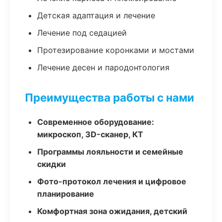
Детская адаптация и лечение
Лечение под седацией
Протезирование коронками и мостами
Лечение десен и пародонтология
Преимущества работы с нами
Современное оборудование:
микроскоп, 3D-сканер, КТ
Программы лояльности и семейные
скидки
Фото-протокол лечения и цифровое
планирование
Комфортная зона ожидания, детский