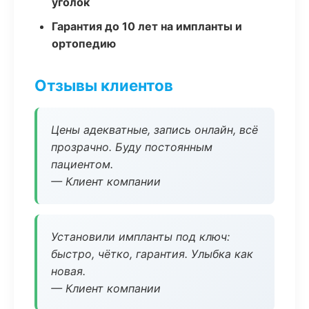
уголок
Гарантия до 10 лет на импланты и
ортопедию
Отзывы клиентов
Цены адекватные, запись онлайн, всё
прозрачно. Буду постоянным
пациентом.
— Клиент компании
Установили импланты под ключ:
быстро, чётко, гарантия. Улыбка как
новая.
— Клиент компании