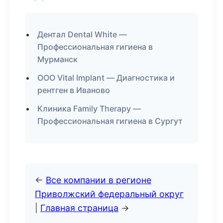
Дентал Dental White —
Профессиональная гигиена в
Мурманск
ООО Vital Implant — Диагностика и
рентген в Иваново
Клиника Family Therapy —
Профессиональная гигиена в Сургут
←
Все компании в регионе
Приволжский федеральный округ
|
Главная страница
→