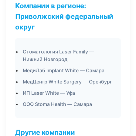
Компании в регионе:
Приволжский федеральный
округ
Стоматология Laser Family —
Нижний Новгород
МедиЛаб Implant White — Самара
МедЦентр White Surgery — Оренбург
ИП Laser White — Уфа
ООО Stoma Health — Самара
Другие компании