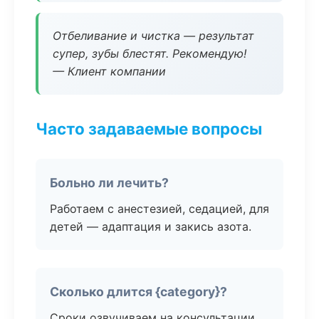
Отбеливание и чистка — результат
супер, зубы блестят. Рекомендую!
— Клиент компании
Часто задаваемые вопросы
Больно ли лечить?
Работаем с анестезией, седацией, для
детей — адаптация и закись азота.
Сколько длится {category}?
Сроки озвучиваем на консультации