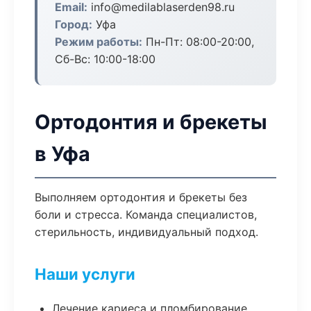
Email:
info@medilablaserden98.ru
Город:
Уфа
Режим работы:
Пн-Пт: 08:00-20:00,
Сб-Вс: 10:00-18:00
Ортодонтия и брекеты
в Уфа
Выполняем ортодонтия и брекеты без
боли и стресса. Команда специалистов,
стерильность, индивидуальный подход.
Наши услуги
Лечение кариеса и пломбирование