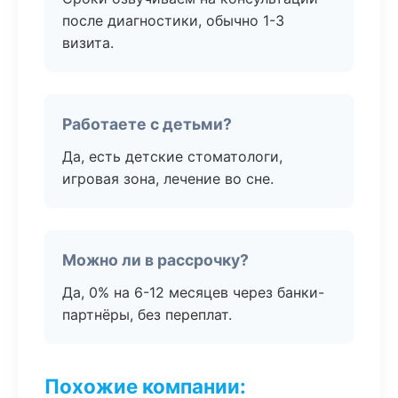
после диагностики, обычно 1-3
визита.
Работаете с детьми?
Да, есть детские стоматологи,
игровая зона, лечение во сне.
Можно ли в рассрочку?
Да, 0% на 6-12 месяцев через банки-
партнёры, без переплат.
Похожие компании: