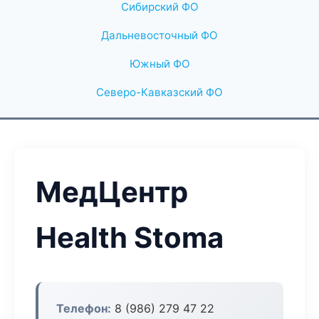
Сибирский ФО
Дальневосточный ФО
Южный ФО
Северо-Кавказский ФО
МедЦентр
Health Stoma
Телефон:
8 (986) 279 47 22