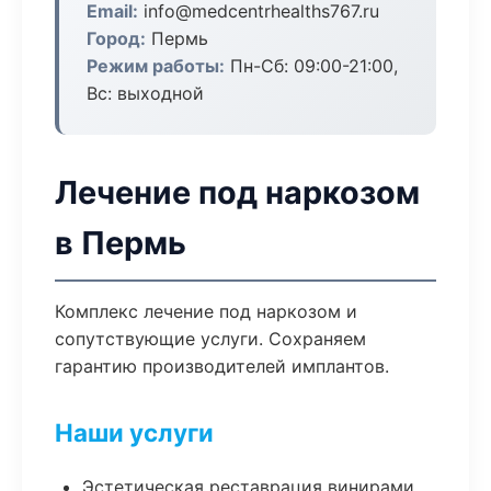
Email:
info@medcentrhealths767.ru
Город:
Пермь
Режим работы:
Пн-Сб: 09:00-21:00,
Вс: выходной
Лечение под наркозом
в Пермь
Комплекс лечение под наркозом и
сопутствующие услуги. Сохраняем
гарантию производителей имплантов.
Наши услуги
Эстетическая реставрация винирами