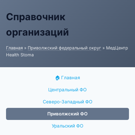
Справочник
организаций
Главная
»
Приволжский федеральный округ
» МедЦентр
Health Stoma
🏠 Главная
Центральный ФО
Северо-Западный ФО
Приволжский ФО
Уральский ФО