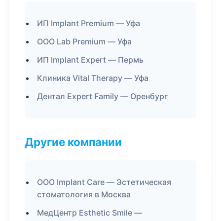
ИП Implant Premium — Уфа
ООО Lab Premium — Уфа
ИП Implant Expert — Пермь
Клиника Vital Therapy — Уфа
Дентал Expert Family — Оренбург
Другие компании
ООО Implant Care — Эстетическая
стоматология в Москва
МедЦентр Esthetic Smile —