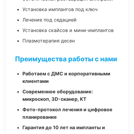
Установка имплантов под ключ
Лечение под седацией
Установка скайсов и мини-имплантов
Плазмотерапия десен
Преимущества работы с нами
Работаем с ДМС и корпоративными
клиентами
Современное оборудование:
микроскоп, 3D-сканер, КТ
Фото-протокол лечения и цифровое
планирование
Гарантия до 10 лет на импланты и