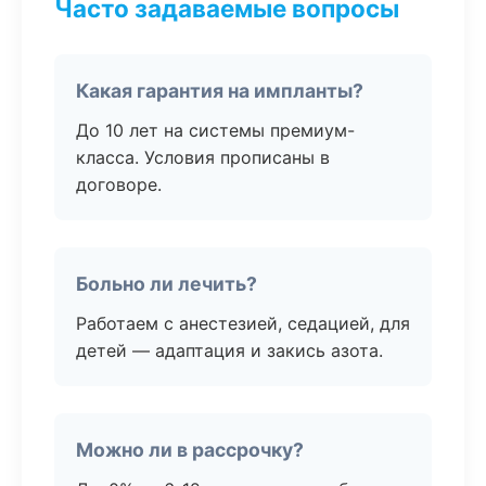
Часто задаваемые вопросы
Какая гарантия на импланты?
До 10 лет на системы премиум-
класса. Условия прописаны в
договоре.
Больно ли лечить?
Работаем с анестезией, седацией, для
детей — адаптация и закись азота.
Можно ли в рассрочку?