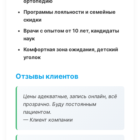
ортопедию
Программы лояльности и семейные
скидки
Врачи с опытом от 10 лет, кандидаты
наук
Комфортная зона ожидания, детский
уголок
Отзывы клиентов
Цены адекватные, запись онлайн, всё
прозрачно. Буду постоянным
пациентом.
— Клиент компании