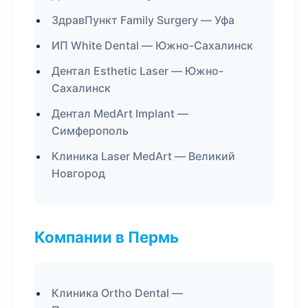
ЗдравПункт Family Surgery — Уфа
ИП White Dental — Южно-Сахалинск
Дентал Esthetic Laser — Южно-
Сахалинск
Дентал MedArt Implant —
Симферополь
Клиника Laser MedArt — Великий
Новгород
Компании в Пермь
Клиника Ortho Dental —