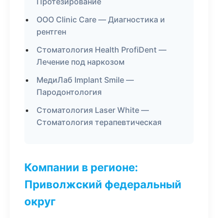
Протезирование
ООО Clinic Care — Диагностика и
рентген
Стоматология Health ProfiDent —
Лечение под наркозом
МедиЛаб Implant Smile —
Пародонтология
Стоматология Laser White —
Стоматология терапевтическая
Компании в регионе:
Приволжский федеральный
округ