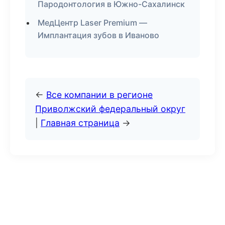
Пародонтология в Южно-Сахалинск
МедЦентр Laser Premium —
Имплантация зубов в Иваново
←
Все компании в регионе
Приволжский федеральный округ
|
Главная страница
→