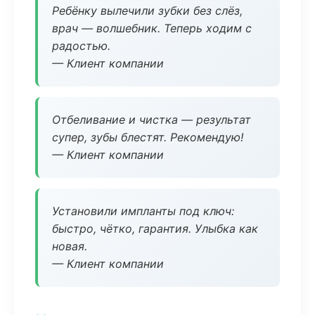
Ребёнку вылечили зубки без слёз,
врач — волшебник. Теперь ходим с
радостью.
— Клиент компании
Отбеливание и чистка — результат
супер, зубы блестят. Рекомендую!
— Клиент компании
Установили импланты под ключ:
быстро, чётко, гарантия. Улыбка как
новая.
— Клиент компании