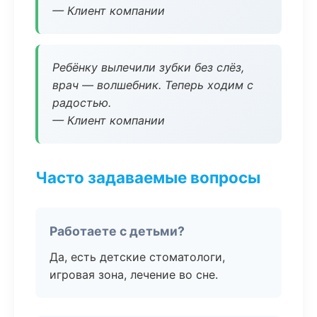
— Клиент компании
Ребёнку вылечили зубки без слёз,
врач — волшебник. Теперь ходим с
радостью.
— Клиент компании
Часто задаваемые вопросы
Работаете с детьми?
Да, есть детские стоматологи,
игровая зона, лечение во сне.