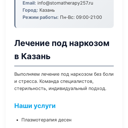
Email:
info@stomatherapy257.ru
Город:
Казань
Режим работы:
Пн-Вс: 09:00-21:00
Лечение под наркозом
в Казань
Выполняем лечение под наркозом без боли
и стресса. Команда специалистов,
стерильность, индивидуальный подход.
Наши услуги
Плазмотерапия десен