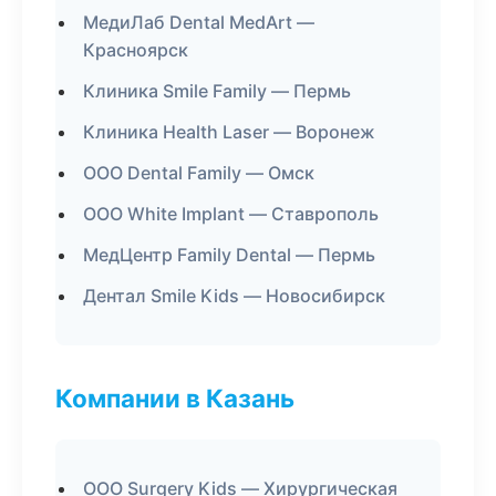
МедиЛаб Dental MedArt —
Красноярск
Клиника Smile Family — Пермь
Клиника Health Laser — Воронеж
ООО Dental Family — Омск
ООО White Implant — Ставрополь
МедЦентр Family Dental — Пермь
Дентал Smile Kids — Новосибирск
Компании в Казань
ООО Surgery Kids — Хирургическая