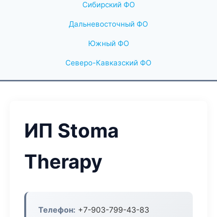
Сибирский ФО
Дальневосточный ФО
Южный ФО
Северо-Кавказский ФО
ИП Stoma
Therapy
Телефон:
+7-903-799-43-83