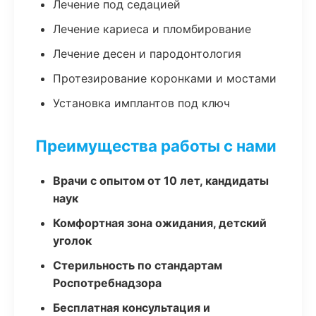
Лечение под седацией
Лечение кариеса и пломбирование
Лечение десен и пародонтология
Протезирование коронками и мостами
Установка имплантов под ключ
Преимущества работы с нами
Врачи с опытом от 10 лет, кандидаты
наук
Комфортная зона ожидания, детский
уголок
Стерильность по стандартам
Роспотребнадзора
Бесплатная консультация и