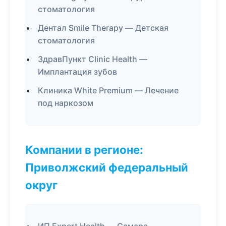
стоматология
Дентал Smile Therapy — Детская
стоматология
ЗдравПункт Clinic Health —
Имплантация зубов
Клиника White Premium — Лечение
под наркозом
Компании в регионе:
Приволжский федеральный
округ