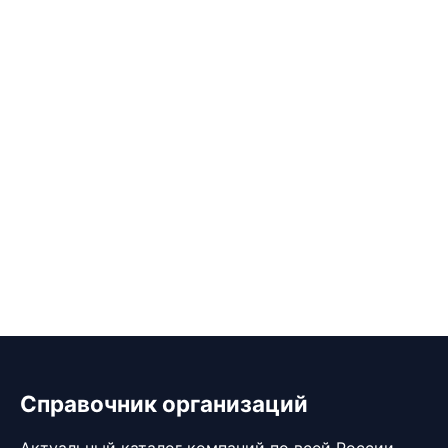
Справочник организаций
Актуальный каталог компаний по всей России