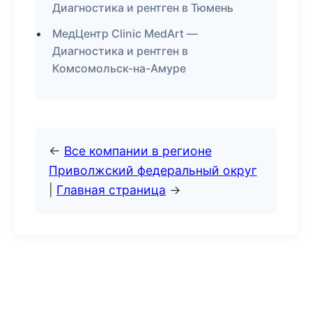
Диагностика и рентген в Тюмень
МедЦентр Clinic MedArt —
Диагностика и рентген в
Комсомольск-на-Амуре
←
Все компании в регионе
Приволжский федеральный округ
|
Главная страница
→