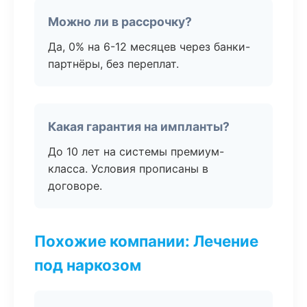
Можно ли в рассрочку?
Да, 0% на 6-12 месяцев через банки-
партнёры, без переплат.
Какая гарантия на импланты?
До 10 лет на системы премиум-
класса. Условия прописаны в
договоре.
Похожие компании: Лечение
под наркозом