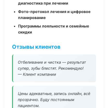
диагностика при лечении
Фото-протокол лечения и цифровое
планирование
Программы лояльности и семейные
скидки
Отзывы клиентов
Отбеливание и чистка — результат
супер, зубы блестят. Рекомендую!
— Клиент компании
Цены адекватные, запись онлайн, всё
прозрачно. Буду постоянным
пациентом.