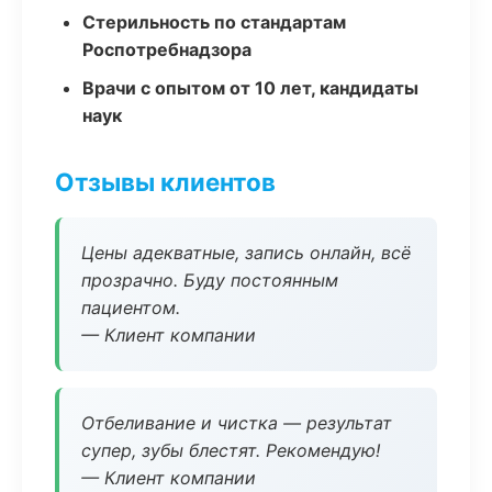
Стерильность по стандартам
Роспотребнадзора
Врачи с опытом от 10 лет, кандидаты
наук
Отзывы клиентов
Цены адекватные, запись онлайн, всё
прозрачно. Буду постоянным
пациентом.
— Клиент компании
Отбеливание и чистка — результат
супер, зубы блестят. Рекомендую!
— Клиент компании