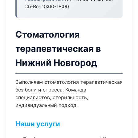
Сб-Вс: 10:00-18:00
Стоматология
терапевтическая в
Нижний Новгород
Выполняем стоматология терапевтическая
без боли и стресса. Команда
специалистов, стерильность,
индивидуальный подход.
Наши услуги