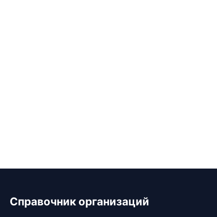
Справочник организаций