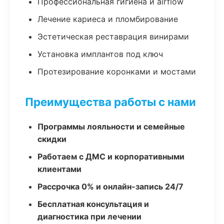
Профессиональная гигиена и airflow
Лечение кариеса и пломбирование
Эстетическая реставрация винирами
Установка имплантов под ключ
Протезирование коронками и мостами
Преимущества работы с нами
Программы лояльности и семейные
скидки
Работаем с ДМС и корпоративными
клиентами
Рассрочка 0% и онлайн-запись 24/7
Бесплатная консультация и
диагностика при лечении