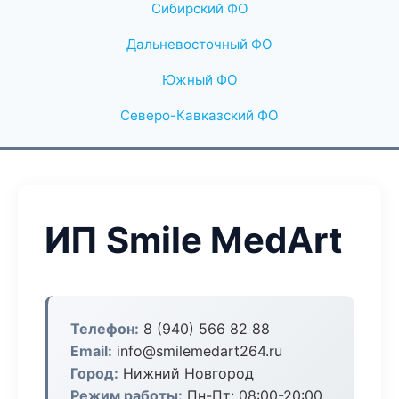
Сибирский ФО
Дальневосточный ФО
Южный ФО
Северо-Кавказский ФО
ИП Smile MedArt
Телефон:
8 (940) 566 82 88
Email:
info@smilemedart264.ru
Город:
Нижний Новгород
Режим работы:
Пн-Пт: 08:00-20:00,