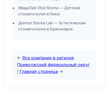
МедиЛаб Vital Stoma — Детская
стоматология в Омск
Дентал Stoma Lab — Эстетическая
стоматология в Красноярск
←
Все компании в регионе
Приволжский федеральный округ
|
Главная страница
→