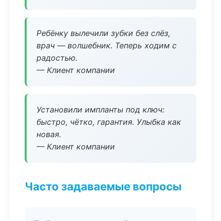
Ребёнку вылечили зубки без слёз,
врач — волшебник. Теперь ходим с
радостью.
— Клиент компании
Установили импланты под ключ:
быстро, чётко, гарантия. Улыбка как
новая.
— Клиент компании
Часто задаваемые вопросы