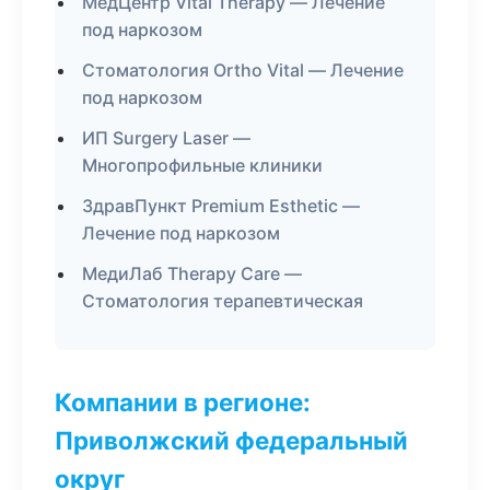
МедЦентр Vital Therapy — Лечение
под наркозом
Стоматология Ortho Vital — Лечение
под наркозом
ИП Surgery Laser —
Многопрофильные клиники
ЗдравПункт Premium Esthetic —
Лечение под наркозом
МедиЛаб Therapy Care —
Стоматология терапевтическая
Компании в регионе:
Приволжский федеральный
округ