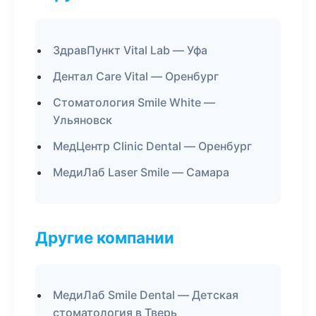
ЗдравПункт Vital Lab — Уфа
Дентал Care Vital — Оренбург
Стоматология Smile White —
Ульяновск
МедЦентр Clinic Dental — Оренбург
МедиЛаб Laser Smile — Самара
Другие компании
МедиЛаб Smile Dental — Детская
стоматология в Тверь