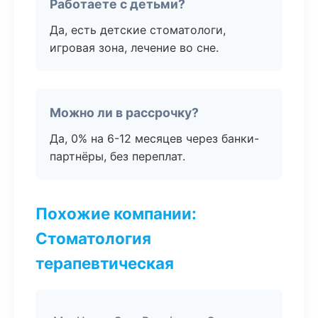
Работаете с детьми?
Да, есть детские стоматологи,
игровая зона, лечение во сне.
Можно ли в рассрочку?
Да, 0% на 6-12 месяцев через банки-
партнёры, без переплат.
Похожие компании:
Стоматология
терапевтическая