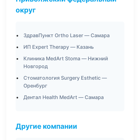
округ
ЗдравПункт Ortho Laser — Самара
ИП Expert Therapy — Казань
Клиника MedArt Stoma — Нижний
Новгород
Стоматология Surgery Esthetic —
Оренбург
Дентал Health MedArt — Самара
Другие компании