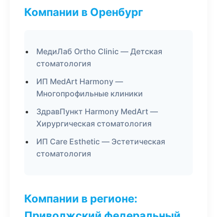
Компании в Оренбург
МедиЛаб Ortho Clinic — Детская
стоматология
ИП MedArt Harmony —
Многопрофильные клиники
ЗдравПункт Harmony MedArt —
Хирургическая стоматология
ИП Care Esthetic — Эстетическая
стоматология
Компании в регионе:
Приволжский федеральный