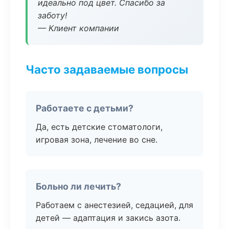
идеально под цвет. Спасибо за
заботу!
— Клиент компании
Часто задаваемые вопросы
Работаете с детьми?
Да, есть детские стоматологи,
игровая зона, лечение во сне.
Больно ли лечить?
Работаем с анестезией, седацией, для
детей — адаптация и закись азота.