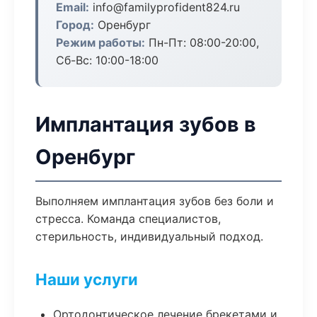
Email:
info@familyprofident824.ru
Город:
Оренбург
Режим работы:
Пн-Пт: 08:00-20:00,
Сб-Вс: 10:00-18:00
Имплантация зубов в
Оренбург
Выполняем имплантация зубов без боли и
стресса. Команда специалистов,
стерильность, индивидуальный подход.
Наши услуги
Ортодонтическое лечение брекетами и