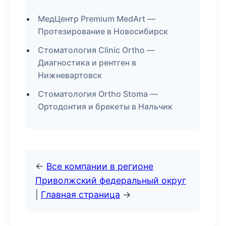
МедЦентр Premium MedArt —
Протезирование в Новосибирск
Стоматология Clinic Ortho —
Диагностика и рентген в
Нижневартовск
Стоматология Ortho Stoma —
Ортодонтия и брекеты в Нальчик
←
Все компании в регионе
Приволжский федеральный округ
|
Главная страница
→