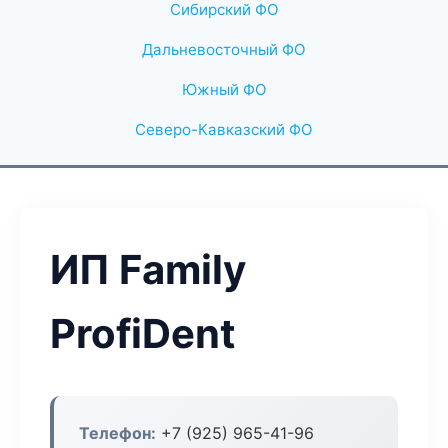
Сибирский ФО
Дальневосточный ФО
Южный ФО
Северо-Кавказский ФО
ИП Family
ProfiDent
Телефон:
+7 (925) 965-41-96