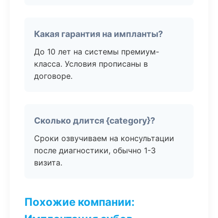
Какая гарантия на импланты?
До 10 лет на системы премиум-
класса. Условия прописаны в
договоре.
Сколько длится {category}?
Сроки озвучиваем на консультации
после диагностики, обычно 1-3
визита.
Похожие компании: