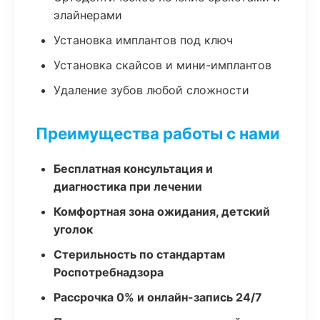
элайнерами
Установка имплантов под ключ
Установка скайсов и мини-имплантов
Удаление зубов любой сложности
Преимущества работы с нами
Бесплатная консультация и
диагностика при лечении
Комфортная зона ожидания, детский
уголок
Стерильность по стандартам
Роспотребнадзора
Рассрочка 0% и онлайн-запись 24/7