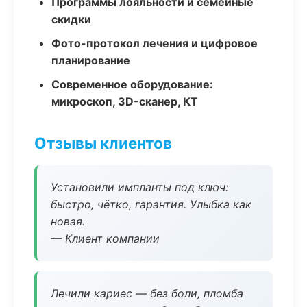
Программы лояльности и семейные
скидки
Фото-протокол лечения и цифровое
планирование
Современное оборудование:
микроскоп, 3D-сканер, КТ
Отзывы клиентов
Установили импланты под ключ:
быстро, чётко, гарантия. Улыбка как
новая.
— Клиент компании
Лечили кариес — без боли, пломба