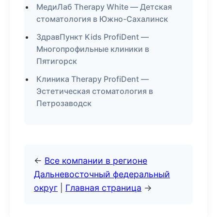
МедиЛаб Therapy White — Детская
стоматология в Южно-Сахалинск
ЗдравПункт Kids ProfiDent —
Многопрофильные клиники в
Пятигорск
Клиника Therapy ProfiDent —
Эстетическая стоматология в
Петрозаводск
←
Все компании в регионе
Дальневосточный федеральный
округ
|
Главная страница
→