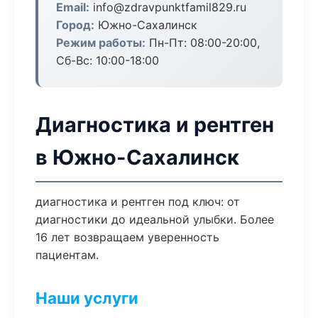
Email:
info@zdravpunktfamil829.ru
Город:
Южно-Сахалинск
Режим работы:
Пн-Пт: 08:00-20:00,
Сб-Вс: 10:00-18:00
Диагностика и рентген
в Южно-Сахалинск
диагностика и рентген под ключ: от
диагностики до идеальной улыбки. Более
16 лет возвращаем уверенность
пациентам.
Наши услуги