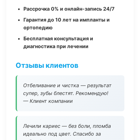
Рассрочка 0% и онлайн-запись 24/7
Гарантия до 10 лет на импланты и
ортопедию
Бесплатная консультация и
диагностика при лечении
Отзывы клиентов
Отбеливание и чистка — результат
супер, зубы блестят. Рекомендую!
— Клиент компании
Лечили кариес — без боли, пломба
идеально под цвет. Спасибо за