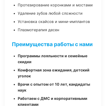
Протезирование коронками и мостами
Удаление зубов любой сложности
Установка скайсов и мини-имплантов
Плазмотерапия десен
Преимущества работы с нами
Программы лояльности и семейные
скидки
Комфортная зона ожидания, детский
уголок
Врачи с опытом от 10 лет, кандидаты
наук
Работаем с ДМС и корпоративными
клиентами