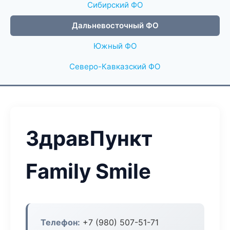
Сибирский ФО
Дальневосточный ФО
Южный ФО
Северо-Кавказский ФО
ЗдравПункт
Family Smile
Телефон:
+7 (980) 507-51-71