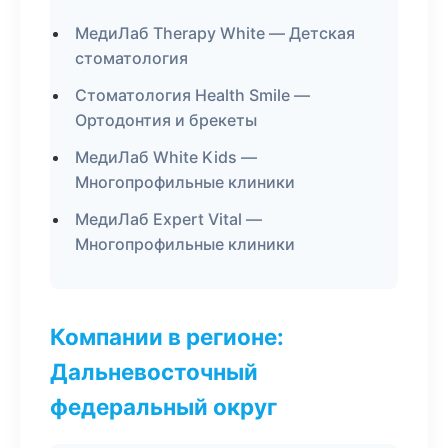
МедиЛаб Therapy White — Детская
стоматология
Стоматология Health Smile —
Ортодонтия и брекеты
МедиЛаб White Kids —
Многопрофильные клиники
МедиЛаб Expert Vital —
Многопрофильные клиники
Компании в регионе:
Дальневосточный
федеральный округ