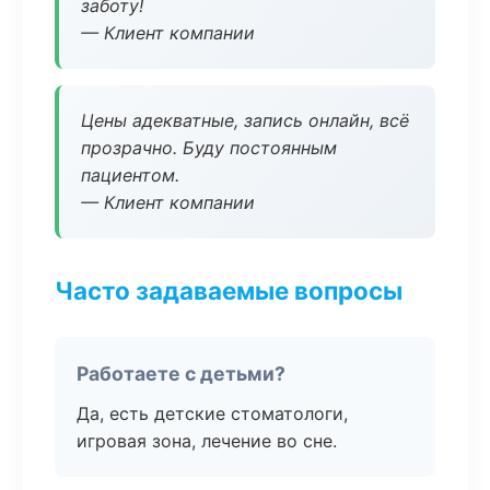
заботу!
— Клиент компании
Цены адекватные, запись онлайн, всё
прозрачно. Буду постоянным
пациентом.
— Клиент компании
Часто задаваемые вопросы
Работаете с детьми?
Да, есть детские стоматологи,
игровая зона, лечение во сне.