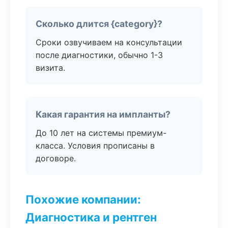
Сколько длится {category}?
Сроки озвучиваем на консультации
после диагностики, обычно 1-3
визита.
Какая гарантия на импланты?
До 10 лет на системы премиум-
класса. Условия прописаны в
договоре.
Похожие компании:
Диагностика и рентген