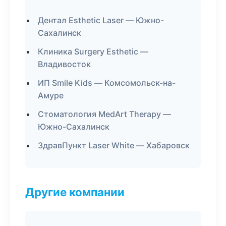
Дентал Esthetic Laser — Южно-
Сахалинск
Клиника Surgery Esthetic —
Владивосток
ИП Smile Kids — Комсомольск-на-
Амуре
Стоматология MedArt Therapy —
Южно-Сахалинск
ЗдравПункт Laser White — Хабаровск
Другие компании