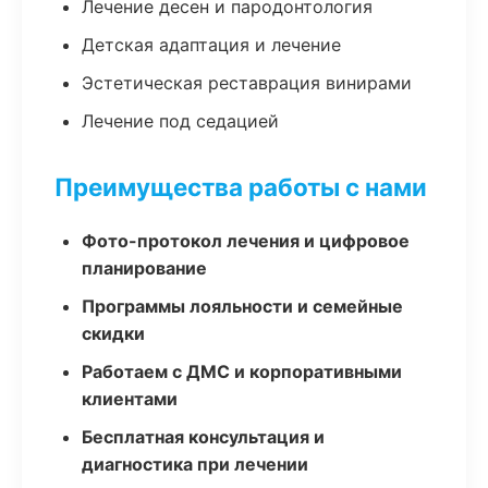
Лечение десен и пародонтология
Детская адаптация и лечение
Эстетическая реставрация винирами
Лечение под седацией
Преимущества работы с нами
Фото-протокол лечения и цифровое
планирование
Программы лояльности и семейные
скидки
Работаем с ДМС и корпоративными
клиентами
Бесплатная консультация и
диагностика при лечении