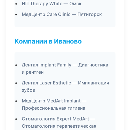
ИП Therapy White — Омск
МедЦентр Care Clinic — Пятигорск
Компании в Иваново
Дентал Implant Family — Диагностика
и рентген
Дентал Laser Esthetic — Имплантация
зубов
МедЦентр MedArt Implant —
Профессиональная гигиена
Стоматология Expert MedArt —
Стоматология терапевтическая