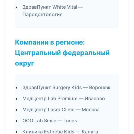
ЗдравПункт White Vital —
Пародонтология
Компании в регионе:
Центральный федеральный
округ
ЗдравПункт Surgery Kids — Воронеж
МедЦентр Lab Premium — Иваново
МедЦентр Laser Clinic — Москва
ООО Lab Smile — Тверь
Клиника Esthetic Kids — Калуга