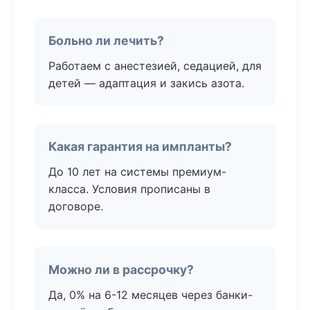
Больно ли лечить?
Работаем с анестезией, седацией, для
детей — адаптация и закись азота.
Какая гарантия на импланты?
До 10 лет на системы премиум-
класса. Условия прописаны в
договоре.
Можно ли в рассрочку?
Да, 0% на 6-12 месяцев через банки-