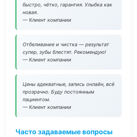
быстро, чётко, гарантия. Улыбка как
новая.
— Клиент компании
Отбеливание и чистка — результат
супер, зубы блестят. Рекомендую!
— Клиент компании
Цены адекватные, запись онлайн, всё
прозрачно. Буду постоянным
пациентом.
— Клиент компании
Часто задаваемые вопросы