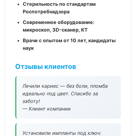
Стерильность по стандартам
Роспотребнадзора
Современное оборудование:
микроскоп, 3D-сканер, КТ
Врачи с опытом от 10 лет, кандидаты
наук
Отзывы клиентов
Лечили кариес — без боли, пломба
идеально под цвет. Спасибо за
заботу!
— Клиент компании
Установили импланты под ключ: