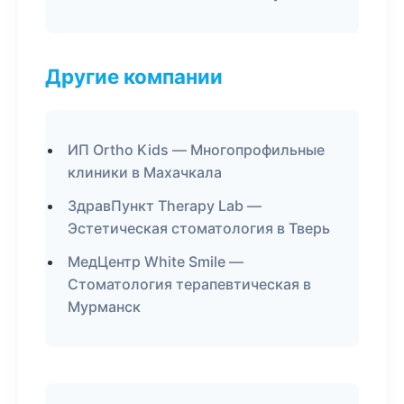
Другие компании
ИП Ortho Kids — Многопрофильные
клиники в Махачкала
ЗдравПункт Therapy Lab —
Эстетическая стоматология в Тверь
МедЦентр White Smile —
Стоматология терапевтическая в
Мурманск