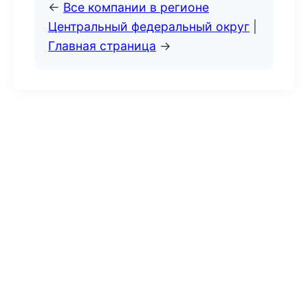
←
Все компании в регионе
Центральный федеральный округ
|
Главная страница
→