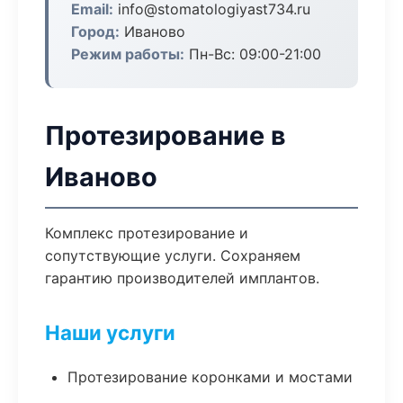
Email:
info@stomatologiyast734.ru
Город:
Иваново
Режим работы:
Пн-Вс: 09:00-21:00
Протезирование в
Иваново
Комплекс протезирование и
сопутствующие услуги. Сохраняем
гарантию производителей имплантов.
Наши услуги
Протезирование коронками и мостами