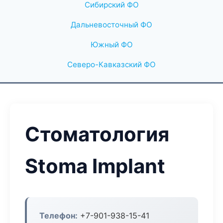
Сибирский ФО
Дальневосточный ФО
Южный ФО
Северо-Кавказский ФО
Стоматология
Stoma Implant
Телефон:
+7-901-938-15-41