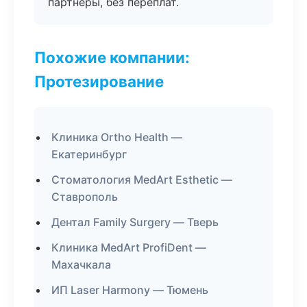
партнёры, без переплат.
Похожие компании:
Протезирование
Клиника Ortho Health —
Екатеринбург
Стоматология MedArt Esthetic —
Ставрополь
Дентал Family Surgery — Тверь
Клиника MedArt ProfiDent —
Махачкала
ИП Laser Harmony — Тюмень