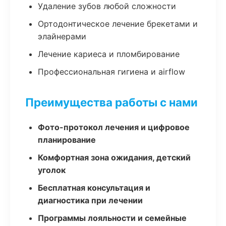
Удаление зубов любой сложности
Ортодонтическое лечение брекетами и
элайнерами
Лечение кариеса и пломбирование
Профессиональная гигиена и airflow
Преимущества работы с нами
Фото-протокол лечения и цифровое
планирование
Комфортная зона ожидания, детский
уголок
Бесплатная консультация и
диагностика при лечении
Программы лояльности и семейные