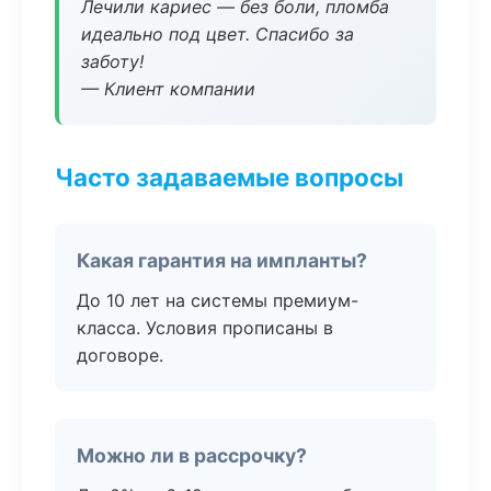
Лечили кариес — без боли, пломба
идеально под цвет. Спасибо за
заботу!
— Клиент компании
Часто задаваемые вопросы
Какая гарантия на импланты?
До 10 лет на системы премиум-
класса. Условия прописаны в
договоре.
Можно ли в рассрочку?