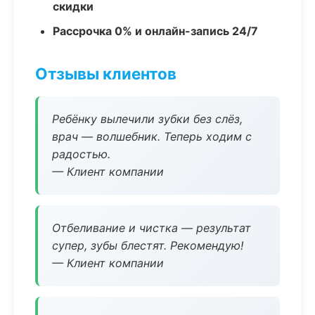
скидки
Рассрочка 0% и онлайн-запись 24/7
Отзывы клиентов
Ребёнку вылечили зубки без слёз,
врач — волшебник. Теперь ходим с
радостью.
— Клиент компании
Отбеливание и чистка — результат
супер, зубы блестят. Рекомендую!
— Клиент компании