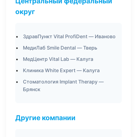
Центральный федеральный
округ
ЗдравПункт Vital ProfiDent — Иваново
МедиЛаб Smile Dental — Тверь
МедЦентр Vital Lab — Калуга
Клиника White Expert — Калуга
Стоматология Implant Therapy —
Брянск
Другие компании