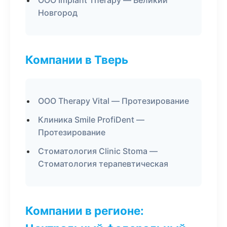
ООО Implant Therapy — Великий
Новгород
Компании в Тверь
ООО Therapy Vital — Протезирование
Клиника Smile ProfiDent —
Протезирование
Стоматология Clinic Stoma —
Стоматология терапевтическая
Компании в регионе: