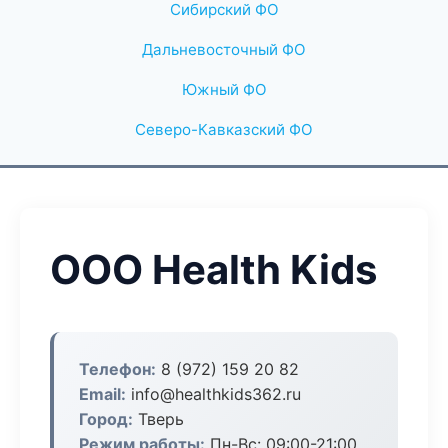
Сибирский ФО
Дальневосточный ФО
Южный ФО
Северо-Кавказский ФО
ООО Health Kids
Телефон:
8 (972) 159 20 82
Email:
info@healthkids362.ru
Город:
Тверь
Режим работы:
Пн-Вс: 09:00-21:00