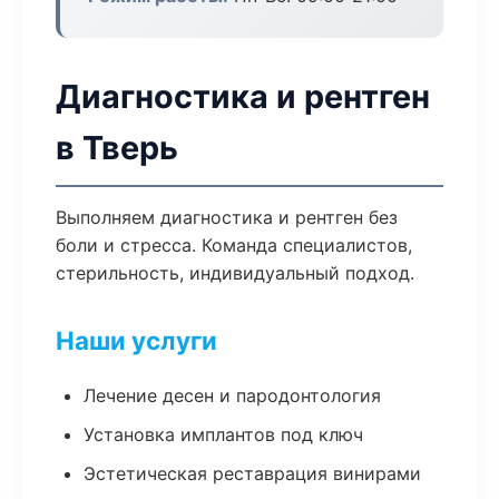
Диагностика и рентген
в Тверь
Выполняем диагностика и рентген без
боли и стресса. Команда специалистов,
стерильность, индивидуальный подход.
Наши услуги
Лечение десен и пародонтология
Установка имплантов под ключ
Эстетическая реставрация винирами