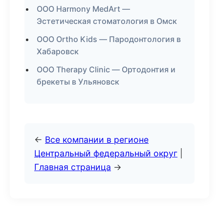
ООО Harmony MedArt —
Эстетическая стоматология в Омск
ООО Ortho Kids — Пародонтология в
Хабаровск
ООО Therapy Clinic — Ортодонтия и
брекеты в Ульяновск
←
Все компании в регионе
Центральный федеральный округ
|
Главная страница
→