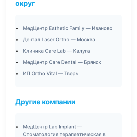
округ
МедЦентр Esthetic Family — Иваново
Дентал Laser Ortho — Москва
Клиника Care Lab — Калуга
МедЦентр Care Dental — Брянск
ИП Ortho Vital — Тверь
Другие компании
МедЦентр Lab Implant —
Стоматология терапевтическая в