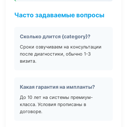
Часто задаваемые вопросы
Сколько длится {category}?
Сроки озвучиваем на консультации
после диагностики, обычно 1-3
визита.
Какая гарантия на импланты?
До 10 лет на системы премиум-
класса. Условия прописаны в
договоре.