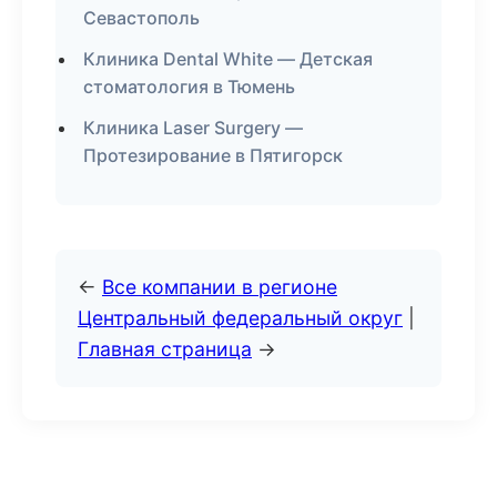
Севастополь
Клиника Dental White — Детская
стоматология в Тюмень
Клиника Laser Surgery —
Протезирование в Пятигорск
←
Все компании в регионе
Центральный федеральный округ
|
Главная страница
→