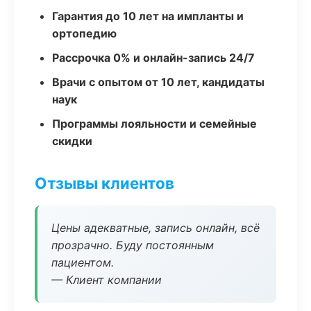
Гарантия до 10 лет на импланты и
ортопедию
Рассрочка 0% и онлайн-запись 24/7
Врачи с опытом от 10 лет, кандидаты
наук
Программы лояльности и семейные
скидки
Отзывы клиентов
Цены адекватные, запись онлайн, всё
прозрачно. Буду постоянным
пациентом.
— Клиент компании