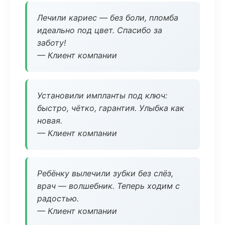
Лечили кариес — без боли, пломба
идеально под цвет. Спасибо за
заботу!
— Клиент компании
Установили импланты под ключ:
быстро, чётко, гарантия. Улыбка как
новая.
— Клиент компании
Ребёнку вылечили зубки без слёз,
врач — волшебник. Теперь ходим с
радостью.
— Клиент компании