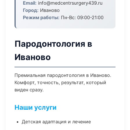
Email:
info@medcentrsurgery439.ru
Город:
Иваново
Режим работы:
Пн-Вс: 09:00-21:00
Пародонтология в
Иваново
Премиальная пародонтология в Иваново.
Комфорт, точность, результат, который
виден сразу.
Наши услуги
Детская адаптация и лечение