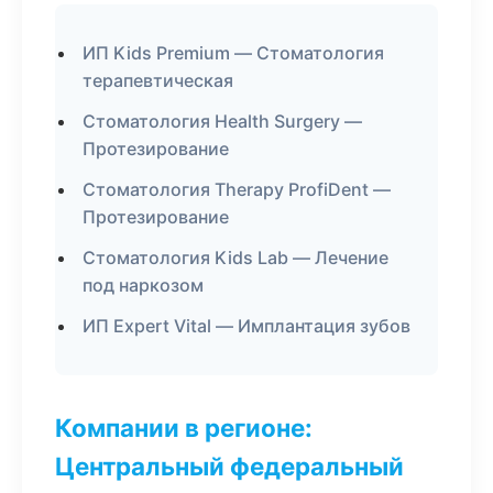
ИП Kids Premium — Стоматология
терапевтическая
Стоматология Health Surgery —
Протезирование
Стоматология Therapy ProfiDent —
Протезирование
Стоматология Kids Lab — Лечение
под наркозом
ИП Expert Vital — Имплантация зубов
Компании в регионе:
Центральный федеральный