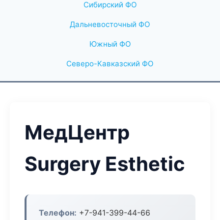
Сибирский ФО
Дальневосточный ФО
Южный ФО
Северо-Кавказский ФО
МедЦентр
Surgery Esthetic
Телефон:
+7-941-399-44-66