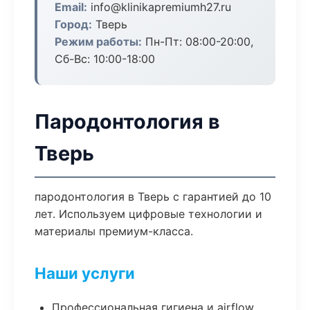
Email:
info@klinikapremiumh27.ru
Город:
Тверь
Режим работы:
Пн-Пт: 08:00-20:00,
Сб-Вс: 10:00-18:00
Пародонтология в
Тверь
пародонтология в Тверь с гарантией до 10
лет. Используем цифровые технологии и
материалы премиум-класса.
Наши услуги
Профессиональная гигиена и airflow