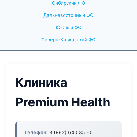
Сибирский ФО
Дальневосточный ФО
Южный ФО
Северо-Кавказский ФО
Клиника
Premium Health
Телефон:
8 (992) 640 85 60