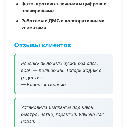
Фото-протокол лечения и цифровое
планирование
Работаем с ДМС и корпоративными
клиентами
Отзывы клиентов
Ребёнку вылечили зубки без слёз,
врач — волшебник. Теперь ходим с
радостью.
— Клиент компании
Установили импланты под ключ:
быстро, чётко, гарантия. Улыбка как
новая.