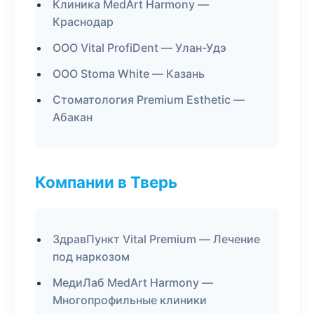
Клиника MedArt Harmony —
Краснодар
ООО Vital ProfiDent — Улан-Удэ
ООО Stoma White — Казань
Стоматология Premium Esthetic —
Абакан
Компании в Тверь
ЗдравПункт Vital Premium — Лечение
под наркозом
МедиЛаб MedArt Harmony —
Многопрофильные клиники