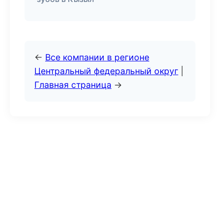
←
Все компании в регионе
Центральный федеральный округ
|
Главная страница
→