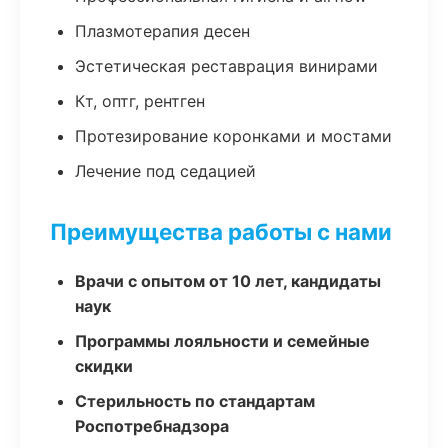
Плазмотерапия десен
Эстетическая реставрация винирами
Кт, оптг, рентген
Протезирование коронками и мостами
Лечение под седацией
Преимущества работы с нами
Врачи с опытом от 10 лет, кандидаты
наук
Программы лояльности и семейные
скидки
Стерильность по стандартам
Роспотребнадзора