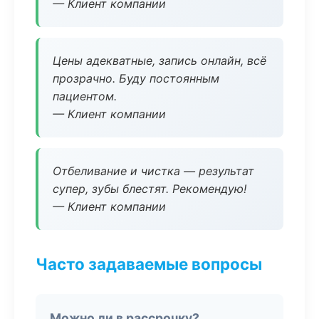
— Клиент компании
Цены адекватные, запись онлайн, всё
прозрачно. Буду постоянным
пациентом.
— Клиент компании
Отбеливание и чистка — результат
супер, зубы блестят. Рекомендую!
— Клиент компании
Часто задаваемые вопросы
Можно ли в рассрочку?