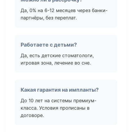
Да, 0% на 6-12 месяцев через банки-
партнёры, без переплат.
Работаете с детьми?
Да, есть детские стоматологи,
игровая зона, лечение во сне.
Какая гарантия на импланты?
До 10 лет на системы премиум-
класса. Условия прописаны в
договоре.