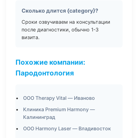
Сколько длится {category}?
Сроки озвучиваем на консультации
после диагностики, обычно 1-3
визита.
Похожие компании:
Пародонтология
ООО Therapy Vital — Иваново
Клиника Premium Harmony —
Калининград
ООО Harmony Laser — Владивосток