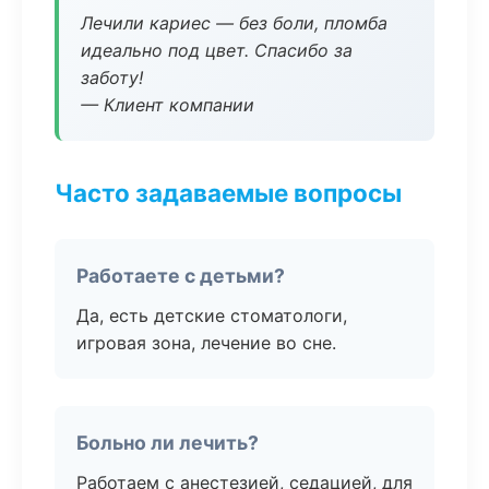
Лечили кариес — без боли, пломба
идеально под цвет. Спасибо за
заботу!
— Клиент компании
Часто задаваемые вопросы
Работаете с детьми?
Да, есть детские стоматологи,
игровая зона, лечение во сне.
Больно ли лечить?
Работаем с анестезией, седацией, для