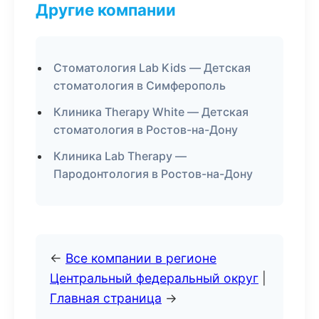
Другие компании
Стоматология Lab Kids — Детская
стоматология в Симферополь
Клиника Therapy White — Детская
стоматология в Ростов-на-Дону
Клиника Lab Therapy —
Пародонтология в Ростов-на-Дону
←
Все компании в регионе
Центральный федеральный округ
|
Главная страница
→