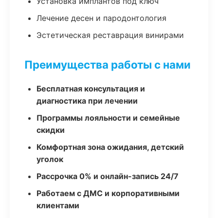
Установка имплантов под ключ
Лечение десен и пародонтология
Эстетическая реставрация винирами
Преимущества работы с нами
Бесплатная консультация и
диагностика при лечении
Программы лояльности и семейные
скидки
Комфортная зона ожидания, детский
уголок
Рассрочка 0% и онлайн-запись 24/7
Работаем с ДМС и корпоративными
клиентами