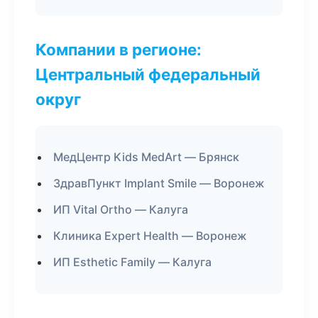
Компании в регионе:
Центральный федеральный
округ
МедЦентр Kids MedArt — Брянск
ЗдравПункт Implant Smile — Воронеж
ИП Vital Ortho — Калуга
Клиника Expert Health — Воронеж
ИП Esthetic Family — Калуга