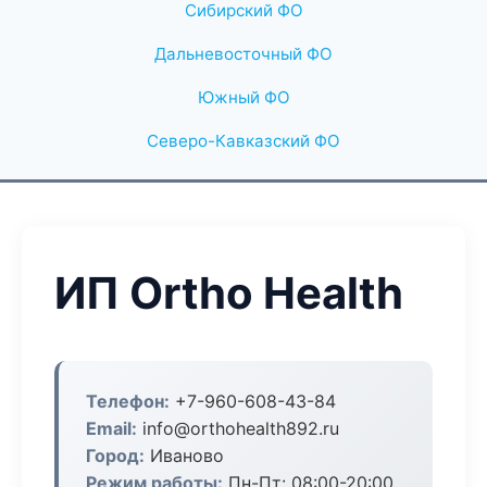
Сибирский ФО
Дальневосточный ФО
Южный ФО
Северо-Кавказский ФО
ИП Ortho Health
Телефон:
+7-960-608-43-84
Email:
info@orthohealth892.ru
Город:
Иваново
Режим работы:
Пн-Пт: 08:00-20:00,