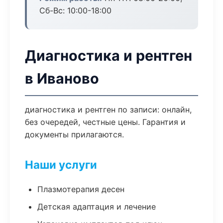
Сб-Вс: 10:00-18:00
Диагностика и рентген
в Иваново
диагностика и рентген по записи: онлайн,
без очередей, честные цены. Гарантия и
документы прилагаются.
Наши услуги
Плазмотерапия десен
Детская адаптация и лечение