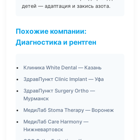
детей — адаптация и закись азота.
Похожие компании:
Диагностика и рентген
Клиника White Dental — Казань
ЗдравПункт Clinic Implant — Уфа
ЗдравПункт Surgery Ortho —
Мурманск
МедиЛаб Stoma Therapy — Воронеж
МедиЛаб Care Harmony —
Нижневартовск