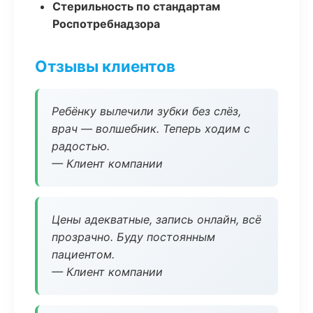
Стерильность по стандартам
Роспотребнадзора
Отзывы клиентов
Ребёнку вылечили зубки без слёз,
врач — волшебник. Теперь ходим с
радостью.
— Клиент компании
Цены адекватные, запись онлайн, всё
прозрачно. Буду постоянным
пациентом.
— Клиент компании