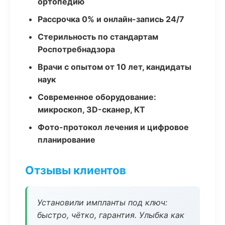
ортопедию
Рассрочка 0% и онлайн-запись 24/7
Стерильность по стандартам
Роспотребнадзора
Врачи с опытом от 10 лет, кандидаты
наук
Современное оборудование:
микроскоп, 3D-сканер, КТ
Фото-протокол лечения и цифровое
планирование
Отзывы клиентов
Установили импланты под ключ:
быстро, чётко, гарантия. Улыбка как