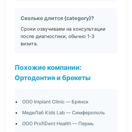
Сколько длится {category}?
Сроки озвучиваем на консультации
после диагностики, обычно 1-3
визита.
Похожие компании:
Ортодонтия и брекеты
ООО Implant Clinic — Брянск
МедиЛаб Kids Lab — Симферополь
ООО ProfiDent Health — Пермь