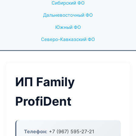
Сибирский ФО
Дальневосточный ФО
Южный ФО
Северо-Кавказский ФО
ИП Family
ProfiDent
Телефон:
+7 (967) 595-27-21