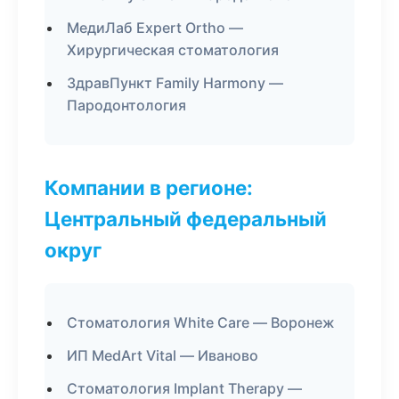
МедиЛаб Expert Ortho —
Хирургическая стоматология
ЗдравПункт Family Harmony —
Пародонтология
Компании в регионе:
Центральный федеральный
округ
Стоматология White Care — Воронеж
ИП MedArt Vital — Иваново
Стоматология Implant Therapy —