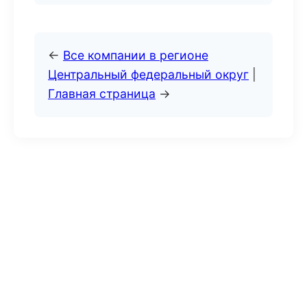
←
Все компании в регионе
Центральный федеральный округ
|
Главная страница
→