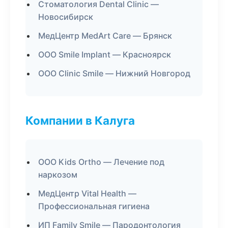
Стоматология Dental Clinic —
Новосибирск
МедЦентр MedArt Care — Брянск
ООО Smile Implant — Красноярск
ООО Clinic Smile — Нижний Новгород
Компании в Калуга
ООО Kids Ortho — Лечение под
наркозом
МедЦентр Vital Health —
Профессиональная гигиена
ИП Family Smile — Пародонтология