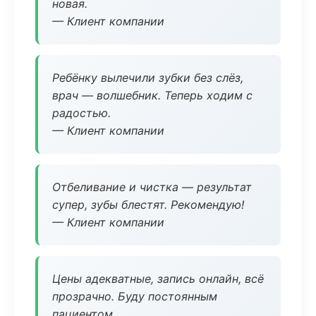
новая.
— Клиент компании
Ребёнку вылечили зубки без слёз,
врач — волшебник. Теперь ходим с
радостью.
— Клиент компании
Отбеливание и чистка — результат
супер, зубы блестят. Рекомендую!
— Клиент компании
Цены адекватные, запись онлайн, всё
прозрачно. Буду постоянным
пациентом.