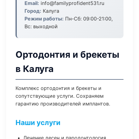
Email:
info@familyprofident531.ru
Город:
Калуга
Режим работы:
Пн-Сб: 09:00-21:00,
Вс: выходной
Ортодонтия и брекеты
в Калуга
Комплекс ортодонтия и брекеты и
сопутствующие услуги. Сохраняем
гарантию производителей имплантов.
Наши услуги
Лечение десен и пародонтология