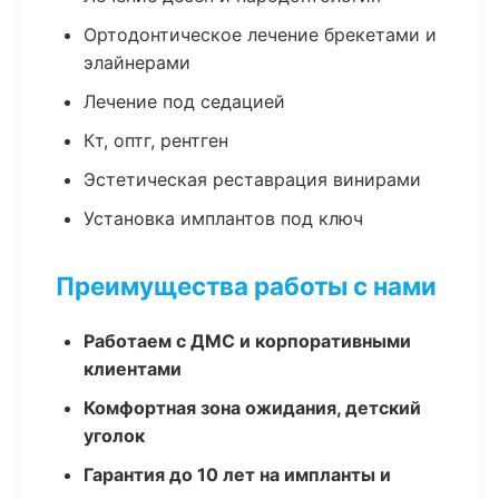
Ортодонтическое лечение брекетами и
элайнерами
Лечение под седацией
Кт, оптг, рентген
Эстетическая реставрация винирами
Установка имплантов под ключ
Преимущества работы с нами
Работаем с ДМС и корпоративными
клиентами
Комфортная зона ожидания, детский
уголок
Гарантия до 10 лет на импланты и