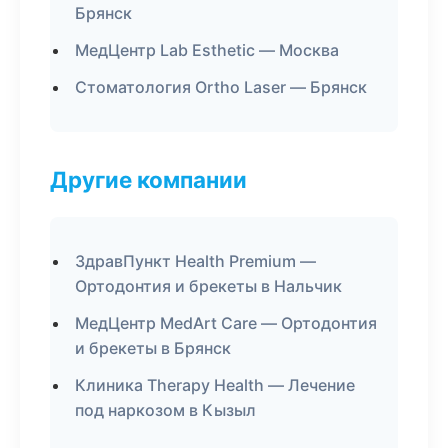
Брянск
МедЦентр Lab Esthetic — Москва
Стоматология Ortho Laser — Брянск
Другие компании
ЗдравПункт Health Premium —
Ортодонтия и брекеты в Нальчик
МедЦентр MedArt Care — Ортодонтия
и брекеты в Брянск
Клиника Therapy Health — Лечение
под наркозом в Кызыл