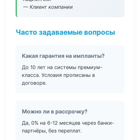
— Клиент компании
Часто задаваемые вопросы
Какая гарантия на импланты?
До 10 лет на системы премиум-
класса. Условия прописаны в
договоре.
Можно ли в рассрочку?
Да, 0% на 6-12 месяцев через банки-
партнёры, без переплат.